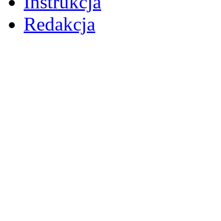
Instrukcja
Redakcja