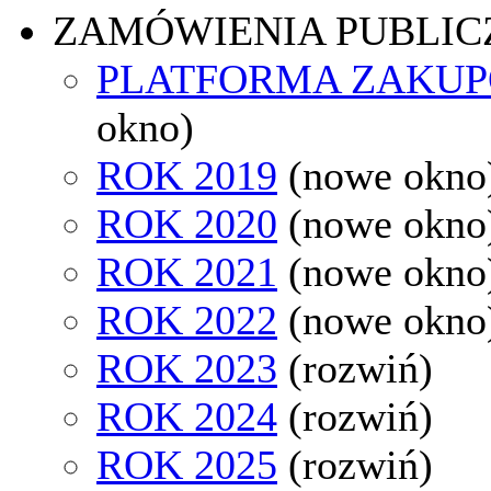
ZAMÓWIENIA PUBLIC
PLATFORMA ZAKU
okno)
ROK 2019
(nowe okno
ROK 2020
(nowe okno
ROK 2021
(nowe okno
ROK 2022
(nowe okno
ROK 2023
(rozwiń)
ROK 2024
(rozwiń)
ROK 2025
(rozwiń)