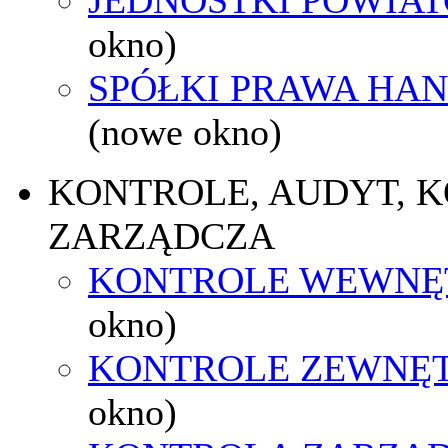
okno)
SPÓŁKI PRAWA HA
(nowe okno)
KONTROLE, AUDYT, 
ZARZĄDCZA
KONTROLE WEWNĘ
okno)
KONTROLE ZEWNĘ
okno)