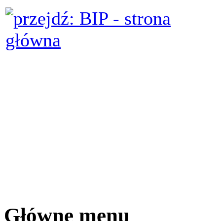
Główne menu