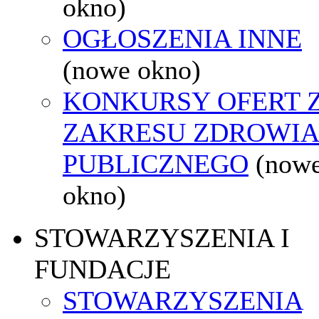
okno)
OGŁOSZENIA INNE
(nowe okno)
KONKURSY OFERT 
ZAKRESU ZDROWI
PUBLICZNEGO
(now
okno)
STOWARZYSZENIA I
FUNDACJE
STOWARZYSZENIA