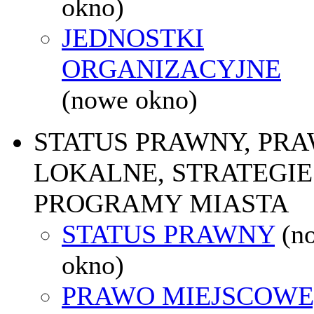
okno)
JEDNOSTKI
ORGANIZACYJNE
(nowe okno)
STATUS PRAWNY, PR
LOKALNE, STRATEGIE 
PROGRAMY MIASTA
STATUS PRAWNY
(n
okno)
PRAWO MIEJSCOWE