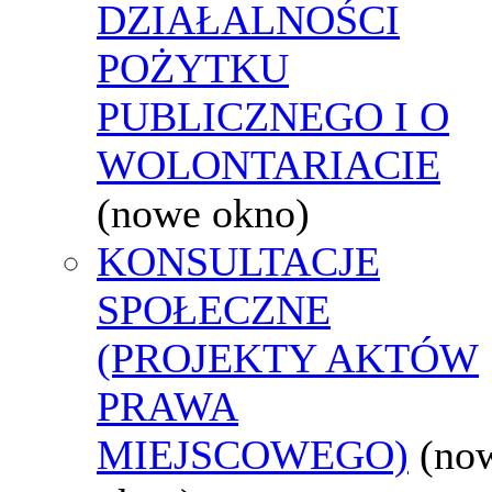
DZIAŁALNOŚCI
POŻYTKU
PUBLICZNEGO I O
WOLONTARIACIE
(nowe okno)
KONSULTACJE
SPOŁECZNE
(PROJEKTY AKTÓW
PRAWA
MIEJSCOWEGO)
(no