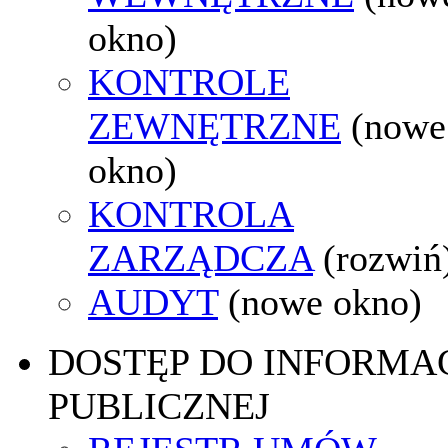
okno)
KONTROLE
ZEWNĘTRZNE
(nowe
okno)
KONTROLA
ZARZĄDCZA
(rozwiń
AUDYT
(nowe okno)
DOSTĘP DO INFORMAC
PUBLICZNEJ