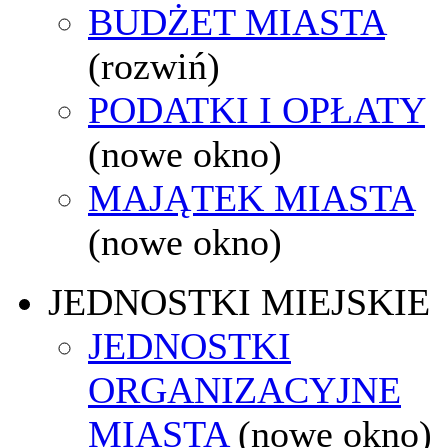
BUDŻET MIASTA
(rozwiń)
PODATKI I OPŁATY
(nowe okno)
MAJĄTEK MIASTA
(nowe okno)
JEDNOSTKI MIEJSKIE
JEDNOSTKI
ORGANIZACYJNE
MIASTA
(nowe okno)