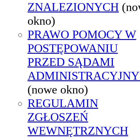
ZNALEZIONYCH
(no
okno)
PRAWO POMOCY W
POSTĘPOWANIU
PRZED SĄDAMI
ADMINISTRACYJNY
(nowe okno)
REGULAMIN
ZGŁOSZEŃ
WEWNĘTRZNYCH