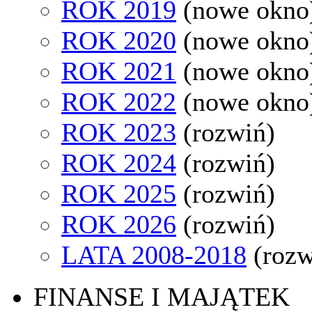
ROK 2019
(nowe okno
ROK 2020
(nowe okno
ROK 2021
(nowe okno
ROK 2022
(nowe okno
ROK 2023
(rozwiń)
ROK 2024
(rozwiń)
ROK 2025
(rozwiń)
ROK 2026
(rozwiń)
LATA 2008-2018
(rozw
FINANSE I MAJĄTEK