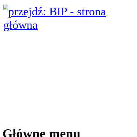
Główne menu