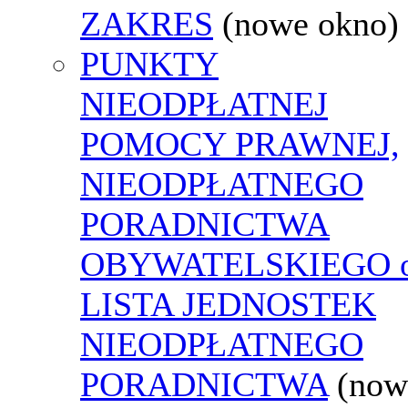
ZAKRES
(nowe okno)
PUNKTY
NIEODPŁATNEJ
POMOCY PRAWNEJ,
NIEODPŁATNEGO
PORADNICTWA
OBYWATELSKIEGO o
LISTA JEDNOSTEK
NIEODPŁATNEGO
PORADNICTWA
(now