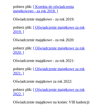
pobierz plik:
[ Korekta do oświadczenia
majątkowego - za rok 2018. ]
Oświadczenie majątkowe - za rok 2019:
pobierz plik:
[ Oświadczenie majątkowe za rok
2019. ]
Oświadczenie majątkowe - za rok 2020:
pobierz plik:
[ Oświadczenie majątkowe za rok
2020. ]
Oświadczenie majątkowe - za rok 2021:
pobierz plik:
[ Oświadczenie majątkowe za rok
2021. ]
Oświadczenie majątkowe za rok 2022:
pobierz plik:
[ Oświadczenie majątkowe za rok
2022. ]
Oświadczenie majątkowe na koniec VIII kadencji: