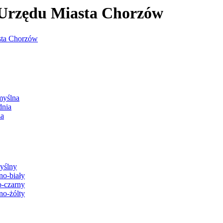
j Urzędu Miasta Chorzów