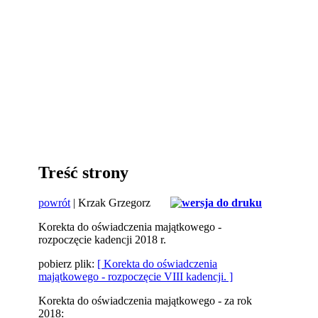
Treść strony
powrót
| Krzak Grzegorz
Korekta do oświadczenia majątkowego -
rozpoczęcie kadencji 2018 r.
pobierz plik:
[ Korekta do oświadczenia
majątkowego - rozpoczęcie VIII kadencji. ]
Korekta do oświadczenia majątkowego - za rok
2018: