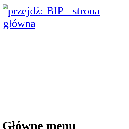
Główne menu