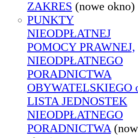
ZAKRES
(nowe okno)
PUNKTY
NIEODPŁATNEJ
POMOCY PRAWNEJ,
NIEODPŁATNEGO
PORADNICTWA
OBYWATELSKIEGO o
LISTA JEDNOSTEK
NIEODPŁATNEGO
PORADNICTWA
(now