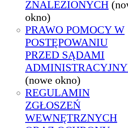
ZNALEZIONYCH
(no
okno)
PRAWO POMOCY W
POSTĘPOWANIU
PRZED SĄDAMI
ADMINISTRACYJNY
(nowe okno)
REGULAMIN
ZGŁOSZEŃ
WEWNĘTRZNYCH