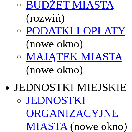
BUDŻET MIASTA
(rozwiń)
PODATKI I OPŁATY
(nowe okno)
MAJĄTEK MIASTA
(nowe okno)
JEDNOSTKI MIEJSKIE
JEDNOSTKI
ORGANIZACYJNE
MIASTA
(nowe okno)