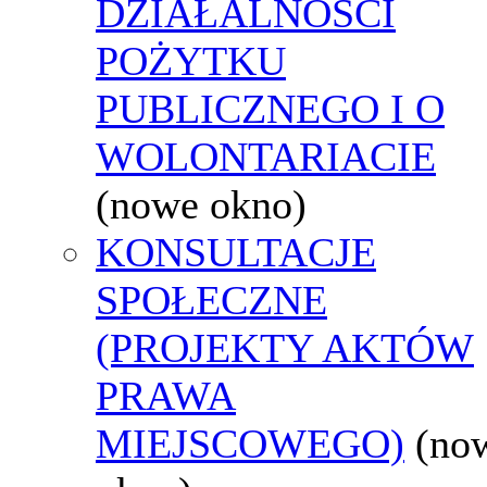
DZIAŁALNOŚCI
POŻYTKU
PUBLICZNEGO I O
WOLONTARIACIE
(nowe okno)
KONSULTACJE
SPOŁECZNE
(PROJEKTY AKTÓW
PRAWA
MIEJSCOWEGO)
(no