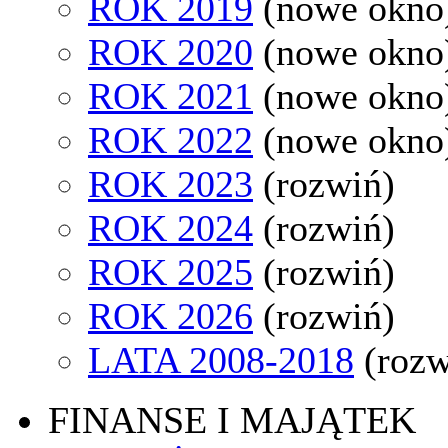
ROK 2019
(nowe okno
ROK 2020
(nowe okno
ROK 2021
(nowe okno
ROK 2022
(nowe okno
ROK 2023
(rozwiń)
ROK 2024
(rozwiń)
ROK 2025
(rozwiń)
ROK 2026
(rozwiń)
LATA 2008-2018
(rozw
FINANSE I MAJĄTEK