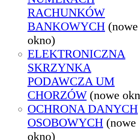
RACHUNKÓW
BANKOWYCH
(nowe
okno)
ELEKTRONICZNA
SKRZYNKA
PODAWCZA UM
CHORZÓW
(nowe okn
OCHRONA DANYCH
OSOBOWYCH
(nowe
okno)