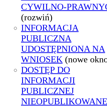
CYWILNO-PRAWNY
(rozwiń)
INFORMACJA
PUBLICZNA
UDOSTĘPNIONA NA
WNIOSEK
(nowe okn
DOSTĘP DO
INFORMACJI
PUBLICZNEJ
NIEOPUBLIKOWANE