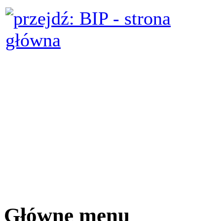
Główne menu