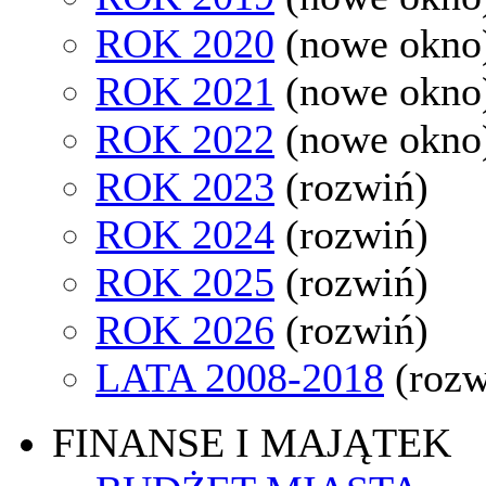
ROK 2020
(nowe okno
ROK 2021
(nowe okno
ROK 2022
(nowe okno
ROK 2023
(rozwiń)
ROK 2024
(rozwiń)
ROK 2025
(rozwiń)
ROK 2026
(rozwiń)
LATA 2008-2018
(rozw
FINANSE I MAJĄTEK