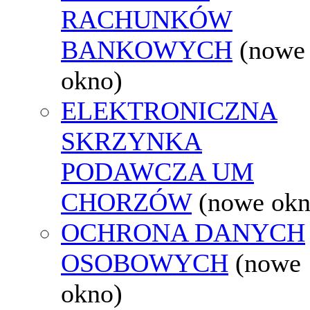
RACHUNKÓW
BANKOWYCH
(nowe
okno)
ELEKTRONICZNA
SKRZYNKA
PODAWCZA UM
CHORZÓW
(nowe okn
OCHRONA DANYCH
OSOBOWYCH
(nowe
okno)