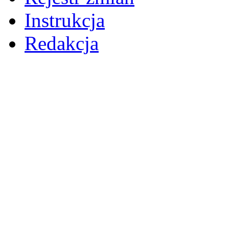
Instrukcja
Redakcja