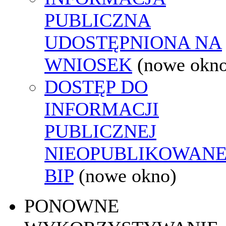
PUBLICZNA
UDOSTĘPNIONA NA
WNIOSEK
(nowe okn
DOSTĘP DO
INFORMACJI
PUBLICZNEJ
NIEOPUBLIKOWANE
BIP
(nowe okno)
PONOWNE