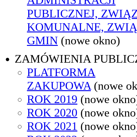
PUBLICZNEJ, ZWIĄ
KOMUNALNE, ZWIĄ
GMIN
(nowe okno)
ZAMÓWIENIA PUBLIC
PLATFORMA
ZAKUPOWA
(nowe o
ROK 2019
(nowe okno
ROK 2020
(nowe okno
ROK 2021
(nowe okno