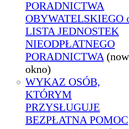
PORADNICTWA
OBYWATELSKIEGO o
LISTA JEDNOSTEK
NIEODPŁATNEGO
PORADNICTWA
(now
okno)
WYKAZ OSÓB,
KTÓRYM
PRZYSŁUGUJE
BEZPŁATNA POMOC