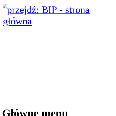
Główne menu