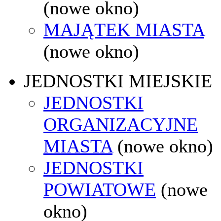
(nowe okno)
MAJĄTEK MIASTA
(nowe okno)
JEDNOSTKI MIEJSKIE
JEDNOSTKI
ORGANIZACYJNE
MIASTA
(nowe okno)
JEDNOSTKI
POWIATOWE
(nowe
okno)