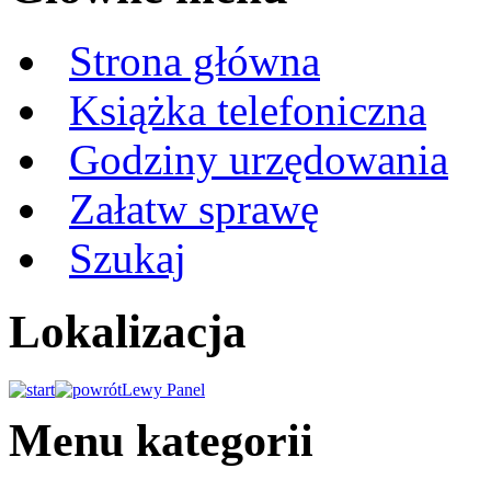
Strona główna
Książka telefoniczna
Godziny urzędowania
Załatw sprawę
Szukaj
Lokalizacja
Lewy Panel
Menu kategorii