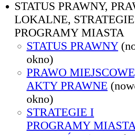
STATUS PRAWNY, PR
LOKALNE, STRATEGIE 
PROGRAMY MIASTA
STATUS PRAWNY
(n
okno)
PRAWO MIEJSCOWE
AKTY PRAWNE
(now
okno)
STRATEGIE I
PROGRAMY MIAST