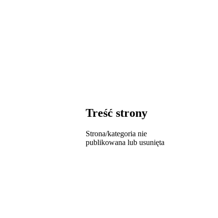
Treść strony
Strona/kategoria nie
publikowana lub usunięta