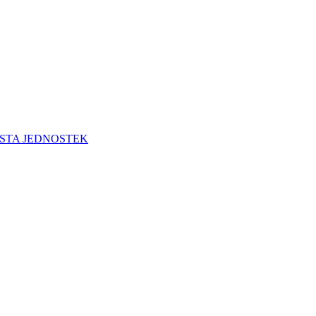
STA JEDNOSTEK