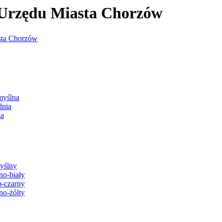
j Urzędu Miasta Chorzów