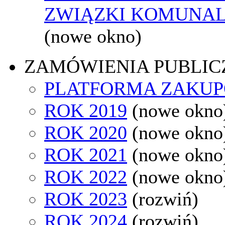
ZWIĄZKI KOMUNAL
(nowe okno)
ZAMÓWIENIA PUBLIC
PLATFORMA ZAKU
ROK 2019
(nowe okno
ROK 2020
(nowe okno
ROK 2021
(nowe okno
ROK 2022
(nowe okno
ROK 2023
(rozwiń)
ROK 2024
(rozwiń)