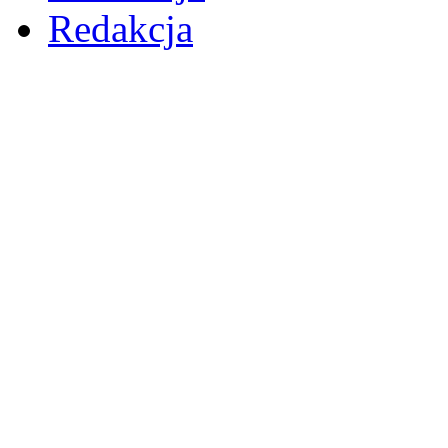
Redakcja