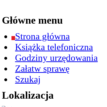
Główne menu
Strona główna
Książka telefoniczna
Godziny urzędowania
Załatw sprawę
Szukaj
Lokalizacja