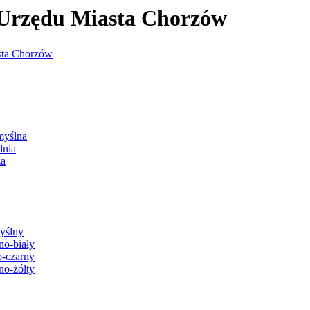
j Urzędu Miasta Chorzów