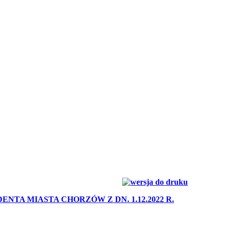
ENTA MIASTA CHORZÓW Z DN. 1.12.2022 R.