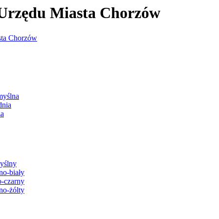
j Urzędu Miasta Chorzów