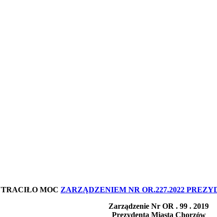
UTRACIŁO MOC
ZARZĄDZENIEM NR OR.227.2022 PREZYD
Zarządzenie Nr OR . 99 . 2019
Prezydenta Miasta Chorzów