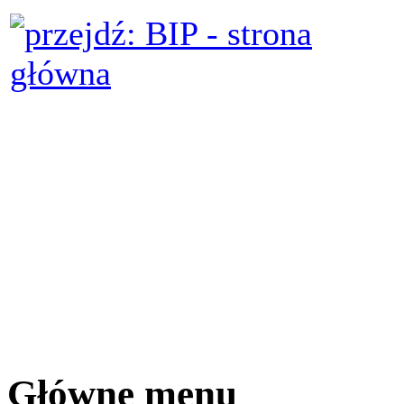
Główne menu