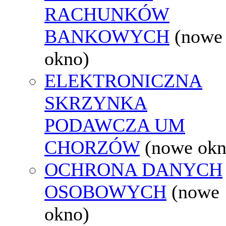
RACHUNKÓW
BANKOWYCH
(nowe
okno)
ELEKTRONICZNA
SKRZYNKA
PODAWCZA UM
CHORZÓW
(nowe okn
OCHRONA DANYCH
OSOBOWYCH
(nowe
okno)