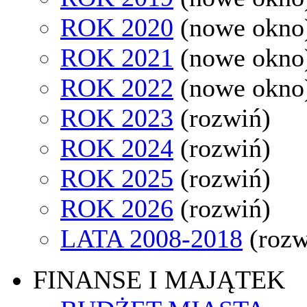
ROK 2020
(nowe okno
ROK 2021
(nowe okno
ROK 2022
(nowe okno
ROK 2023
(rozwiń)
ROK 2024
(rozwiń)
ROK 2025
(rozwiń)
ROK 2026
(rozwiń)
LATA 2008-2018
(rozw
FINANSE I MAJĄTEK