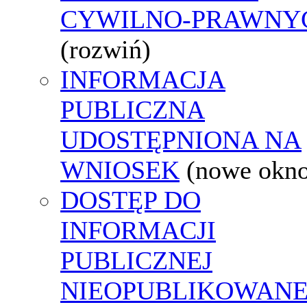
CYWILNO-PRAWNY
(rozwiń)
INFORMACJA
PUBLICZNA
UDOSTĘPNIONA NA
WNIOSEK
(nowe okn
DOSTĘP DO
INFORMACJI
PUBLICZNEJ
NIEOPUBLIKOWANE