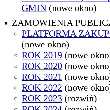
GMIN
(nowe okno)
ZAMÓWIENIA PUBLIC
PLATFORMA ZAKU
(nowe okno)
ROK 2019
(nowe okno
ROK 2020
(nowe okno
ROK 2021
(nowe okno
ROK 2022
(nowe okno
ROK 2023
(rozwiń)
ROK 2024
(rozwiń)