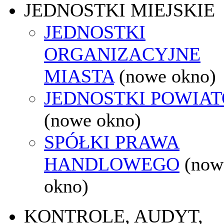
JEDNOSTKI MIEJSKIE
JEDNOSTKI
ORGANIZACYJNE
MIASTA
(nowe okno)
JEDNOSTKI POWIA
(nowe okno)
SPÓŁKI PRAWA
HANDLOWEGO
(now
okno)
KONTROLE, AUDYT,