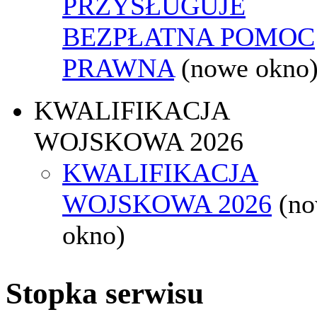
PRZYSŁUGUJE
BEZPŁATNA POMOC
PRAWNA
(nowe okno
KWALIFIKACJA
WOJSKOWA 2026
KWALIFIKACJA
WOJSKOWA 2026
(n
okno)
Stopka serwisu