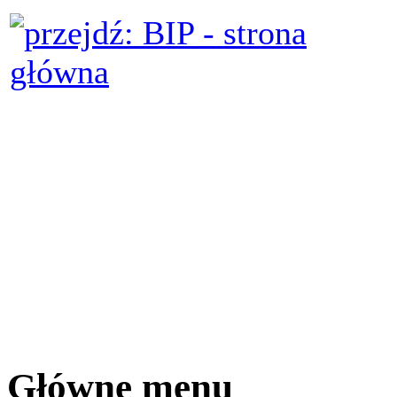
Główne menu