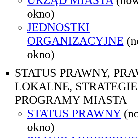
okno)
JEDNOSTKI
ORGANIZACYJNE
(
okno)
STATUS PRAWNY, PR
LOKALNE, STRATEGIE 
PROGRAMY MIASTA
STATUS PRAWNY
(n
okno)