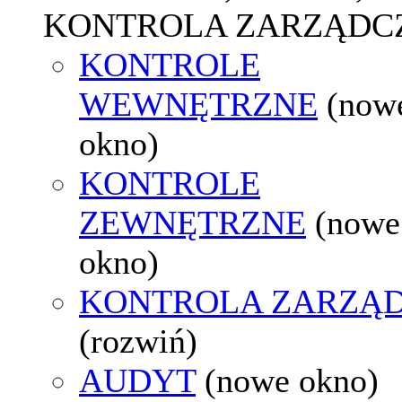
KONTROLA ZARZĄDC
KONTROLE
WEWNĘTRZNE
(now
okno)
KONTROLE
ZEWNĘTRZNE
(nowe
okno)
KONTROLA ZARZĄ
(rozwiń)
AUDYT
(nowe okno)