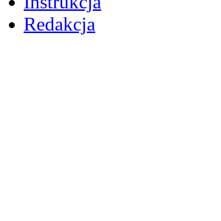
Instrukcja
Redakcja