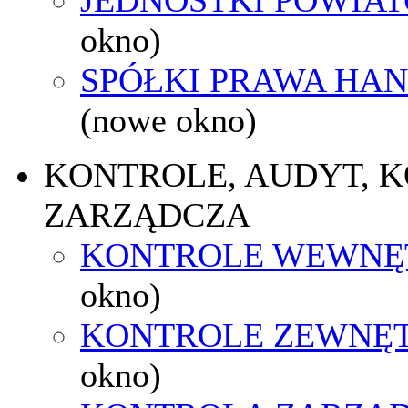
okno)
SPÓŁKI PRAWA HA
(nowe okno)
KONTROLE, AUDYT, 
ZARZĄDCZA
KONTROLE WEWNĘ
okno)
KONTROLE ZEWNĘ
okno)