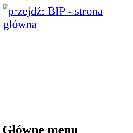
Główne menu