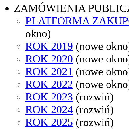
ZAMÓWIENIA PUBLIC
PLATFORMA ZAKU
okno)
ROK 2019
(nowe okno
ROK 2020
(nowe okno
ROK 2021
(nowe okno
ROK 2022
(nowe okno
ROK 2023
(rozwiń)
ROK 2024
(rozwiń)
ROK 2025
(rozwiń)