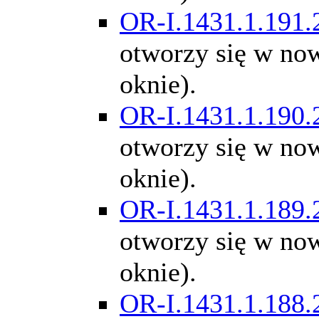
OR-I.1431.1.191.
otworzy się w n
oknie).
OR-I.1431.1.190.
otworzy się w n
oknie).
OR-I.1431.1.189.
otworzy się w n
oknie).
OR-I.1431.1.188.