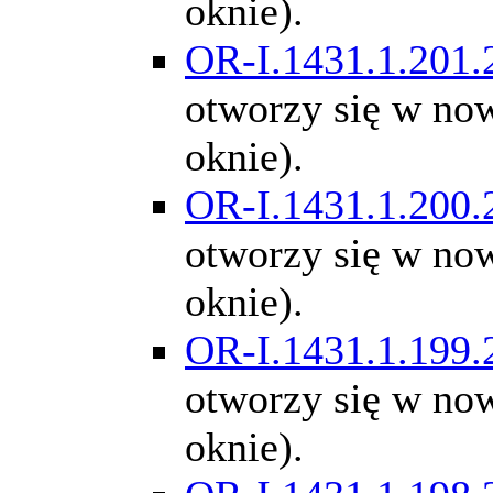
oknie).
OR-I.1431.1.201.
otworzy się w n
oknie).
OR-I.1431.1.200.
otworzy się w n
oknie).
OR-I.1431.1.199.
otworzy się w n
oknie).