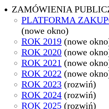
ZAMÓWIENIA PUBLIC
PLATFORMA ZAKU
(nowe okno)
ROK 2019
(nowe okno
ROK 2020
(nowe okno
ROK 2021
(nowe okno
ROK 2022
(nowe okno
ROK 2023
(rozwiń)
ROK 2024
(rozwiń)
ROK 2025
(rozwiń)