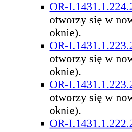
OR-I.1431.1.224.
otworzy się w n
oknie).
OR-I.1431.1.223.
otworzy się w n
oknie).
OR-I.1431.1.223.
otworzy się w n
oknie).
OR-I.1431.1.222.