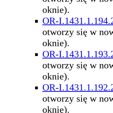
oknie).
OR-I.1431.1.194.
otworzy się w n
oknie).
OR-I.1431.1.193.
otworzy się w n
oknie).
OR-I.1431.1.192.
otworzy się w n
oknie).