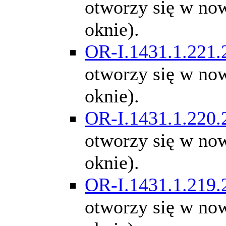
otworzy się w n
oknie).
OR-I.1431.1.221.
otworzy się w n
oknie).
OR-I.1431.1.220.
otworzy się w n
oknie).
OR-I.1431.1.219.
otworzy się w n