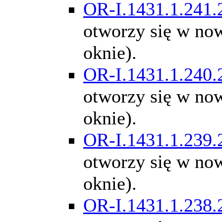
OR-I.1431.1.241.
otworzy się w n
oknie).
OR-I.1431.1.240.
otworzy się w n
oknie).
OR-I.1431.1.239.
otworzy się w n
oknie).
OR-I.1431.1.238.