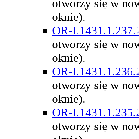
otworzy się w n
oknie).
OR-I.1431.1.237.
otworzy się w n
oknie).
OR-I.1431.1.236.
otworzy się w n
oknie).
OR-I.1431.1.235.
otworzy się w n