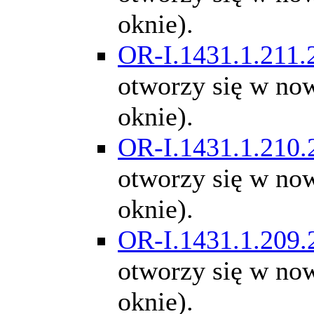
oknie).
OR-I.1431.1.211.
otworzy się w n
oknie).
OR-I.1431.1.210.
otworzy się w n
oknie).
OR-I.1431.1.209.
otworzy się w n
oknie).