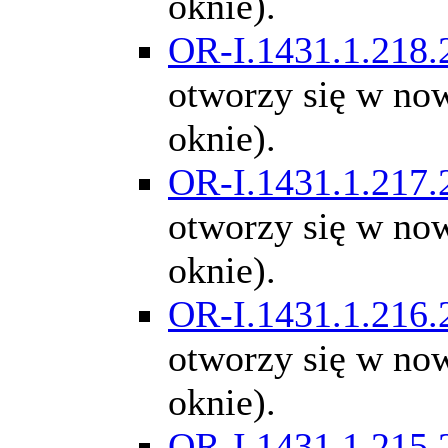
oknie).
OR-I.1431.1.218.
otworzy się w n
oknie).
OR-I.1431.1.217.
otworzy się w n
oknie).
OR-I.1431.1.216.
otworzy się w n
oknie).
OR-I.1431.1.215.