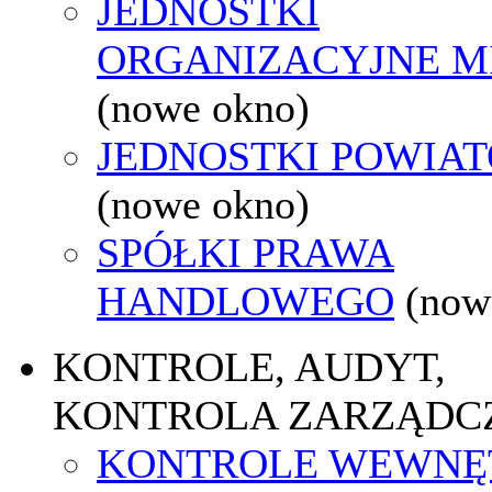
JEDNOSTKI
ORGANIZACYJNE M
(nowe okno)
JEDNOSTKI POWIA
(nowe okno)
SPÓŁKI PRAWA
HANDLOWEGO
(now
KONTROLE, AUDYT,
KONTROLA ZARZĄDC
KONTROLE WEWNĘ