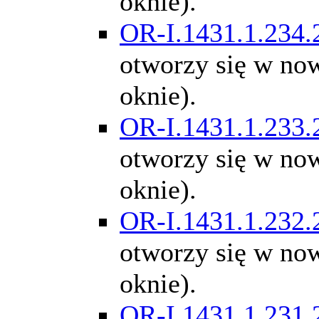
oknie).
OR-I.1431.1.234.
otworzy się w n
oknie).
OR-I.1431.1.233.
otworzy się w n
oknie).
OR-I.1431.1.232.
otworzy się w n
oknie).
OR-I.1431.1.231.