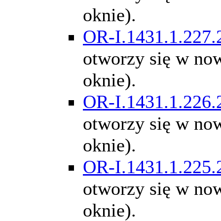
oknie).
OR-I.1431.1.227.
otworzy się w n
oknie).
OR-I.1431.1.226.
otworzy się w n
oknie).
OR-I.1431.1.225.
otworzy się w n
oknie).