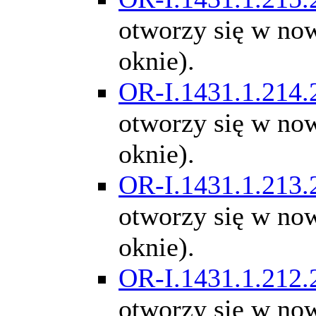
otworzy się w n
oknie).
OR-I.1431.1.214.
otworzy się w n
oknie).
OR-I.1431.1.213.
otworzy się w n
oknie).
OR-I.1431.1.212.
otworzy się w n