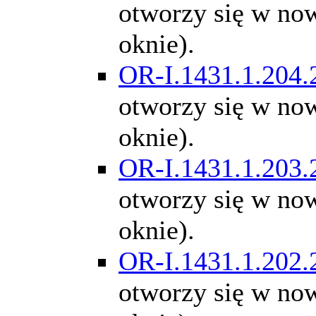
otworzy się w n
oknie).
OR-I.1431.1.204.
otworzy się w n
oknie).
OR-I.1431.1.203.
otworzy się w n
oknie).
OR-I.1431.1.202.
otworzy się w n