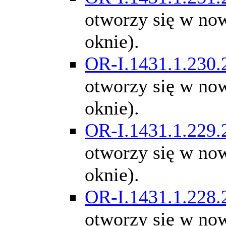
otworzy się w n
oknie).
OR-I.1431.1.230.
otworzy się w n
oknie).
OR-I.1431.1.229.
otworzy się w n
oknie).
OR-I.1431.1.228.
otworzy się w n