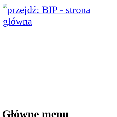
Główne menu