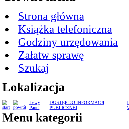
Strona główna
Książka telefoniczna
Godziny urzędowania
Załatw sprawę
Szukaj
Lokalizacja
Lewy
DOSTĘP DO INFORMACJI
Panel
PUBLICZNEJ
Menu kategorii