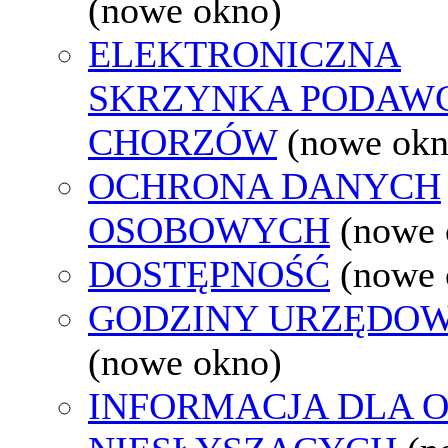
(nowe okno)
ELEKTRONICZNA
SKRZYNKA PODAW
CHORZÓW
(nowe okn
OCHRONA DANYCH
OSOBOWYCH
(nowe 
DOSTĘPNOŚĆ
(nowe 
GODZINY URZĘDOW
(nowe okno)
INFORMACJA DLA 