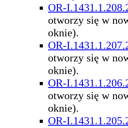
OR-I.1431.1.208.
otworzy się w n
oknie).
OR-I.1431.1.207.
otworzy się w n
oknie).
OR-I.1431.1.206.
otworzy się w n
oknie).
OR-I.1431.1.205.