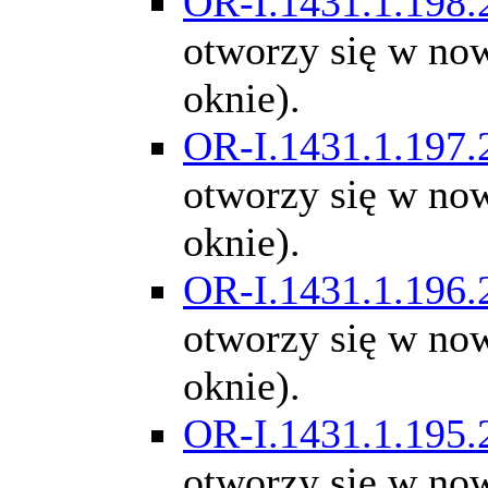
OR-I.1431.1.198.
otworzy się w n
oknie).
OR-I.1431.1.197.
otworzy się w n
oknie).
OR-I.1431.1.196.
otworzy się w n
oknie).
OR-I.1431.1.195.
otworzy się w n