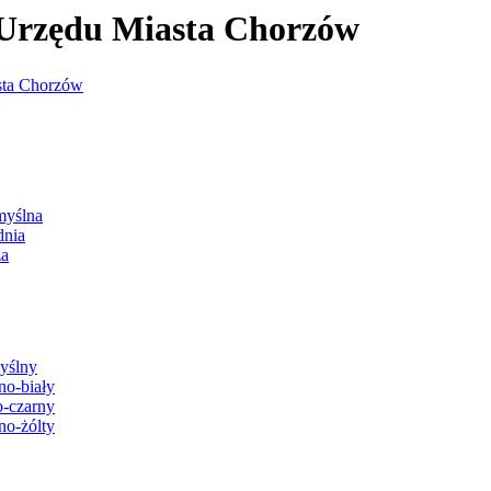
j Urzędu Miasta Chorzów