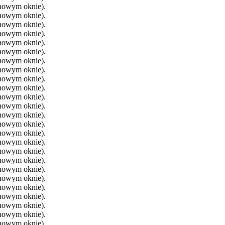
 nowym oknie).
 nowym oknie).
 nowym oknie).
 nowym oknie).
 nowym oknie).
 nowym oknie).
 nowym oknie).
 nowym oknie).
 nowym oknie).
 nowym oknie).
 nowym oknie).
 nowym oknie).
 nowym oknie).
 nowym oknie).
 nowym oknie).
 nowym oknie).
 nowym oknie).
 nowym oknie).
 nowym oknie).
 nowym oknie).
 nowym oknie).
 nowym oknie).
 nowym oknie).
 nowym oknie).
 nowym oknie).