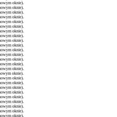
 nowym oknie).
 nowym oknie).
 nowym oknie).
 nowym oknie).
 nowym oknie).
 nowym oknie).
 nowym oknie).
 nowym oknie).
 nowym oknie).
 nowym oknie).
 nowym oknie).
 nowym oknie).
 nowym oknie).
 nowym oknie).
 nowym oknie).
 nowym oknie).
 nowym oknie).
 nowym oknie).
 nowym oknie).
 nowym oknie).
 nowym oknie).
 nowym oknie).
 nowym oknie).
 nowym oknie).
 nowym oknie).