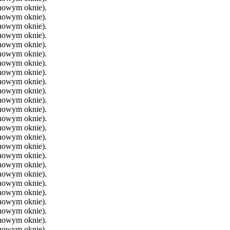
 nowym oknie).
 nowym oknie).
 nowym oknie).
 nowym oknie).
 nowym oknie).
 nowym oknie).
 nowym oknie).
 nowym oknie).
 nowym oknie).
 nowym oknie).
 nowym oknie).
 nowym oknie).
 nowym oknie).
 nowym oknie).
 nowym oknie).
 nowym oknie).
 nowym oknie).
 nowym oknie).
 nowym oknie).
 nowym oknie).
 nowym oknie).
 nowym oknie).
 nowym oknie).
 nowym oknie).
 nowym oknie).