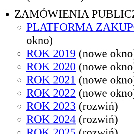
ZAMÓWIENIA PUBLIC
PLATFORMA ZAKU
okno)
ROK 2019
(nowe okno
ROK 2020
(nowe okno
ROK 2021
(nowe okno
ROK 2022
(nowe okno
ROK 2023
(rozwiń)
ROK 2024
(rozwiń)
ROK 2025
(rozwiń)