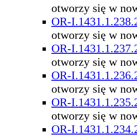
otworzy się w no
OR-I.1431.1.238.
otworzy się w no
OR-I.1431.1.237.
otworzy się w no
OR-I.1431.1.236.
otworzy się w no
OR-I.1431.1.235.
otworzy się w no
OR-I.1431.1.234.