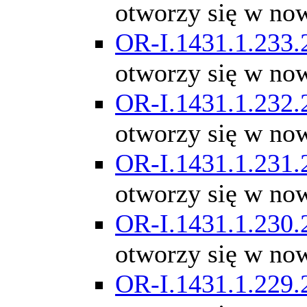
otworzy się w no
OR-I.1431.1.233.
otworzy się w no
OR-I.1431.1.232.
otworzy się w no
OR-I.1431.1.231.
otworzy się w no
OR-I.1431.1.230.
otworzy się w no
OR-I.1431.1.229.