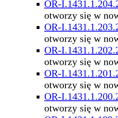
OR-I.1431.1.204.
otworzy się w no
OR-I.1431.1.203.
otworzy się w no
OR-I.1431.1.202.
otworzy się w no
OR-I.1431.1.201.
otworzy się w no
OR-I.1431.1.200.
otworzy się w no