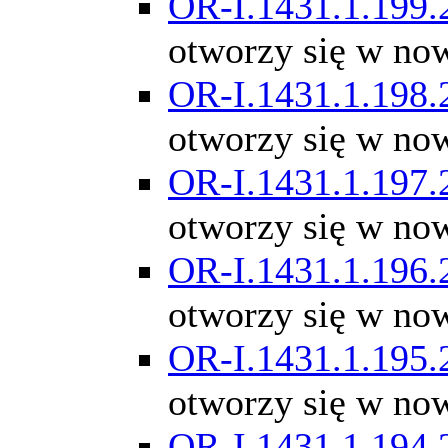
OR-I.1431.1.199.
otworzy się w no
OR-I.1431.1.198.
otworzy się w no
OR-I.1431.1.197.
otworzy się w no
OR-I.1431.1.196.
otworzy się w no
OR-I.1431.1.195.
otworzy się w no
OR-I.1431.1.194.