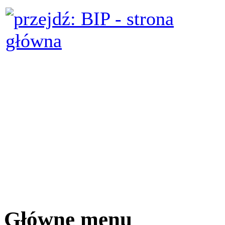
Główne menu