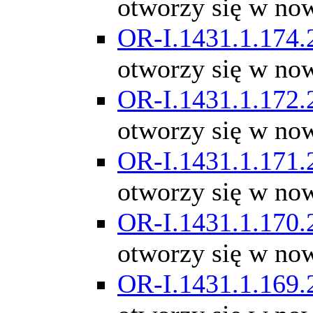
otworzy się w no
OR-I.1431.1.174.
otworzy się w no
OR-I.1431.1.172.
otworzy się w no
OR-I.1431.1.171.
otworzy się w no
OR-I.1431.1.170.
otworzy się w no
OR-I.1431.1.169.