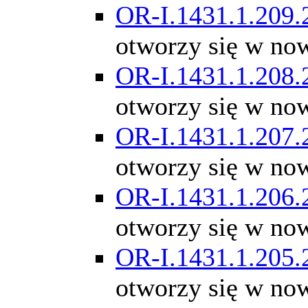
OR-I.1431.1.209.
otworzy się w no
OR-I.1431.1.208.
otworzy się w no
OR-I.1431.1.207.
otworzy się w no
OR-I.1431.1.206.
otworzy się w no
OR-I.1431.1.205.
otworzy się w no