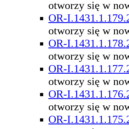
otworzy się w no
OR-I.1431.1.179.
otworzy się w no
OR-I.1431.1.178.
otworzy się w no
OR-I.1431.1.177.
otworzy się w no
OR-I.1431.1.176.
otworzy się w no
OR-I.1431.1.175.