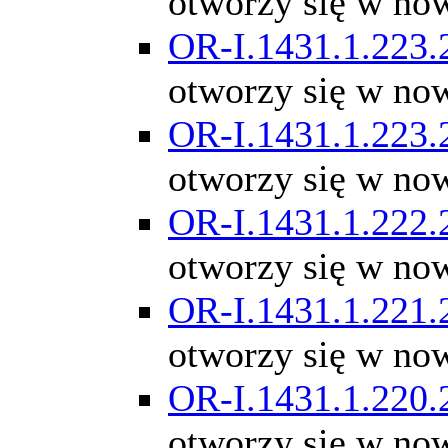
otworzy się w no
OR-I.1431.1.223.
otworzy się w no
OR-I.1431.1.223.
otworzy się w no
OR-I.1431.1.222.
otworzy się w no
OR-I.1431.1.221.
otworzy się w no
OR-I.1431.1.220.
otworzy się w no