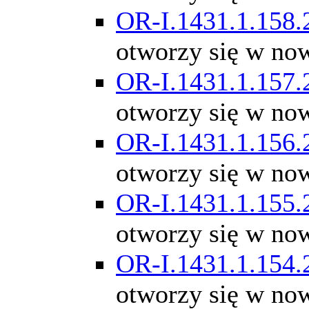
OR-I.1431.1.158.
otworzy się w no
OR-I.1431.1.157.
otworzy się w no
OR-I.1431.1.156.
otworzy się w no
OR-I.1431.1.155.
otworzy się w no
OR-I.1431.1.154.
otworzy się w no