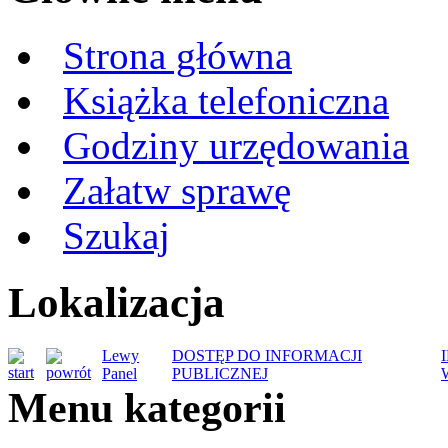
Strona główna
Książka telefoniczna
Godziny urzędowania
Załatw sprawę
Szukaj
Lokalizacja
Lewy
DOSTĘP DO INFORMACJI
Panel
PUBLICZNEJ
Menu kategorii