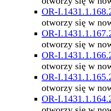
otworzy się w no
OR-I.1431.1.168.
otworzy się w no
OR-I.1431.1.167.
otworzy się w no
OR-I.1431.1.166.
otworzy się w no
OR-I.1431.1.165.
otworzy się w no
OR-I.1431.1.164.
otworzy się w no