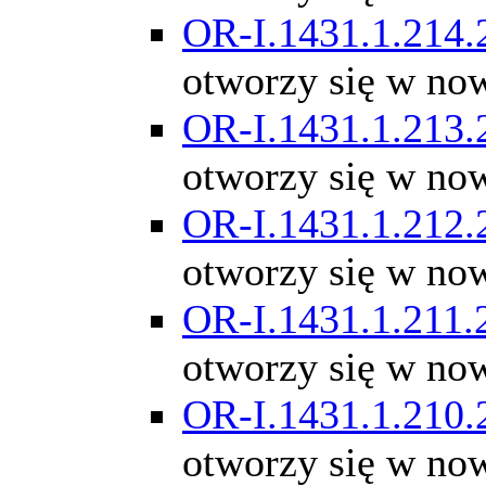
OR-I.1431.1.214.
otworzy się w no
OR-I.1431.1.213.
otworzy się w no
OR-I.1431.1.212.
otworzy się w no
OR-I.1431.1.211.
otworzy się w no
OR-I.1431.1.210.
otworzy się w no