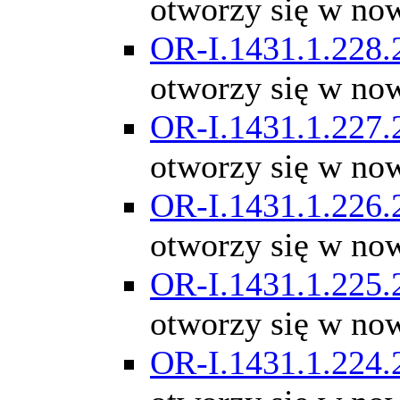
otworzy się w no
OR-I.1431.1.228.
otworzy się w no
OR-I.1431.1.227.
otworzy się w no
OR-I.1431.1.226.
otworzy się w no
OR-I.1431.1.225.
otworzy się w no
OR-I.1431.1.224.