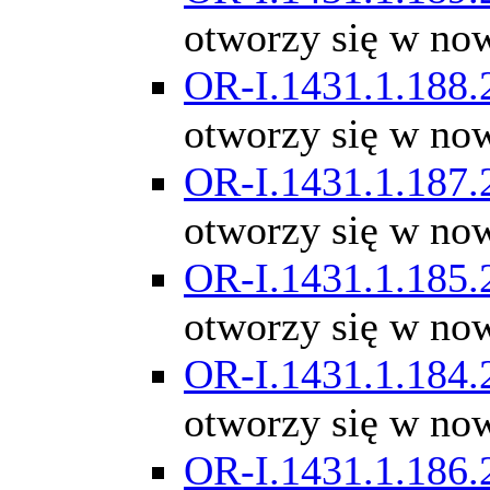
otworzy się w no
OR-I.1431.1.188.
otworzy się w no
OR-I.1431.1.187.
otworzy się w no
OR-I.1431.1.185.
otworzy się w no
OR-I.1431.1.184.
otworzy się w no
OR-I.1431.1.186.