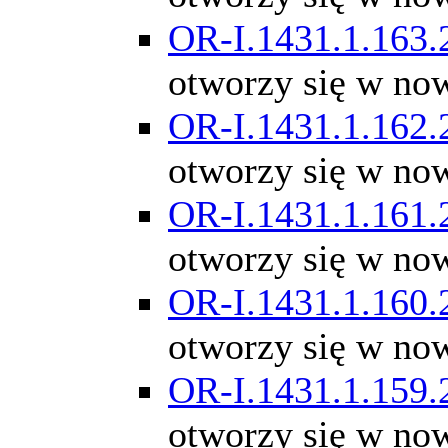
OR-I.1431.1.163.
otworzy się w no
OR-I.1431.1.162.
otworzy się w no
OR-I.1431.1.161.
otworzy się w no
OR-I.1431.1.160.
otworzy się w no
OR-I.1431.1.159.
otworzy się w no