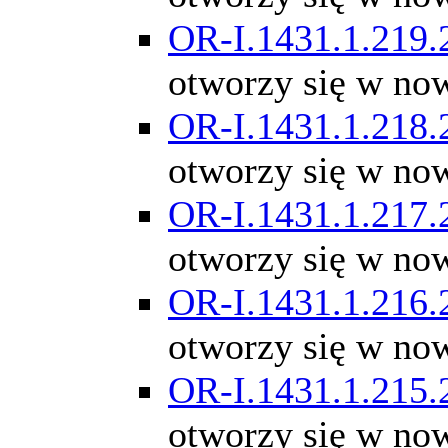
OR-I.1431.1.219.
otworzy się w no
OR-I.1431.1.218.
otworzy się w no
OR-I.1431.1.217.
otworzy się w no
OR-I.1431.1.216.
otworzy się w no
OR-I.1431.1.215.
otworzy się w no