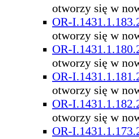
otworzy się w no
OR-I.1431.1.183.
otworzy się w no
OR-I.1431.1.180.
otworzy się w no
OR-I.1431.1.181.
otworzy się w no
OR-I.1431.1.182.
otworzy się w no
OR-I.1431.1.173.