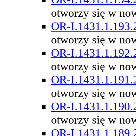
otworzy się w no
OR-I.1431.1.193.
otworzy się w no
OR-I.1431.1.192.
otworzy się w no
OR-I.1431.1.191.
otworzy się w no
OR-I.1431.1.190.
otworzy się w no
OR-I.1431.1.189.