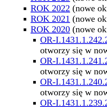
ROK 2022
(nowe ok
ROK 2021
(nowe ok
ROK 2020
(nowe ok
OR-I.1431.1.242.
otworzy się w no
OR-I.1431.1.241.
otworzy się w no
OR-I.1431.1.240.
otworzy się w no
OR-I.1431.1.239.