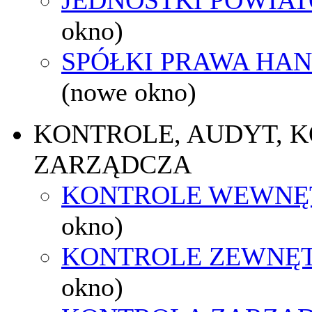
okno)
SPÓŁKI PRAWA HA
(nowe okno)
KONTROLE, AUDYT, 
ZARZĄDCZA
KONTROLE WEWNĘ
okno)
KONTROLE ZEWNĘ
okno)