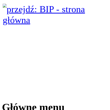
Główne menu