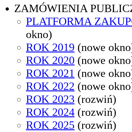
ZAMÓWIENIA PUBLIC
PLATFORMA ZAKU
okno)
ROK 2019
(nowe okno
ROK 2020
(nowe okno
ROK 2021
(nowe okno
ROK 2022
(nowe okno
ROK 2023
(rozwiń)
ROK 2024
(rozwiń)
ROK 2025
(rozwiń)