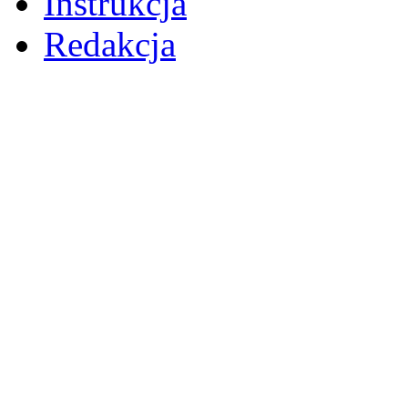
Instrukcja
Redakcja