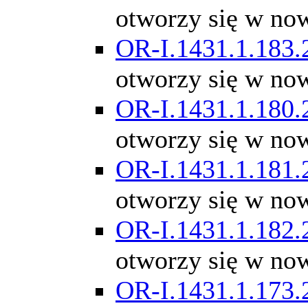
otworzy się w no
OR-I.1431.1.183.
otworzy się w no
OR-I.1431.1.180.
otworzy się w no
OR-I.1431.1.181.
otworzy się w no
OR-I.1431.1.182.
otworzy się w no
OR-I.1431.1.173.