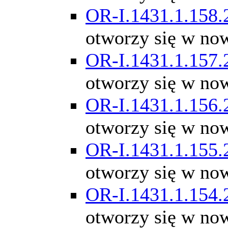
OR-I.1431.1.158.
otworzy się w no
OR-I.1431.1.157.
otworzy się w no
OR-I.1431.1.156.
otworzy się w no
OR-I.1431.1.155.
otworzy się w no
OR-I.1431.1.154.
otworzy się w no