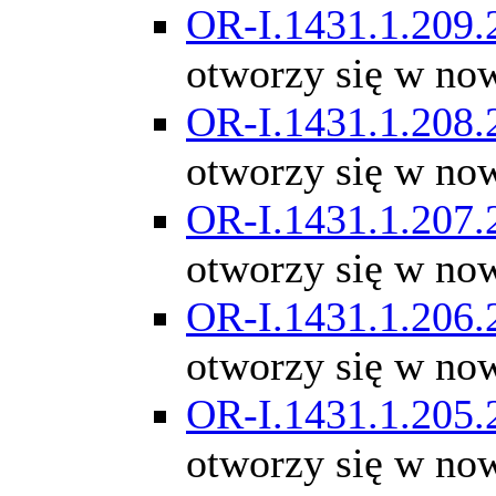
OR-I.1431.1.209.
otworzy się w no
OR-I.1431.1.208.
otworzy się w no
OR-I.1431.1.207.
otworzy się w no
OR-I.1431.1.206.
otworzy się w no
OR-I.1431.1.205.
otworzy się w no