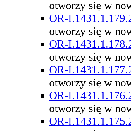
otworzy się w no
OR-I.1431.1.179.
otworzy się w no
OR-I.1431.1.178.
otworzy się w no
OR-I.1431.1.177.
otworzy się w no
OR-I.1431.1.176.
otworzy się w no
OR-I.1431.1.175.