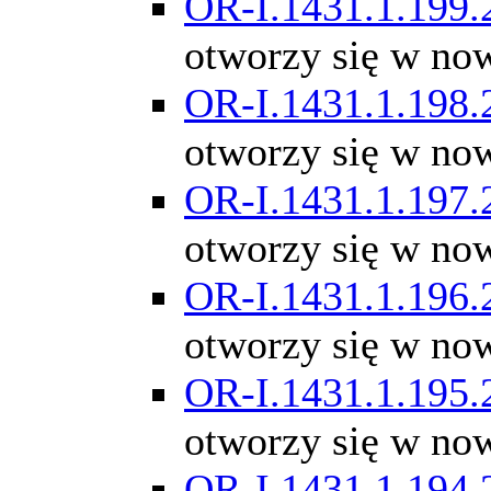
OR-I.1431.1.199.
otworzy się w no
OR-I.1431.1.198.
otworzy się w no
OR-I.1431.1.197.
otworzy się w no
OR-I.1431.1.196.
otworzy się w no
OR-I.1431.1.195.
otworzy się w no
OR-I.1431.1.194.