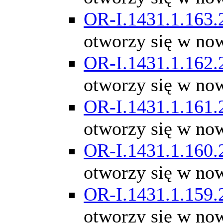
OR-I.1431.1.163.
otworzy się w no
OR-I.1431.1.162.
otworzy się w no
OR-I.1431.1.161.
otworzy się w no
OR-I.1431.1.160.
otworzy się w no
OR-I.1431.1.159.
otworzy się w no