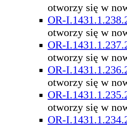
otworzy się w no
OR-I.1431.1.238.
otworzy się w no
OR-I.1431.1.237.
otworzy się w no
OR-I.1431.1.236.
otworzy się w no
OR-I.1431.1.235.
otworzy się w no
OR-I.1431.1.234.