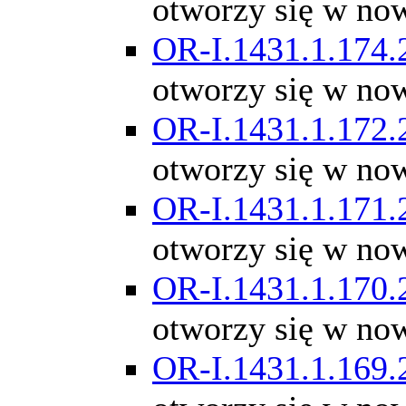
otworzy się w no
OR-I.1431.1.174.
otworzy się w no
OR-I.1431.1.172.
otworzy się w no
OR-I.1431.1.171.
otworzy się w no
OR-I.1431.1.170.
otworzy się w no
OR-I.1431.1.169.