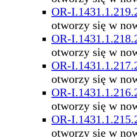
OR-I.1431.1.219.
otworzy się w no
OR-I.1431.1.218.
otworzy się w no
OR-I.1431.1.217.
otworzy się w no
OR-I.1431.1.216.
otworzy się w no
OR-I.1431.1.215.
otworzy się w no