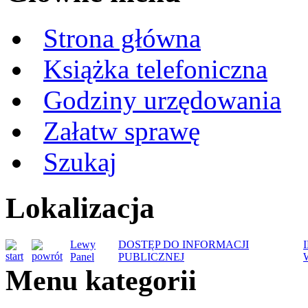
Strona główna
Książka telefoniczna
Godziny urzędowania
Załatw sprawę
Szukaj
Lokalizacja
Lewy
DOSTĘP DO INFORMACJI
Panel
PUBLICZNEJ
Menu kategorii