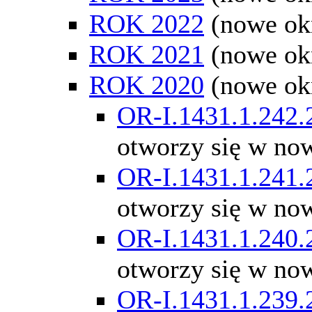
ROK 2022
(nowe ok
ROK 2021
(nowe ok
ROK 2020
(nowe ok
OR-I.1431.1.242.
otworzy się w no
OR-I.1431.1.241.
otworzy się w no
OR-I.1431.1.240.
otworzy się w no
OR-I.1431.1.239.