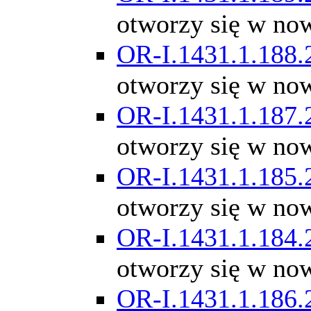
otworzy się w no
OR-I.1431.1.188.
otworzy się w no
OR-I.1431.1.187.
otworzy się w no
OR-I.1431.1.185.
otworzy się w no
OR-I.1431.1.184.
otworzy się w no
OR-I.1431.1.186.