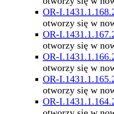
otworzy się w no
OR-I.1431.1.168.
otworzy się w no
OR-I.1431.1.167.
otworzy się w no
OR-I.1431.1.166.
otworzy się w no
OR-I.1431.1.165.
otworzy się w no
OR-I.1431.1.164.
otworzy się w no