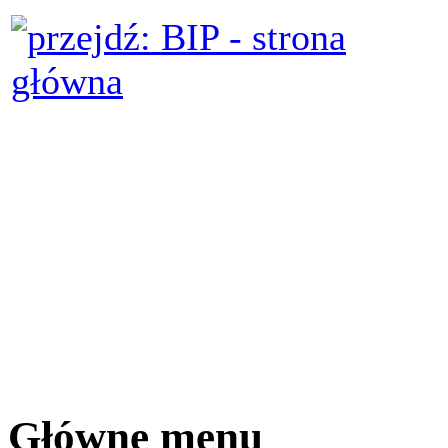
Główne menu