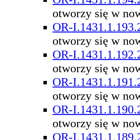
otworzy się w no
OR-I.1431.1.193.
otworzy się w no
OR-I.1431.1.192.
otworzy się w no
OR-I.1431.1.191.
otworzy się w no
OR-I.1431.1.190.
otworzy się w no
OR-I.1431.1.189.