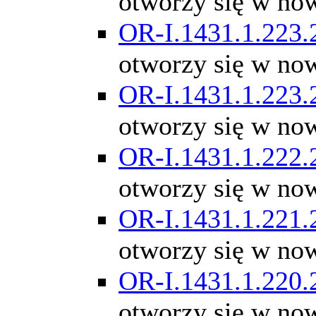
otworzy się w no
OR-I.1431.1.223.
otworzy się w no
OR-I.1431.1.223.
otworzy się w no
OR-I.1431.1.222.
otworzy się w no
OR-I.1431.1.221.
otworzy się w no
OR-I.1431.1.220.
otworzy się w no