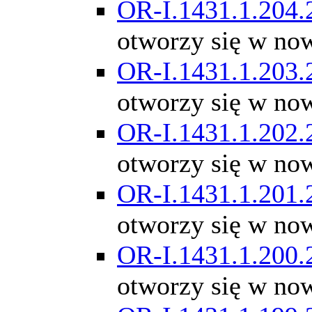
OR-I.1431.1.204.
otworzy się w no
OR-I.1431.1.203.
otworzy się w no
OR-I.1431.1.202.
otworzy się w no
OR-I.1431.1.201.
otworzy się w no
OR-I.1431.1.200.
otworzy się w no