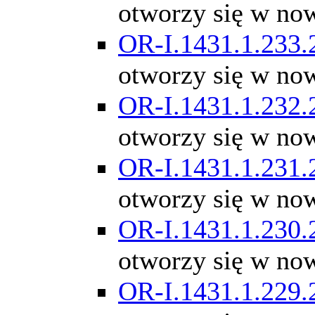
otworzy się w no
OR-I.1431.1.233.
otworzy się w no
OR-I.1431.1.232.
otworzy się w no
OR-I.1431.1.231.
otworzy się w no
OR-I.1431.1.230.
otworzy się w no
OR-I.1431.1.229.