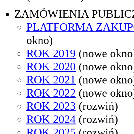
ZAMÓWIENIA PUBLIC
PLATFORMA ZAKU
okno)
ROK 2019
(nowe okno
ROK 2020
(nowe okno
ROK 2021
(nowe okno
ROK 2022
(nowe okno
ROK 2023
(rozwiń)
ROK 2024
(rozwiń)
ROK 2025
(rozwiń)