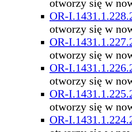
otworzy się w no
OR-I.1431.1.228.
otworzy się w no
OR-I.1431.1.227.
otworzy się w no
OR-I.1431.1.226.
otworzy się w no
OR-I.1431.1.225.
otworzy się w no
OR-I.1431.1.224.