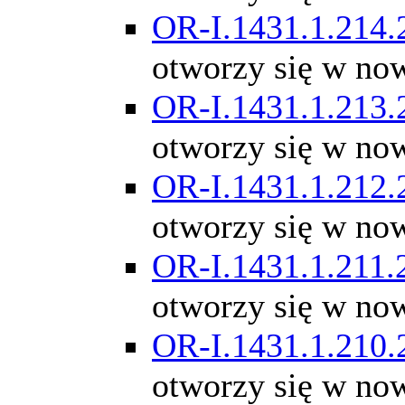
OR-I.1431.1.214.
otworzy się w no
OR-I.1431.1.213.
otworzy się w no
OR-I.1431.1.212.
otworzy się w no
OR-I.1431.1.211.
otworzy się w no
OR-I.1431.1.210.
otworzy się w no