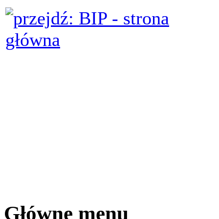
Główne menu