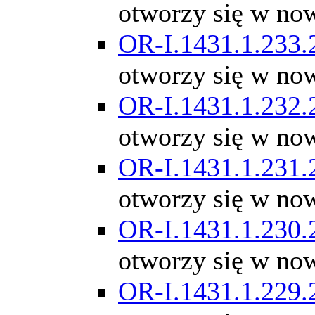
otworzy się w no
OR-I.1431.1.233.
otworzy się w no
OR-I.1431.1.232.
otworzy się w no
OR-I.1431.1.231.
otworzy się w no
OR-I.1431.1.230.
otworzy się w no
OR-I.1431.1.229.