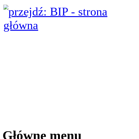
Główne menu