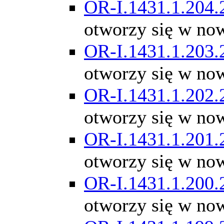
OR-I.1431.1.204.
otworzy się w no
OR-I.1431.1.203.
otworzy się w no
OR-I.1431.1.202.
otworzy się w no
OR-I.1431.1.201.
otworzy się w no
OR-I.1431.1.200.
otworzy się w no