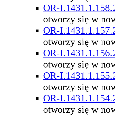
OR-I.1431.1.158.
otworzy się w no
OR-I.1431.1.157.
otworzy się w no
OR-I.1431.1.156.
otworzy się w no
OR-I.1431.1.155.
otworzy się w no
OR-I.1431.1.154.
otworzy się w no