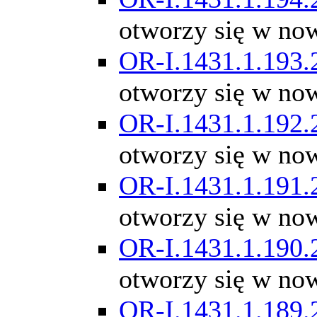
otworzy się w no
OR-I.1431.1.193.
otworzy się w no
OR-I.1431.1.192.
otworzy się w no
OR-I.1431.1.191.
otworzy się w no
OR-I.1431.1.190.
otworzy się w no
OR-I.1431.1.189.