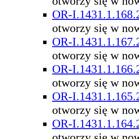
otworzy się w no
OR-I.1431.1.168.
otworzy się w no
OR-I.1431.1.167.
otworzy się w no
OR-I.1431.1.166.
otworzy się w no
OR-I.1431.1.165.
otworzy się w no
OR-I.1431.1.164.
otworzy się w no