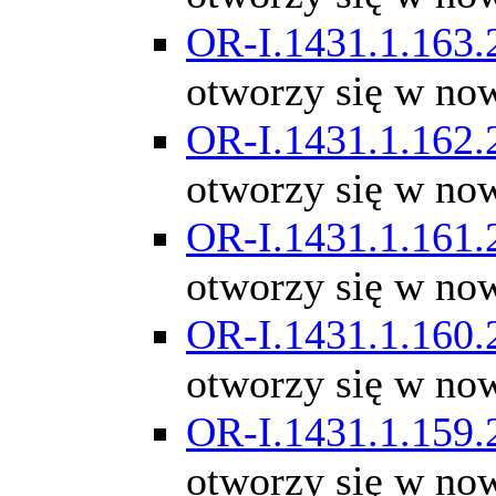
OR-I.1431.1.163.
otworzy się w no
OR-I.1431.1.162.
otworzy się w no
OR-I.1431.1.161.
otworzy się w no
OR-I.1431.1.160.
otworzy się w no
OR-I.1431.1.159.
otworzy się w no