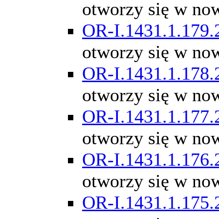
otworzy się w no
OR-I.1431.1.179.
otworzy się w no
OR-I.1431.1.178.
otworzy się w no
OR-I.1431.1.177.
otworzy się w no
OR-I.1431.1.176.
otworzy się w no
OR-I.1431.1.175.