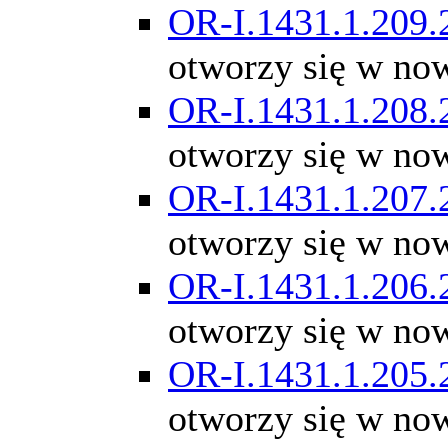
OR-I.1431.1.209.
otworzy się w no
OR-I.1431.1.208.
otworzy się w no
OR-I.1431.1.207.
otworzy się w no
OR-I.1431.1.206.
otworzy się w no
OR-I.1431.1.205.
otworzy się w no