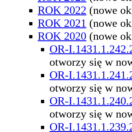
ROK 2022
(nowe ok
ROK 2021
(nowe ok
ROK 2020
(nowe ok
OR-I.1431.1.242.
otworzy się w no
OR-I.1431.1.241.
otworzy się w no
OR-I.1431.1.240.
otworzy się w no
OR-I.1431.1.239.