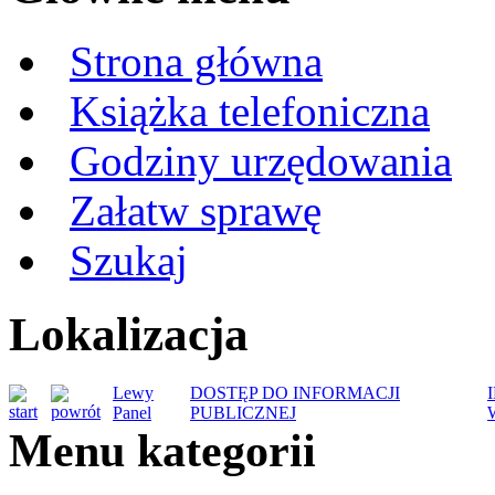
Strona główna
Książka telefoniczna
Godziny urzędowania
Załatw sprawę
Szukaj
Lokalizacja
Lewy
DOSTĘP DO INFORMACJI
Panel
PUBLICZNEJ
Menu kategorii