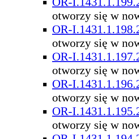
OR-I.1431.1.199.
otworzy się w no
OR-I.1431.1.198.
otworzy się w no
OR-I.1431.1.197.
otworzy się w no
OR-I.1431.1.196.
otworzy się w no
OR-I.1431.1.195.
otworzy się w no
OR-I.1431.1.194.