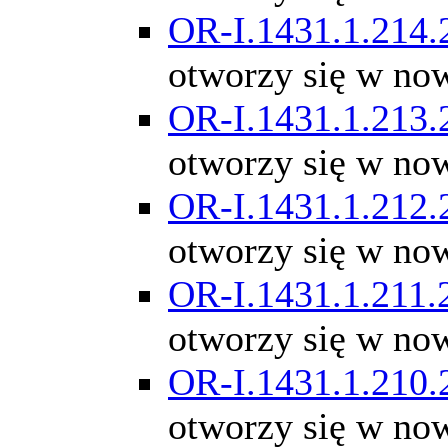
OR-I.1431.1.214.
otworzy się w no
OR-I.1431.1.213.
otworzy się w no
OR-I.1431.1.212.
otworzy się w no
OR-I.1431.1.211.
otworzy się w no
OR-I.1431.1.210.
otworzy się w no