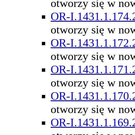
otworzy się w no
OR-I.1431.1.174.
otworzy się w no
OR-I.1431.1.172.
otworzy się w no
OR-I.1431.1.171.
otworzy się w no
OR-I.1431.1.170.
otworzy się w no
OR-I.1431.1.169.