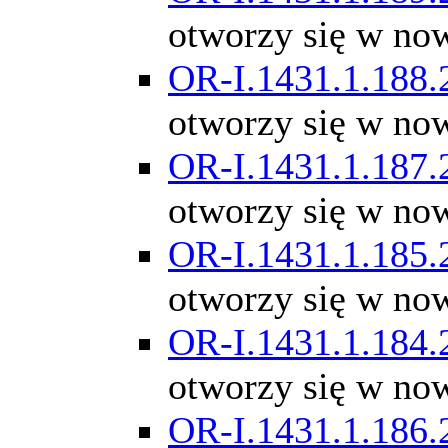
otworzy się w no
OR-I.1431.1.188.
otworzy się w no
OR-I.1431.1.187.
otworzy się w no
OR-I.1431.1.185.
otworzy się w no
OR-I.1431.1.184.
otworzy się w no
OR-I.1431.1.186.