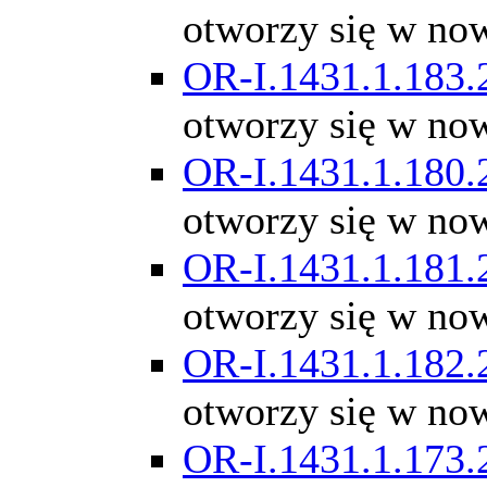
otworzy się w no
OR-I.1431.1.183.
otworzy się w no
OR-I.1431.1.180.
otworzy się w no
OR-I.1431.1.181.
otworzy się w no
OR-I.1431.1.182.
otworzy się w no
OR-I.1431.1.173.