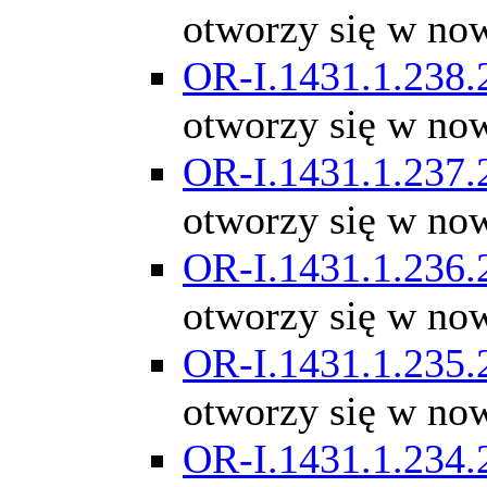
otworzy się w no
OR-I.1431.1.238.
otworzy się w no
OR-I.1431.1.237.
otworzy się w no
OR-I.1431.1.236.
otworzy się w no
OR-I.1431.1.235.
otworzy się w no
OR-I.1431.1.234.