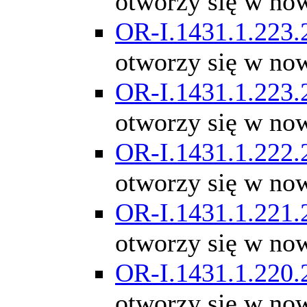
otworzy się w no
OR-I.1431.1.223.
otworzy się w no
OR-I.1431.1.223.
otworzy się w no
OR-I.1431.1.222.
otworzy się w no
OR-I.1431.1.221.
otworzy się w no
OR-I.1431.1.220.
otworzy się w no