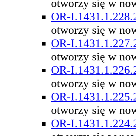
otworzy się w no
OR-I.1431.1.228.
otworzy się w no
OR-I.1431.1.227.
otworzy się w no
OR-I.1431.1.226.
otworzy się w no
OR-I.1431.1.225.
otworzy się w no
OR-I.1431.1.224.