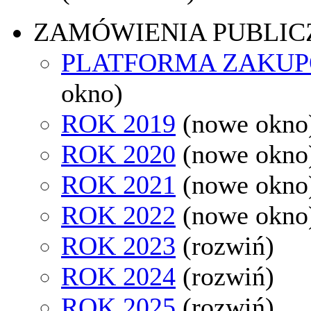
ZAMÓWIENIA PUBLIC
PLATFORMA ZAKU
okno)
ROK 2019
(nowe okno
ROK 2020
(nowe okno
ROK 2021
(nowe okno
ROK 2022
(nowe okno
ROK 2023
(rozwiń)
ROK 2024
(rozwiń)
ROK 2025
(rozwiń)