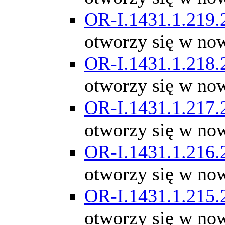
OR-I.1431.1.219.
otworzy się w no
OR-I.1431.1.218.
otworzy się w no
OR-I.1431.1.217.
otworzy się w no
OR-I.1431.1.216.
otworzy się w no
OR-I.1431.1.215.
otworzy się w no