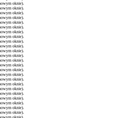
 nowym oknie).
 nowym oknie).
 nowym oknie).
 nowym oknie).
 nowym oknie).
 nowym oknie).
 nowym oknie).
 nowym oknie).
 nowym oknie).
 nowym oknie).
 nowym oknie).
 nowym oknie).
 nowym oknie).
 nowym oknie).
 nowym oknie).
 nowym oknie).
 nowym oknie).
 nowym oknie).
 nowym oknie).
 nowym oknie).
 nowym oknie).
 nowym oknie).
 nowym oknie).
 nowym oknie).
 nowym oknie).