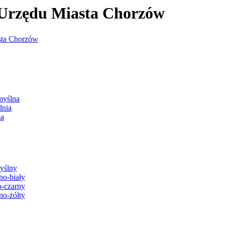
j Urzędu Miasta Chorzów