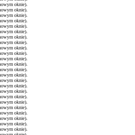
 nowym oknie).
 nowym oknie).
 nowym oknie).
 nowym oknie).
 nowym oknie).
 nowym oknie).
 nowym oknie).
 nowym oknie).
 nowym oknie).
 nowym oknie).
 nowym oknie).
 nowym oknie).
 nowym oknie).
 nowym oknie).
 nowym oknie).
 nowym oknie).
 nowym oknie).
 nowym oknie).
 nowym oknie).
 nowym oknie).
 nowym oknie).
 nowym oknie).
 nowym oknie).
 nowym oknie).
 nowym oknie).