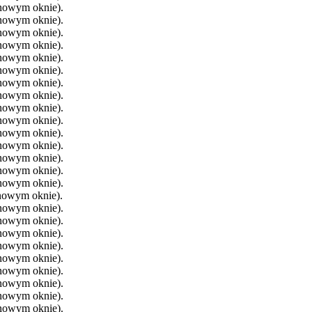
 nowym oknie).
 nowym oknie).
 nowym oknie).
 nowym oknie).
 nowym oknie).
 nowym oknie).
 nowym oknie).
 nowym oknie).
 nowym oknie).
 nowym oknie).
 nowym oknie).
 nowym oknie).
 nowym oknie).
 nowym oknie).
 nowym oknie).
 nowym oknie).
 nowym oknie).
 nowym oknie).
 nowym oknie).
 nowym oknie).
 nowym oknie).
 nowym oknie).
 nowym oknie).
 nowym oknie).
 nowym oknie).