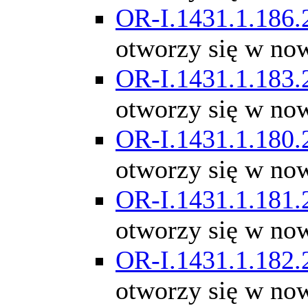
OR-I.1431.1.186.
otworzy się w no
OR-I.1431.1.183.
otworzy się w no
OR-I.1431.1.180.
otworzy się w no
OR-I.1431.1.181.
otworzy się w no
OR-I.1431.1.182.
otworzy się w no