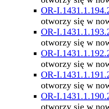
OR-I.1431.1.194.
otworzy się w no
OR-I.1431.1.193.
otworzy się w no
OR-I.1431.1.192.
otworzy się w no
OR-I.1431.1.191.
otworzy się w no
OR-I.1431.1.190.
otworzy się w no