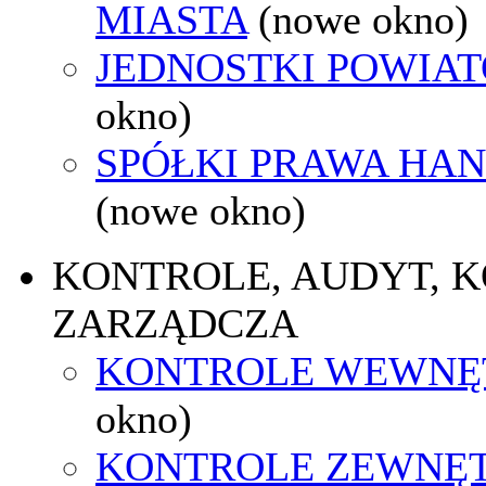
MIASTA
(nowe okno)
JEDNOSTKI POWIA
okno)
SPÓŁKI PRAWA HA
(nowe okno)
KONTROLE, AUDYT, 
ZARZĄDCZA
KONTROLE WEWNĘ
okno)
KONTROLE ZEWNĘ