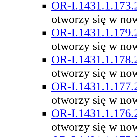
OR-I.1431.1.173.
otworzy się w no
OR-I.1431.1.179.
otworzy się w no
OR-I.1431.1.178.
otworzy się w no
OR-I.1431.1.177.
otworzy się w no
OR-I.1431.1.176.
otworzy się w no