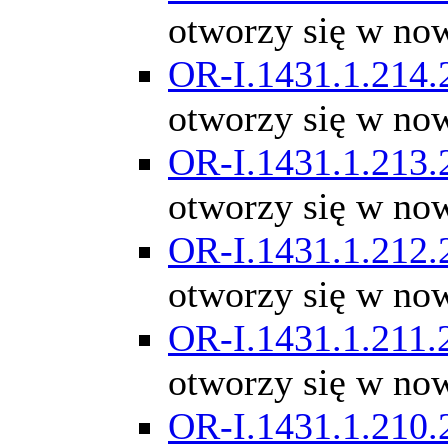
otworzy się w no
OR-I.1431.1.214.
otworzy się w no
OR-I.1431.1.213.
otworzy się w no
OR-I.1431.1.212.
otworzy się w no
OR-I.1431.1.211.
otworzy się w no
OR-I.1431.1.210.