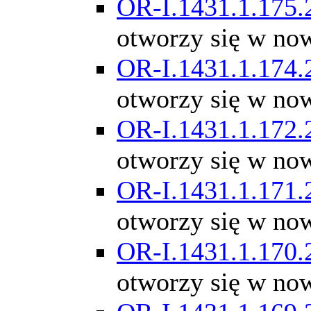
OR-I.1431.1.175.
otworzy się w no
OR-I.1431.1.174.
otworzy się w no
OR-I.1431.1.172.
otworzy się w no
OR-I.1431.1.171.
otworzy się w no
OR-I.1431.1.170.
otworzy się w no