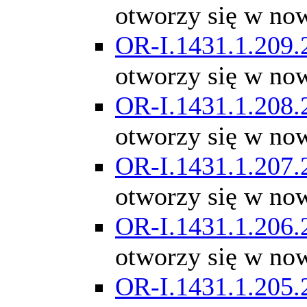
otworzy się w no
OR-I.1431.1.209.
otworzy się w no
OR-I.1431.1.208.
otworzy się w no
OR-I.1431.1.207.
otworzy się w no
OR-I.1431.1.206.
otworzy się w no
OR-I.1431.1.205.