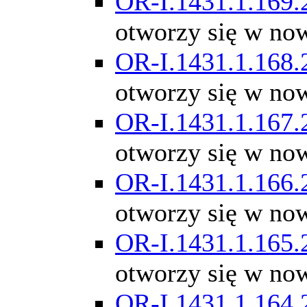
OR-I.1431.1.169.
otworzy się w no
OR-I.1431.1.168.
otworzy się w no
OR-I.1431.1.167.
otworzy się w no
OR-I.1431.1.166.
otworzy się w no
OR-I.1431.1.165.
otworzy się w no
OR-I.1431.1.164.