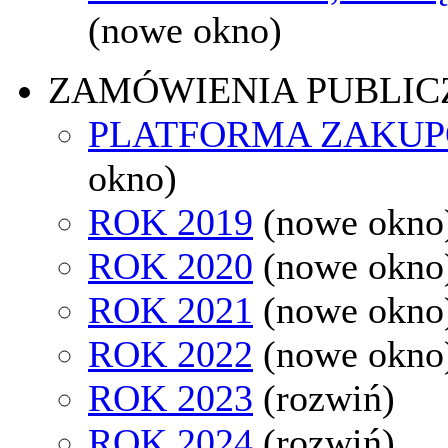
(nowe okno)
ZAMÓWIENIA PUBLIC
PLATFORMA ZAKU
okno)
ROK 2019
(nowe okno
ROK 2020
(nowe okno
ROK 2021
(nowe okno
ROK 2022
(nowe okno
ROK 2023
(rozwiń)
ROK 2024
(rozwiń)