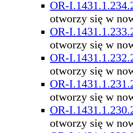
OR-I.1431.1.234.
otworzy się w no
OR-I.1431.1.233.
otworzy się w no
OR-I.1431.1.232.
otworzy się w no
OR-I.1431.1.231.
otworzy się w no
OR-I.1431.1.230.
otworzy się w no