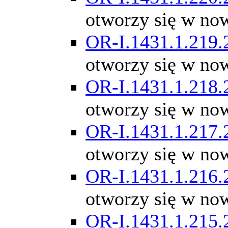
otworzy się w no
OR-I.1431.1.219.
otworzy się w no
OR-I.1431.1.218.
otworzy się w no
OR-I.1431.1.217.
otworzy się w no
OR-I.1431.1.216.
otworzy się w no
OR-I.1431.1.215.