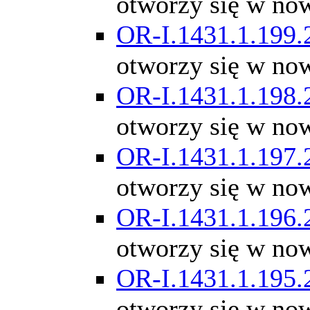
otworzy się w no
OR-I.1431.1.199.
otworzy się w no
OR-I.1431.1.198.
otworzy się w no
OR-I.1431.1.197.
otworzy się w no
OR-I.1431.1.196.
otworzy się w no
OR-I.1431.1.195.
otworzy się w no