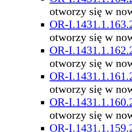
otworzy się w no
OR-I.1431.1.163.
otworzy się w no
OR-I.1431.1.162.
otworzy się w no
OR-I.1431.1.161.
otworzy się w no
OR-I.1431.1.160.
otworzy się w no
OR-I.1431.1.159.