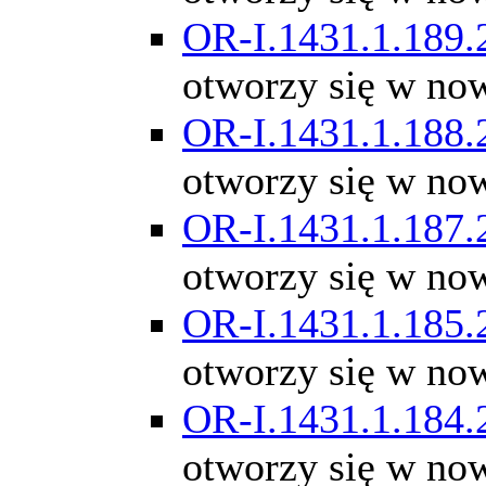
OR-I.1431.1.189.
otworzy się w no
OR-I.1431.1.188.
otworzy się w no
OR-I.1431.1.187.
otworzy się w no
OR-I.1431.1.185.
otworzy się w no
OR-I.1431.1.184.
otworzy się w no