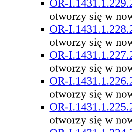
OR-I.1431.1.229.
otworzy się w no
OR-I.1431.1.228.
otworzy się w no
OR-I.1431.1.227.
otworzy się w no
OR-I.1431.1.226.
otworzy się w no
OR-I.1431.1.225.
otworzy się w no