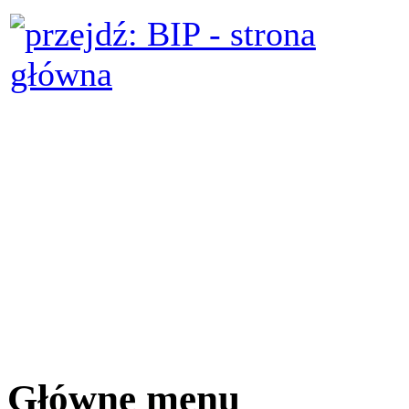
Główne menu