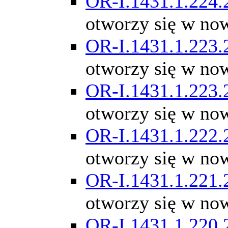
OR-I.1431.1.224.
otworzy się w no
OR-I.1431.1.223.
otworzy się w no
OR-I.1431.1.223.
otworzy się w no
OR-I.1431.1.222.
otworzy się w no
OR-I.1431.1.221.
otworzy się w no
OR-I.1431.1.220.