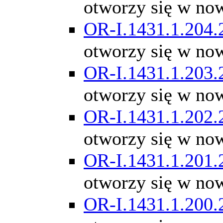
otworzy się w no
OR-I.1431.1.204.
otworzy się w no
OR-I.1431.1.203.
otworzy się w no
OR-I.1431.1.202.
otworzy się w no
OR-I.1431.1.201.
otworzy się w no
OR-I.1431.1.200.