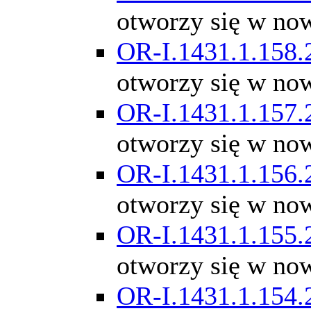
otworzy się w no
OR-I.1431.1.158.
otworzy się w no
OR-I.1431.1.157.
otworzy się w no
OR-I.1431.1.156.
otworzy się w no
OR-I.1431.1.155.
otworzy się w no
OR-I.1431.1.154.