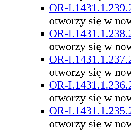
OR-I.1431.1.239.
otworzy się w no
OR-I.1431.1.238.
otworzy się w no
OR-I.1431.1.237.
otworzy się w no
OR-I.1431.1.236.
otworzy się w no
OR-I.1431.1.235.
otworzy się w no