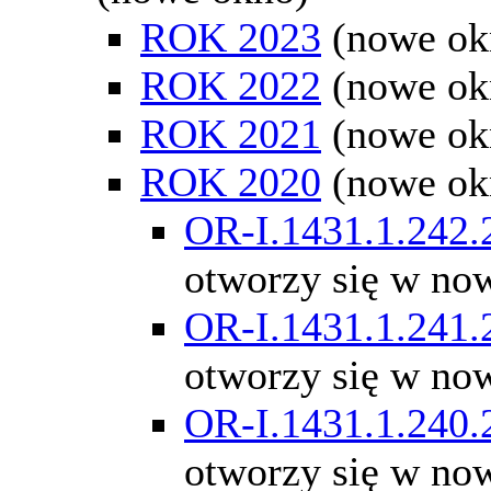
ROK 2023
(nowe ok
ROK 2022
(nowe ok
ROK 2021
(nowe ok
ROK 2020
(nowe ok
OR-I.1431.1.242.
otworzy się w no
OR-I.1431.1.241.
otworzy się w no
OR-I.1431.1.240.
otworzy się w no