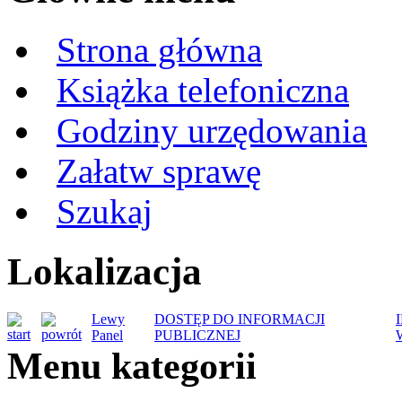
Strona główna
Książka telefoniczna
Godziny urzędowania
Załatw sprawę
Szukaj
Lokalizacja
Lewy
DOSTĘP DO INFORMACJI
Panel
PUBLICZNEJ
Menu kategorii