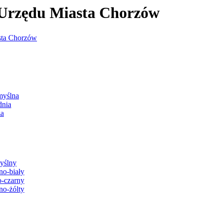
j Urzędu Miasta Chorzów