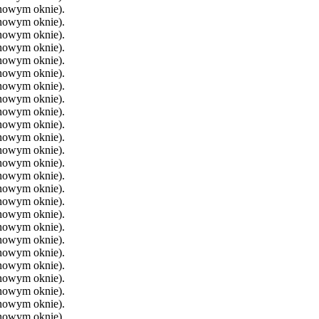
 nowym oknie).
 nowym oknie).
 nowym oknie).
 nowym oknie).
 nowym oknie).
 nowym oknie).
 nowym oknie).
 nowym oknie).
 nowym oknie).
 nowym oknie).
 nowym oknie).
 nowym oknie).
 nowym oknie).
 nowym oknie).
 nowym oknie).
 nowym oknie).
 nowym oknie).
 nowym oknie).
 nowym oknie).
 nowym oknie).
 nowym oknie).
 nowym oknie).
 nowym oknie).
 nowym oknie).
 nowym oknie).