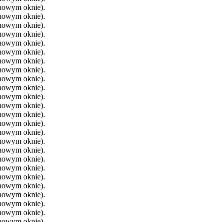
 nowym oknie).
 nowym oknie).
 nowym oknie).
 nowym oknie).
 nowym oknie).
 nowym oknie).
 nowym oknie).
 nowym oknie).
 nowym oknie).
 nowym oknie).
 nowym oknie).
 nowym oknie).
 nowym oknie).
 nowym oknie).
 nowym oknie).
 nowym oknie).
 nowym oknie).
 nowym oknie).
 nowym oknie).
 nowym oknie).
 nowym oknie).
 nowym oknie).
 nowym oknie).
 nowym oknie).
 nowym oknie).