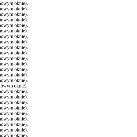
 nowym oknie).
 nowym oknie).
 nowym oknie).
 nowym oknie).
 nowym oknie).
 nowym oknie).
 nowym oknie).
 nowym oknie).
 nowym oknie).
 nowym oknie).
 nowym oknie).
 nowym oknie).
 nowym oknie).
 nowym oknie).
 nowym oknie).
 nowym oknie).
 nowym oknie).
 nowym oknie).
 nowym oknie).
 nowym oknie).
 nowym oknie).
 nowym oknie).
 nowym oknie).
 nowym oknie).
 nowym oknie).