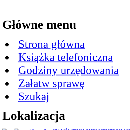
Główne menu
Strona główna
Książka telefoniczna
Godziny urzędowania
Załatw sprawę
Szukaj
Lokalizacja