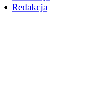
Redakcja