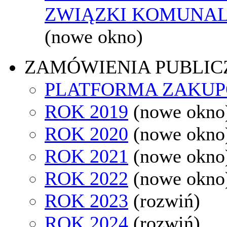
ZWIĄZKI KOMUNAL
(nowe okno)
ZAMÓWIENIA PUBLIC
PLATFORMA ZAKU
ROK 2019
(nowe okno
ROK 2020
(nowe okno
ROK 2021
(nowe okno
ROK 2022
(nowe okno
ROK 2023
(rozwiń)
ROK 2024
(rozwiń)