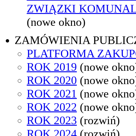
ZWIĄZKI KOMUNAL
(nowe okno)
ZAMÓWIENIA PUBLIC
PLATFORMA ZAKU
ROK 2019
(nowe okno
ROK 2020
(nowe okno
ROK 2021
(nowe okno
ROK 2022
(nowe okno
ROK 2023
(rozwiń)
ROK 2024
(rozwiń)