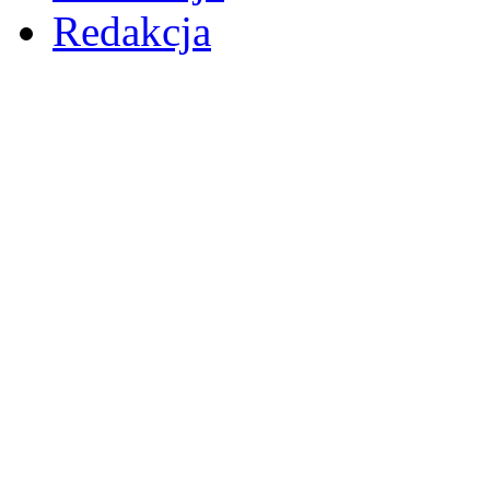
Redakcja