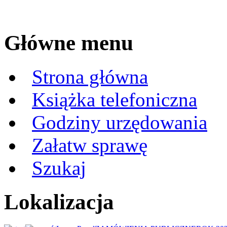
Główne menu
Strona główna
Książka telefoniczna
Godziny urzędowania
Załatw sprawę
Szukaj
Lokalizacja