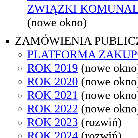
ZWIĄZKI KOMUNAL
(nowe okno)
ZAMÓWIENIA PUBLIC
PLATFORMA ZAKU
ROK 2019
(nowe okno
ROK 2020
(nowe okno
ROK 2021
(nowe okno
ROK 2022
(nowe okno
ROK 2023
(rozwiń)
ROK 2024
(rozwiń)