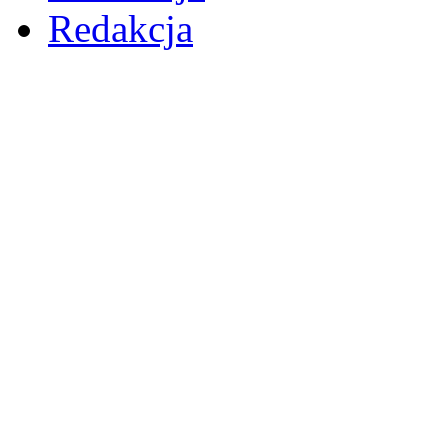
Redakcja