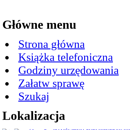
Główne menu
Strona główna
Książka telefoniczna
Godziny urzędowania
Załatw sprawę
Szukaj
Lokalizacja