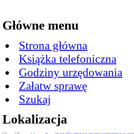
Główne menu
Strona główna
Książka telefoniczna
Godziny urzędowania
Załatw sprawę
Szukaj
Lokalizacja