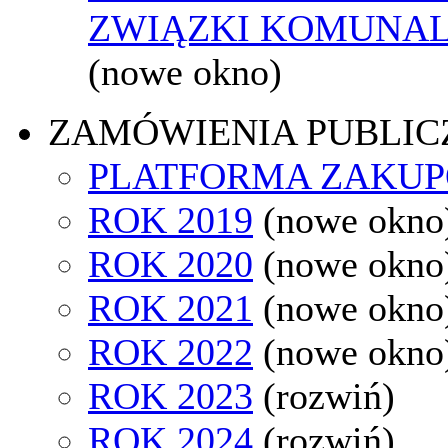
ZWIĄZKI KOMUNAL
(nowe okno)
ZAMÓWIENIA PUBLIC
PLATFORMA ZAKU
ROK 2019
(nowe okno
ROK 2020
(nowe okno
ROK 2021
(nowe okno
ROK 2022
(nowe okno
ROK 2023
(rozwiń)
ROK 2024
(rozwiń)