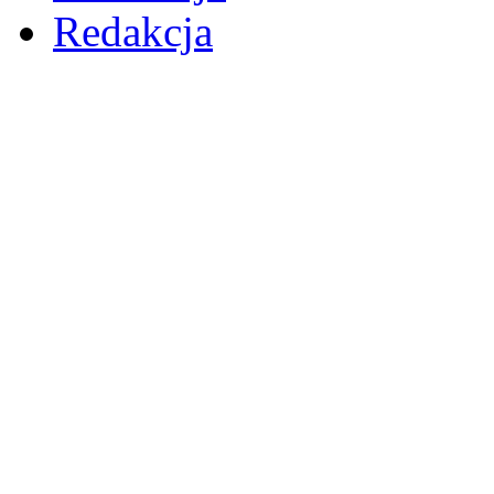
Redakcja