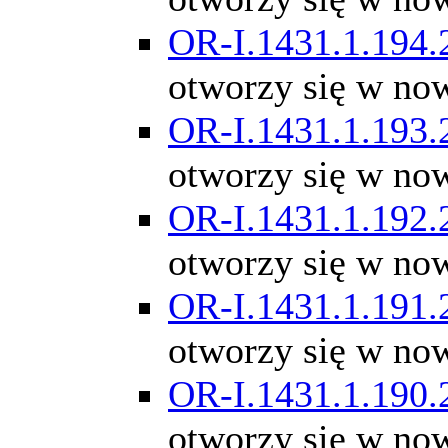
OR-I.1431.1.194.
otworzy się w no
OR-I.1431.1.193.
otworzy się w no
OR-I.1431.1.192.
otworzy się w no
OR-I.1431.1.191.
otworzy się w no
OR-I.1431.1.190.
otworzy się w no