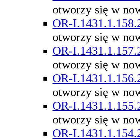
otworzy się w no
OR-I.1431.1.158.
otworzy się w no
OR-I.1431.1.157.
otworzy się w no
OR-I.1431.1.156.
otworzy się w no
OR-I.1431.1.155.
otworzy się w no
OR-I.1431.1.154.