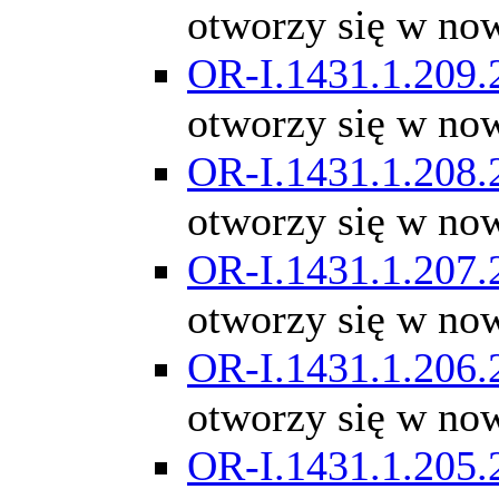
otworzy się w no
OR-I.1431.1.209.
otworzy się w no
OR-I.1431.1.208.
otworzy się w no
OR-I.1431.1.207.
otworzy się w no
OR-I.1431.1.206.
otworzy się w no
OR-I.1431.1.205.