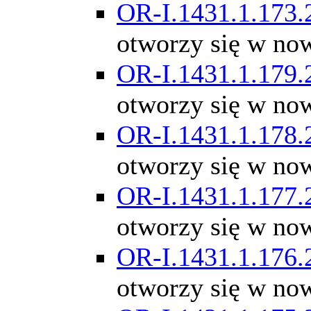
OR-I.1431.1.173.
otworzy się w no
OR-I.1431.1.179.
otworzy się w no
OR-I.1431.1.178.
otworzy się w no
OR-I.1431.1.177.
otworzy się w no
OR-I.1431.1.176.
otworzy się w no