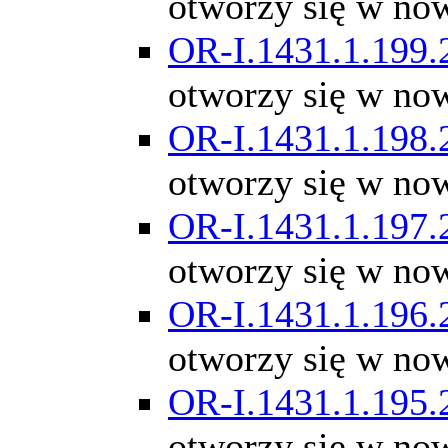
otworzy się w no
OR-I.1431.1.199.
otworzy się w no
OR-I.1431.1.198.
otworzy się w no
OR-I.1431.1.197.
otworzy się w no
OR-I.1431.1.196.
otworzy się w no
OR-I.1431.1.195.
otworzy się w no