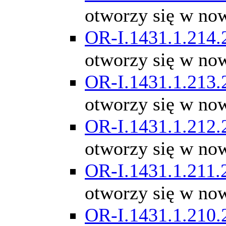
otworzy się w no
OR-I.1431.1.214.
otworzy się w no
OR-I.1431.1.213.
otworzy się w no
OR-I.1431.1.212.
otworzy się w no
OR-I.1431.1.211.
otworzy się w no
OR-I.1431.1.210.