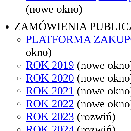
(nowe okno)
ZAMÓWIENIA PUBLIC
PLATFORMA ZAKU
okno)
ROK 2019
(nowe okno
ROK 2020
(nowe okno
ROK 2021
(nowe okno
ROK 2022
(nowe okno
ROK 2023
(rozwiń)
ROK 2024
(rozwiń)