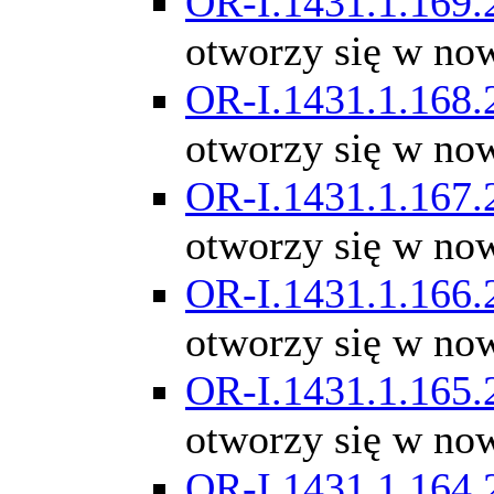
OR-I.1431.1.169.
otworzy się w no
OR-I.1431.1.168.
otworzy się w no
OR-I.1431.1.167.
otworzy się w no
OR-I.1431.1.166.
otworzy się w no
OR-I.1431.1.165.
otworzy się w no
OR-I.1431.1.164.