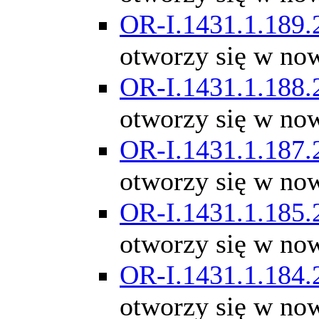
OR-I.1431.1.189.
otworzy się w no
OR-I.1431.1.188.
otworzy się w no
OR-I.1431.1.187.
otworzy się w no
OR-I.1431.1.185.
otworzy się w no
OR-I.1431.1.184.
otworzy się w no