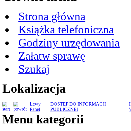
Strona główna
Książka telefoniczna
Godziny urzędowania
Załatw sprawę
Szukaj
Lokalizacja
Lewy
DOSTĘP DO INFORMACJI
Panel
PUBLICZNEJ
Menu kategorii