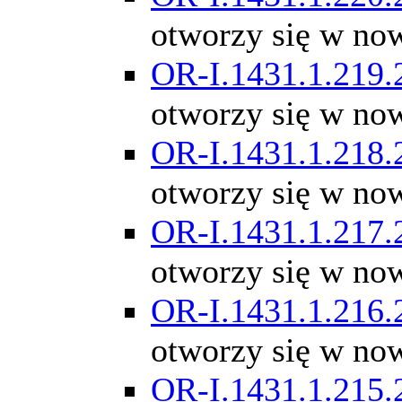
otworzy się w no
OR-I.1431.1.219.
otworzy się w no
OR-I.1431.1.218.
otworzy się w no
OR-I.1431.1.217.
otworzy się w no
OR-I.1431.1.216.
otworzy się w no
OR-I.1431.1.215.