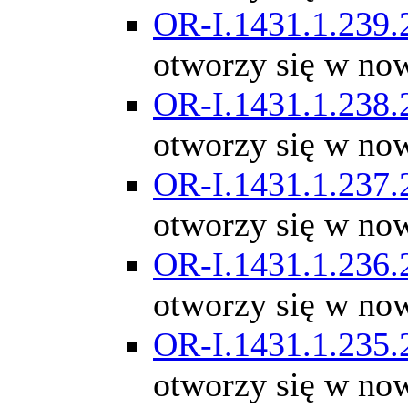
OR-I.1431.1.239.
otworzy się w no
OR-I.1431.1.238.
otworzy się w no
OR-I.1431.1.237.
otworzy się w no
OR-I.1431.1.236.
otworzy się w no
OR-I.1431.1.235.
otworzy się w no