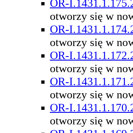
OR-I.1431.1.175.
otworzy się w no
OR-I.1431.1.174.
otworzy się w no
OR-I.1431.1.172.
otworzy się w no
OR-I.1431.1.171.
otworzy się w no
OR-I.1431.1.170.
otworzy się w no