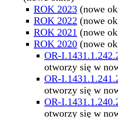
ROK 2023
(nowe ok
ROK 2022
(nowe ok
ROK 2021
(nowe ok
ROK 2020
(nowe ok
OR-I.1431.1.242.
otworzy się w no
OR-I.1431.1.241.
otworzy się w no
OR-I.1431.1.240.
otworzy się w no