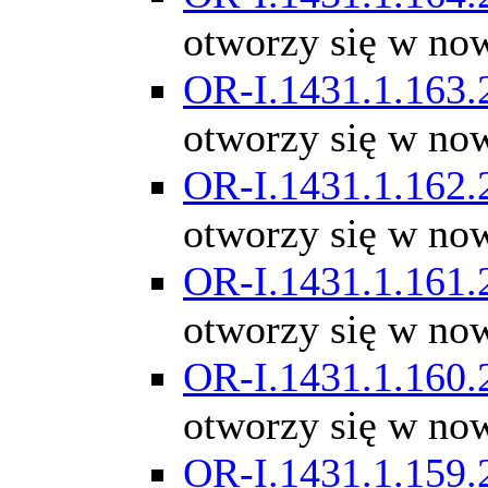
otworzy się w no
OR-I.1431.1.163.
otworzy się w no
OR-I.1431.1.162.
otworzy się w no
OR-I.1431.1.161.
otworzy się w no
OR-I.1431.1.160.
otworzy się w no
OR-I.1431.1.159.