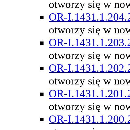
otworzy się w no
OR-I.1431.1.204.
otworzy się w no
OR-I.1431.1.203.
otworzy się w no
OR-I.1431.1.202.
otworzy się w no
OR-I.1431.1.201.
otworzy się w no
OR-I.1431.1.200.