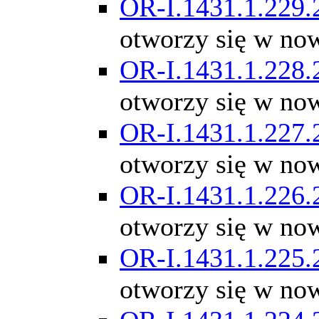
OR-I.1431.1.229.
otworzy się w no
OR-I.1431.1.228.
otworzy się w no
OR-I.1431.1.227.
otworzy się w no
OR-I.1431.1.226.
otworzy się w no
OR-I.1431.1.225.
otworzy się w no