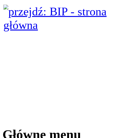
Główne menu