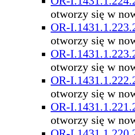
OR-I.1431.1.224.
otworzy się w no
OR-I.1431.1.223.
otworzy się w no
OR-I.1431.1.223.
otworzy się w no
OR-I.1431.1.222.
otworzy się w no
OR-I.1431.1.221.
otworzy się w no
OR-I.1431.1.220.