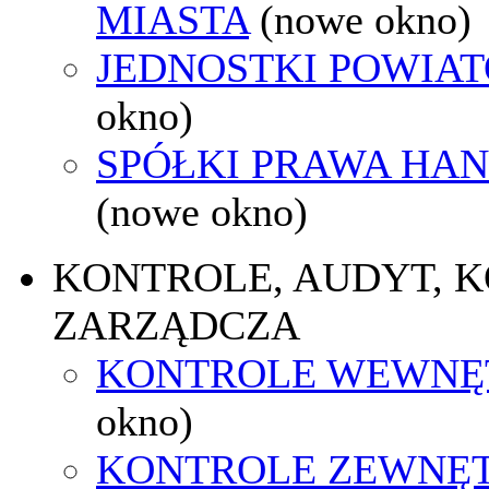
MIASTA
(nowe okno)
JEDNOSTKI POWIA
okno)
SPÓŁKI PRAWA HA
(nowe okno)
KONTROLE, AUDYT, 
ZARZĄDCZA
KONTROLE WEWNĘ
okno)
KONTROLE ZEWNĘ