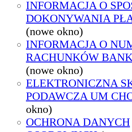
INFORMACJA O SPO
DOKONYWANIA PŁA
(nowe okno)
INFORMACJA O NU
RACHUNKÓW BAN
(nowe okno)
ELEKTRONICZNA S
PODAWCZA UM CH
okno)
OCHRONA DANYCH