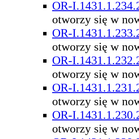
OR-I.1431.1.234.
otworzy się w no
OR-I.1431.1.233.
otworzy się w no
OR-I.1431.1.232.
otworzy się w no
OR-I.1431.1.231.
otworzy się w no
OR-I.1431.1.230.
otworzy się w no