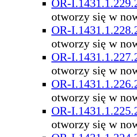
OR-I.1431.1.229.
otworzy się w no
OR-I.1431.1.228.
otworzy się w no
OR-I.1431.1.227.
otworzy się w no
OR-I.1431.1.226.
otworzy się w no
OR-I.1431.1.225.
otworzy się w no