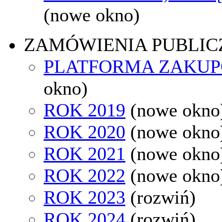
(nowe okno)
ZAMÓWIENIA PUBLIC
PLATFORMA ZAKU
okno)
ROK 2019
(nowe okno
ROK 2020
(nowe okno
ROK 2021
(nowe okno
ROK 2022
(nowe okno
ROK 2023
(rozwiń)
ROK 2024
(rozwiń)