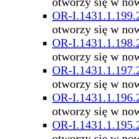
otworzy się w no
OR-I.1431.1.199.
otworzy się w no
OR-I.1431.1.198.
otworzy się w no
OR-I.1431.1.197.
otworzy się w no
OR-I.1431.1.196.
otworzy się w no
OR-I.1431.1.195.
otworzy się w no