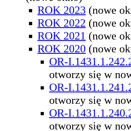
ROK 2023
(nowe ok
ROK 2022
(nowe ok
ROK 2021
(nowe ok
ROK 2020
(nowe ok
OR-I.1431.1.242.
otworzy się w no
OR-I.1431.1.241.
otworzy się w no
OR-I.1431.1.240.
otworzy się w no