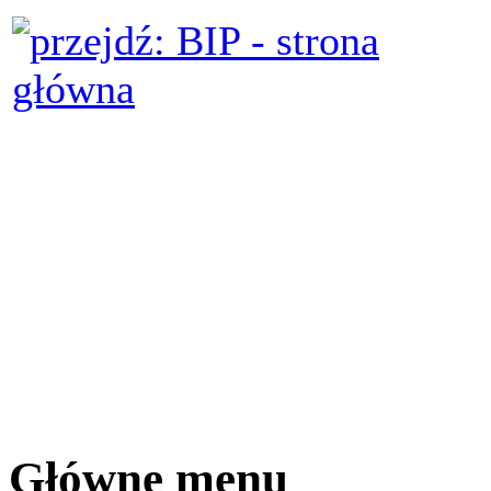
Główne menu