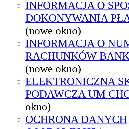
INFORMACJA O SPO
DOKONYWANIA PŁA
(nowe okno)
INFORMACJA O NU
RACHUNKÓW BAN
(nowe okno)
ELEKTRONICZNA S
PODAWCZA UM CH
okno)
OCHRONA DANYCH