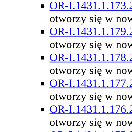
OR-I.1431.1.173.
otworzy się w no
OR-I.1431.1.179.
otworzy się w no
OR-I.1431.1.178.
otworzy się w no
OR-I.1431.1.177.
otworzy się w no
OR-I.1431.1.176.
otworzy się w no