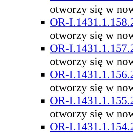
otworzy się w no
OR-I.1431.1.158.
otworzy się w no
OR-I.1431.1.157.
otworzy się w no
OR-I.1431.1.156.
otworzy się w no
OR-I.1431.1.155.
otworzy się w no
OR-I.1431.1.154.