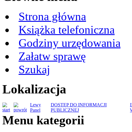
Strona główna
Książka telefoniczna
Godziny urzędowania
Załatw sprawę
Szukaj
Lokalizacja
Lewy
DOSTĘP DO INFORMACJI
Panel
PUBLICZNEJ
Menu kategorii