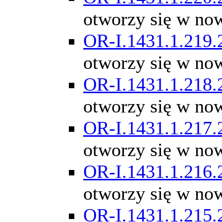
otworzy się w no
OR-I.1431.1.219.
otworzy się w no
OR-I.1431.1.218.
otworzy się w no
OR-I.1431.1.217.
otworzy się w no
OR-I.1431.1.216.
otworzy się w no
OR-I.1431.1.215.