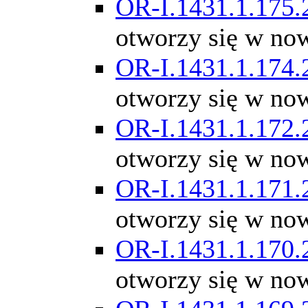
OR-I.1431.1.175.
otworzy się w no
OR-I.1431.1.174.
otworzy się w no
OR-I.1431.1.172.
otworzy się w no
OR-I.1431.1.171.
otworzy się w no
OR-I.1431.1.170.
otworzy się w no