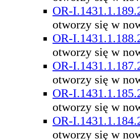
OR-I.1431.1.189.
otworzy się w no
OR-I.1431.1.188.
otworzy się w no
OR-I.1431.1.187.
otworzy się w no
OR-I.1431.1.185.
otworzy się w no
OR-I.1431.1.184.
otworzy się w no