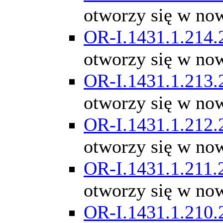
otworzy się w no
OR-I.1431.1.214.
otworzy się w no
OR-I.1431.1.213.
otworzy się w no
OR-I.1431.1.212.
otworzy się w no
OR-I.1431.1.211.
otworzy się w no
OR-I.1431.1.210.