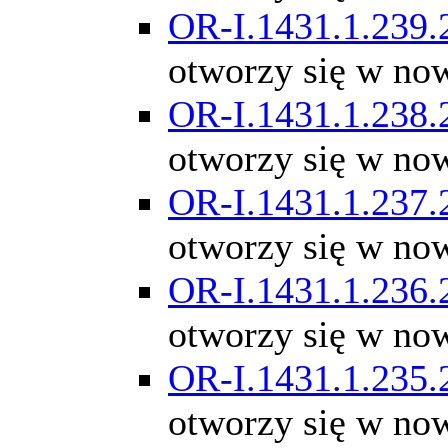
OR-I.1431.1.239.
otworzy się w no
OR-I.1431.1.238.
otworzy się w no
OR-I.1431.1.237.
otworzy się w no
OR-I.1431.1.236.
otworzy się w no
OR-I.1431.1.235.
otworzy się w no