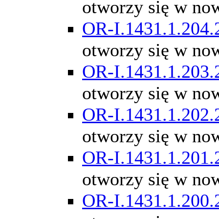
otworzy się w no
OR-I.1431.1.204.
otworzy się w no
OR-I.1431.1.203.
otworzy się w no
OR-I.1431.1.202.
otworzy się w no
OR-I.1431.1.201.
otworzy się w no
OR-I.1431.1.200.