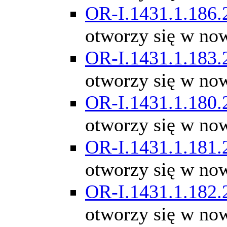
OR-I.1431.1.186.
otworzy się w no
OR-I.1431.1.183.
otworzy się w no
OR-I.1431.1.180.
otworzy się w no
OR-I.1431.1.181.
otworzy się w no
OR-I.1431.1.182.
otworzy się w no