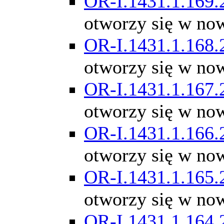
OR-I.1431.1.169.
otworzy się w no
OR-I.1431.1.168.
otworzy się w no
OR-I.1431.1.167.
otworzy się w no
OR-I.1431.1.166.
otworzy się w no
OR-I.1431.1.165.
otworzy się w no
OR-I.1431.1.164.