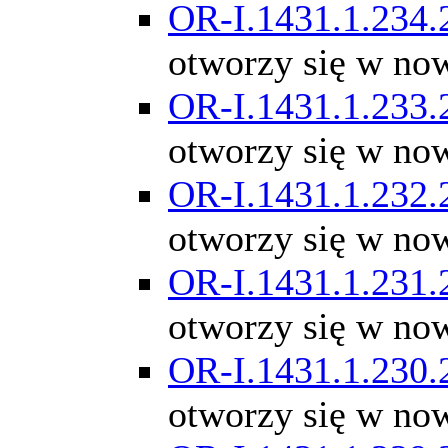
OR-I.1431.1.234.
otworzy się w no
OR-I.1431.1.233.
otworzy się w no
OR-I.1431.1.232.
otworzy się w no
OR-I.1431.1.231.
otworzy się w no
OR-I.1431.1.230.
otworzy się w no