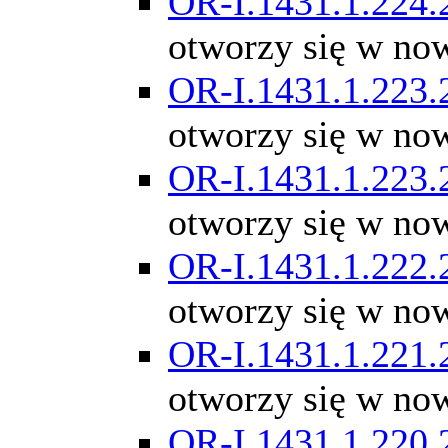
OR-I.1431.1.224.
otworzy się w no
OR-I.1431.1.223.
otworzy się w no
OR-I.1431.1.223.
otworzy się w no
OR-I.1431.1.222.
otworzy się w no
OR-I.1431.1.221.
otworzy się w no
OR-I.1431.1.220.