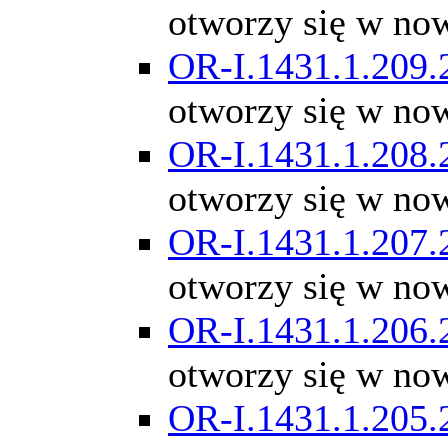
otworzy się w no
OR-I.1431.1.209.
otworzy się w no
OR-I.1431.1.208.
otworzy się w no
OR-I.1431.1.207.
otworzy się w no
OR-I.1431.1.206.
otworzy się w no
OR-I.1431.1.205.