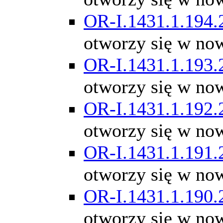
OR-I.1431.1.194.
otworzy się w no
OR-I.1431.1.193.
otworzy się w no
OR-I.1431.1.192.
otworzy się w no
OR-I.1431.1.191.
otworzy się w no
OR-I.1431.1.190.
otworzy się w no