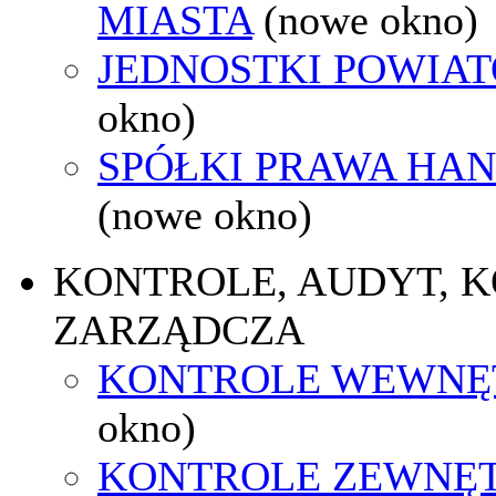
MIASTA
(nowe okno)
JEDNOSTKI POWIA
okno)
SPÓŁKI PRAWA HA
(nowe okno)
KONTROLE, AUDYT, 
ZARZĄDCZA
KONTROLE WEWNĘ
okno)
KONTROLE ZEWNĘ