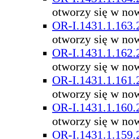
otworzy się w no
OR-I.1431.1.163.
otworzy się w no
OR-I.1431.1.162.
otworzy się w no
OR-I.1431.1.161.
otworzy się w no
OR-I.1431.1.160.
otworzy się w no
OR-I.1431.1.159.