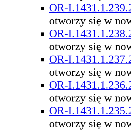
OR-I.1431.1.239.
otworzy się w no
OR-I.1431.1.238.
otworzy się w no
OR-I.1431.1.237.
otworzy się w no
OR-I.1431.1.236.
otworzy się w no
OR-I.1431.1.235.
otworzy się w no