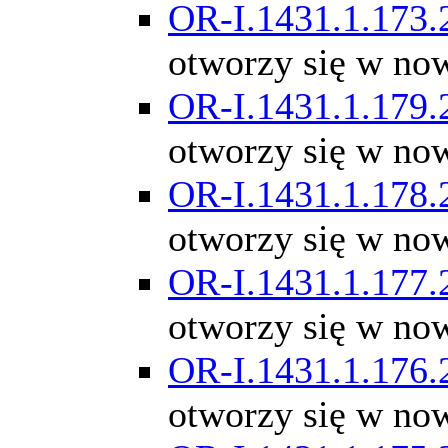
OR-I.1431.1.173.
otworzy się w no
OR-I.1431.1.179.
otworzy się w no
OR-I.1431.1.178.
otworzy się w no
OR-I.1431.1.177.
otworzy się w no
OR-I.1431.1.176.
otworzy się w no