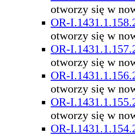
otworzy się w no
OR-I.1431.1.158.
otworzy się w no
OR-I.1431.1.157.
otworzy się w no
OR-I.1431.1.156.
otworzy się w no
OR-I.1431.1.155.
otworzy się w no
OR-I.1431.1.154.