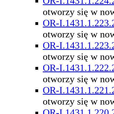
OR-I.1431.1.224.
otworzy się w no
OR-I.1431.1.223.
otworzy się w no
OR-I.1431.1.223.
otworzy się w no
OR-I.1431.1.222.
otworzy się w no
OR-I.1431.1.221.
otworzy się w no
OR-I.1431.1.220.