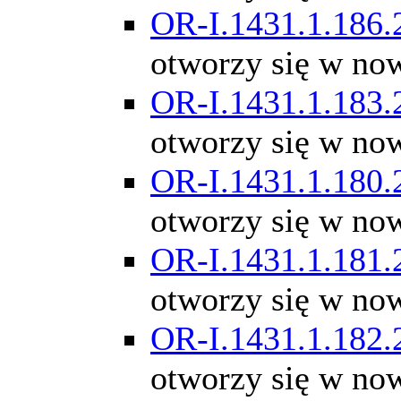
OR-I.1431.1.186.
otworzy się w no
OR-I.1431.1.183.
otworzy się w no
OR-I.1431.1.180.
otworzy się w no
OR-I.1431.1.181.
otworzy się w no
OR-I.1431.1.182.
otworzy się w no