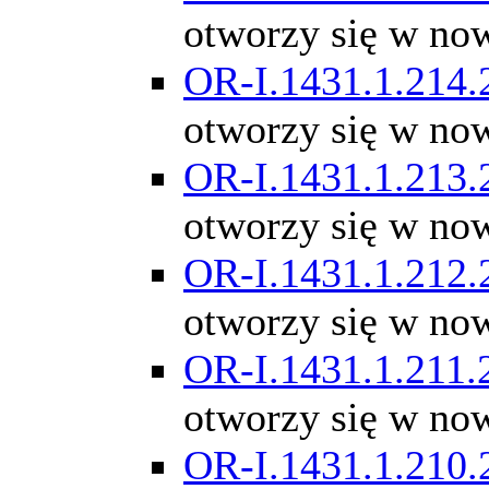
otworzy się w no
OR-I.1431.1.214.
otworzy się w no
OR-I.1431.1.213.
otworzy się w no
OR-I.1431.1.212.
otworzy się w no
OR-I.1431.1.211.
otworzy się w no
OR-I.1431.1.210.