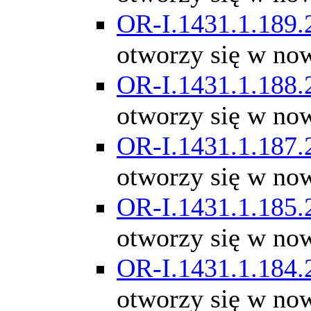
OR-I.1431.1.189.
otworzy się w no
OR-I.1431.1.188.
otworzy się w no
OR-I.1431.1.187.
otworzy się w no
OR-I.1431.1.185.
otworzy się w no
OR-I.1431.1.184.
otworzy się w no