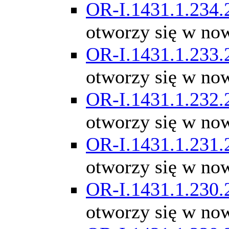
OR-I.1431.1.234.
otworzy się w no
OR-I.1431.1.233.
otworzy się w no
OR-I.1431.1.232.
otworzy się w no
OR-I.1431.1.231.
otworzy się w no
OR-I.1431.1.230.
otworzy się w no