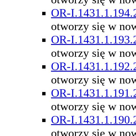
OR-I.1431.1.194.
otworzy się w no
OR-I.1431.1.193.
otworzy się w no
OR-I.1431.1.192.
otworzy się w no
OR-I.1431.1.191.
otworzy się w no
OR-I.1431.1.190.
otworzy się w no