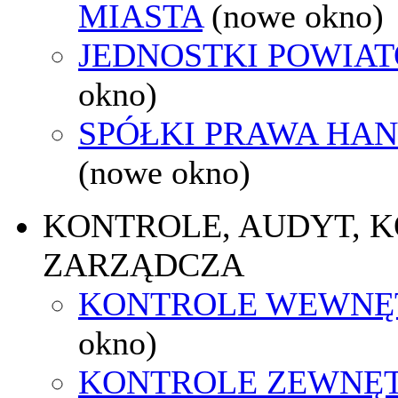
MIASTA
(nowe okno)
JEDNOSTKI POWIA
okno)
SPÓŁKI PRAWA HA
(nowe okno)
KONTROLE, AUDYT, 
ZARZĄDCZA
KONTROLE WEWNĘ
okno)
KONTROLE ZEWNĘ