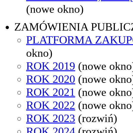
(nowe okno)
ZAMÓWIENIA PUBLIC
PLATFORMA ZAKU
okno)
ROK 2019
(nowe okno
ROK 2020
(nowe okno
ROK 2021
(nowe okno
ROK 2022
(nowe okno
ROK 2023
(rozwiń)
ROK 2024
(rozwiń)