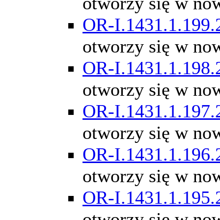
otworzy się w no
OR-I.1431.1.199.
otworzy się w no
OR-I.1431.1.198.
otworzy się w no
OR-I.1431.1.197.
otworzy się w no
OR-I.1431.1.196.
otworzy się w no
OR-I.1431.1.195.
otworzy się w no