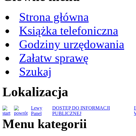
Strona główna
Książka telefoniczna
Godziny urzędowania
Załatw sprawę
Szukaj
Lokalizacja
Lewy
DOSTĘP DO INFORMACJI
Panel
PUBLICZNEJ
Menu kategorii