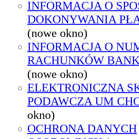
INFORMACJA O SPO
DOKONYWANIA PŁA
(nowe okno)
INFORMACJA O NU
RACHUNKÓW BAN
(nowe okno)
ELEKTRONICZNA S
PODAWCZA UM CH
okno)
OCHRONA DANYCH