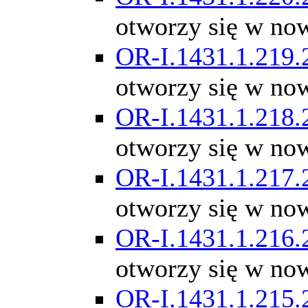
otworzy się w no
OR-I.1431.1.219.
otworzy się w no
OR-I.1431.1.218.
otworzy się w no
OR-I.1431.1.217.
otworzy się w no
OR-I.1431.1.216.
otworzy się w no
OR-I.1431.1.215.