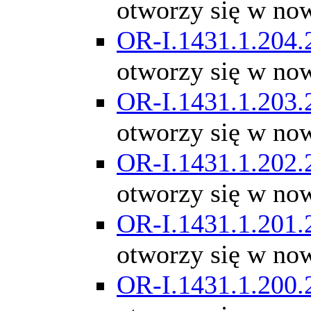
otworzy się w no
OR-I.1431.1.204.
otworzy się w no
OR-I.1431.1.203.
otworzy się w no
OR-I.1431.1.202.
otworzy się w no
OR-I.1431.1.201.
otworzy się w no
OR-I.1431.1.200.