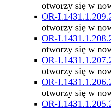
otworzy się w no
OR-I.1431.1.209.
otworzy się w no
OR-I.1431.1.208.
otworzy się w no
OR-I.1431.1.207.
otworzy się w no
OR-I.1431.1.206.
otworzy się w no
OR-I.1431.1.205.