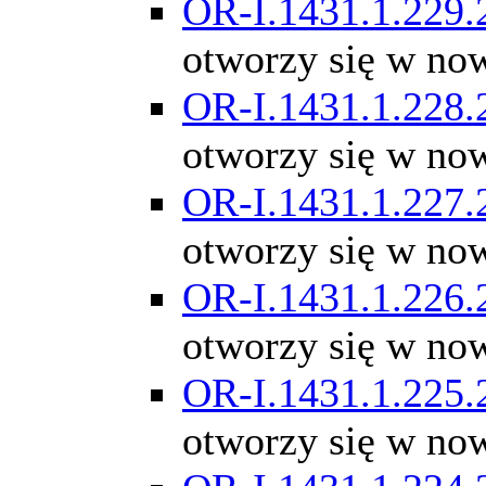
OR-I.1431.1.229.
otworzy się w no
OR-I.1431.1.228.
otworzy się w no
OR-I.1431.1.227.
otworzy się w no
OR-I.1431.1.226.
otworzy się w no
OR-I.1431.1.225.
otworzy się w no