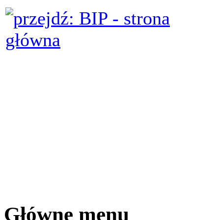
Główne menu