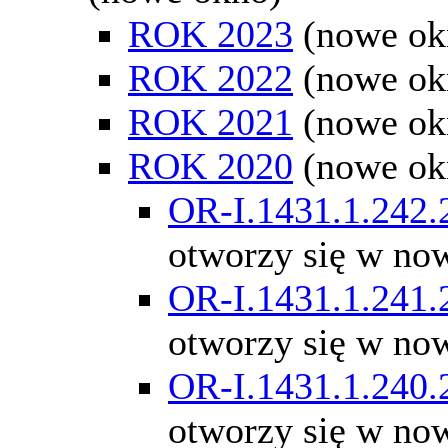
ROK 2023
(nowe ok
ROK 2022
(nowe ok
ROK 2021
(nowe ok
ROK 2020
(nowe ok
OR-I.1431.1.242.
otworzy się w no
OR-I.1431.1.241.
otworzy się w no
OR-I.1431.1.240.
otworzy się w no