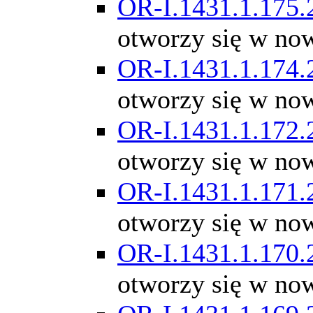
OR-I.1431.1.175.
otworzy się w no
OR-I.1431.1.174.
otworzy się w no
OR-I.1431.1.172.
otworzy się w no
OR-I.1431.1.171.
otworzy się w no
OR-I.1431.1.170.
otworzy się w no