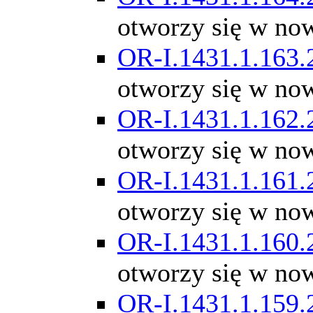
otworzy się w no
OR-I.1431.1.163.
otworzy się w no
OR-I.1431.1.162.
otworzy się w no
OR-I.1431.1.161.
otworzy się w no
OR-I.1431.1.160.
otworzy się w no
OR-I.1431.1.159.