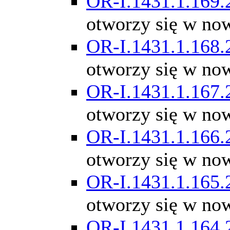
OR-I.1431.1.169.
otworzy się w no
OR-I.1431.1.168.
otworzy się w no
OR-I.1431.1.167.
otworzy się w no
OR-I.1431.1.166.
otworzy się w no
OR-I.1431.1.165.
otworzy się w no
OR-I.1431.1.164.