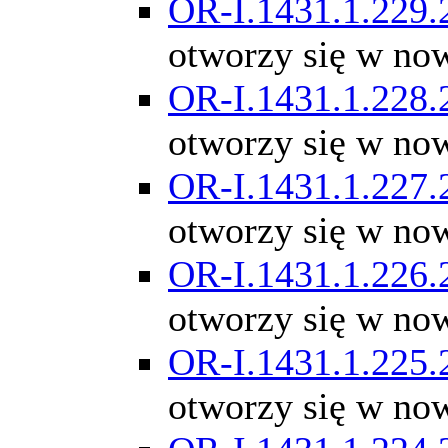
OR-I.1431.1.229.
otworzy się w no
OR-I.1431.1.228.
otworzy się w no
OR-I.1431.1.227.
otworzy się w no
OR-I.1431.1.226.
otworzy się w no
OR-I.1431.1.225.
otworzy się w no