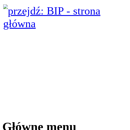
Główne menu