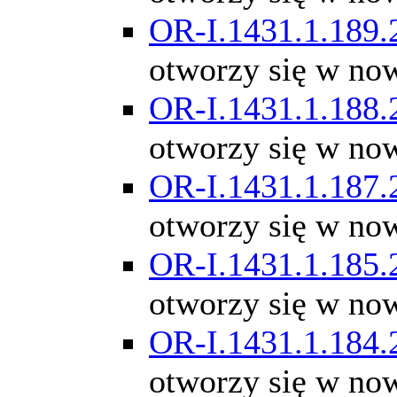
OR-I.1431.1.189.
otworzy się w no
OR-I.1431.1.188.
otworzy się w no
OR-I.1431.1.187.
otworzy się w no
OR-I.1431.1.185.
otworzy się w no
OR-I.1431.1.184.
otworzy się w no