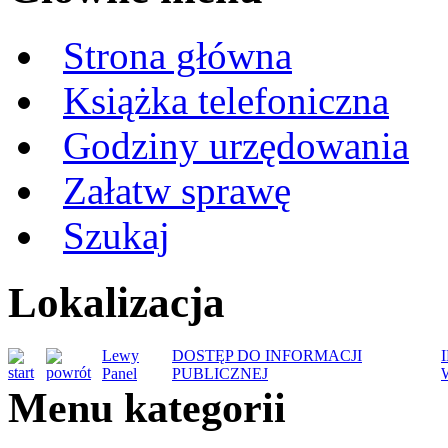
Strona główna
Książka telefoniczna
Godziny urzędowania
Załatw sprawę
Szukaj
Lokalizacja
Lewy
DOSTĘP DO INFORMACJI
Panel
PUBLICZNEJ
Menu kategorii