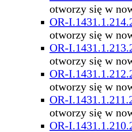
otworzy się w no
OR-I.1431.1.214.
otworzy się w no
OR-I.1431.1.213.
otworzy się w no
OR-I.1431.1.212.
otworzy się w no
OR-I.1431.1.211.
otworzy się w no
OR-I.1431.1.210.