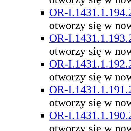
OR-I.1431.1.194.
otworzy się w no
OR-I.1431.1.193.
otworzy się w no
OR-I.1431.1.192.
otworzy się w no
OR-I.1431.1.191.
otworzy się w no
OR-I.1431.1.190.
otworzy się w no