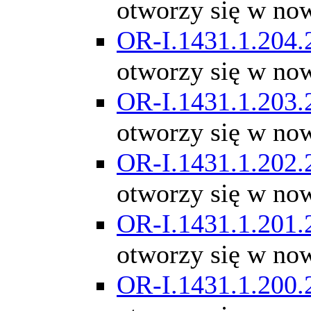
otworzy się w no
OR-I.1431.1.204.
otworzy się w no
OR-I.1431.1.203.
otworzy się w no
OR-I.1431.1.202.
otworzy się w no
OR-I.1431.1.201.
otworzy się w no
OR-I.1431.1.200.