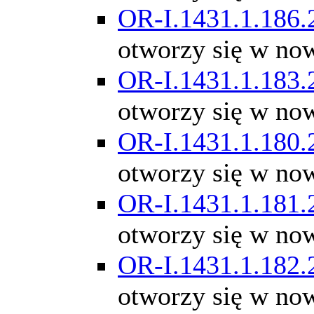
OR-I.1431.1.186.
otworzy się w no
OR-I.1431.1.183.
otworzy się w no
OR-I.1431.1.180.
otworzy się w no
OR-I.1431.1.181.
otworzy się w no
OR-I.1431.1.182.
otworzy się w no