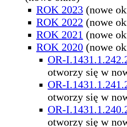
ROK 2023
(nowe ok
ROK 2022
(nowe ok
ROK 2021
(nowe ok
ROK 2020
(nowe ok
OR-I.1431.1.242.
otworzy się w no
OR-I.1431.1.241.
otworzy się w no
OR-I.1431.1.240.
otworzy się w no