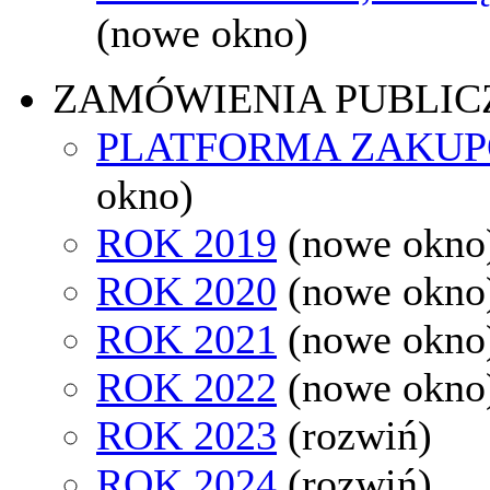
(nowe okno)
ZAMÓWIENIA PUBLIC
PLATFORMA ZAKU
okno)
ROK 2019
(nowe okno
ROK 2020
(nowe okno
ROK 2021
(nowe okno
ROK 2022
(nowe okno
ROK 2023
(rozwiń)
ROK 2024
(rozwiń)