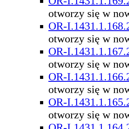
OR-I.1431.1.169.
otworzy się w no
OR-I.1431.1.168.
otworzy się w no
OR-I.1431.1.167.
otworzy się w no
OR-I.1431.1.166.
otworzy się w no
OR-I.1431.1.165.
otworzy się w no
OR-I.1431.1.164.