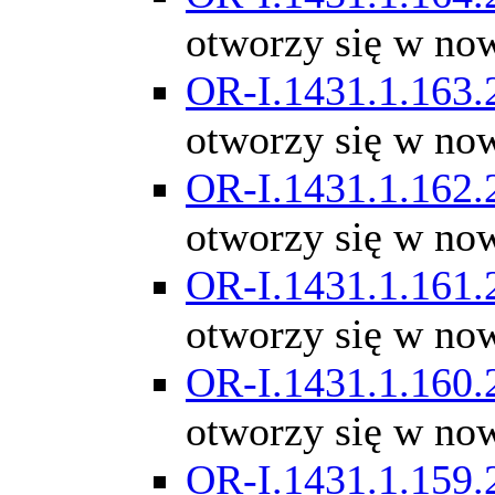
otworzy się w no
OR-I.1431.1.163.
otworzy się w no
OR-I.1431.1.162.
otworzy się w no
OR-I.1431.1.161.
otworzy się w no
OR-I.1431.1.160.
otworzy się w no
OR-I.1431.1.159.