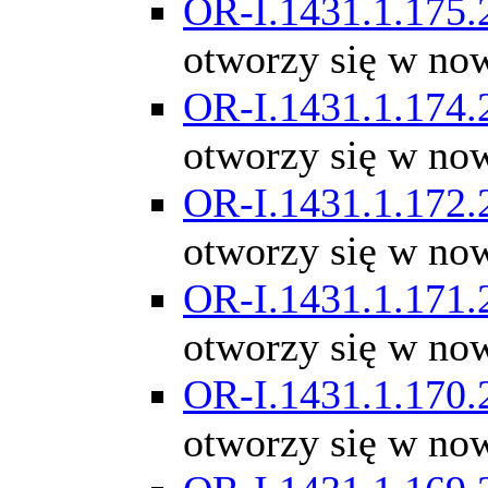
OR-I.1431.1.175.
otworzy się w no
OR-I.1431.1.174.
otworzy się w no
OR-I.1431.1.172.
otworzy się w no
OR-I.1431.1.171.
otworzy się w no
OR-I.1431.1.170.
otworzy się w no