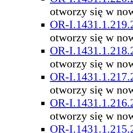
otworzy się w no
OR-I.1431.1.219.
otworzy się w no
OR-I.1431.1.218.
otworzy się w no
OR-I.1431.1.217.
otworzy się w no
OR-I.1431.1.216.
otworzy się w no
OR-I.1431.1.215.