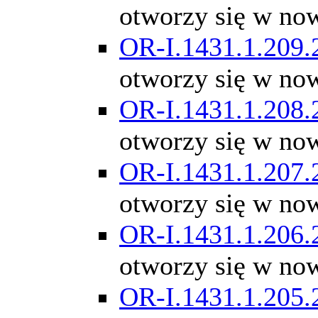
otworzy się w no
OR-I.1431.1.209.
otworzy się w no
OR-I.1431.1.208.
otworzy się w no
OR-I.1431.1.207.
otworzy się w no
OR-I.1431.1.206.
otworzy się w no
OR-I.1431.1.205.