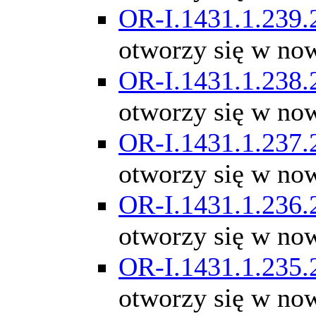
OR-I.1431.1.239.
otworzy się w no
OR-I.1431.1.238.
otworzy się w no
OR-I.1431.1.237.
otworzy się w no
OR-I.1431.1.236.
otworzy się w no
OR-I.1431.1.235.
otworzy się w no