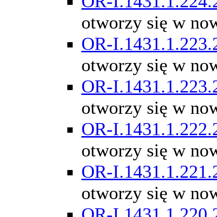
OR-I.1431.1.224.
otworzy się w no
OR-I.1431.1.223.
otworzy się w no
OR-I.1431.1.223.
otworzy się w no
OR-I.1431.1.222.
otworzy się w no
OR-I.1431.1.221.
otworzy się w no
OR-I.1431.1.220.