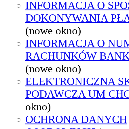
INFORMACJA O SPO
DOKONYWANIA PŁA
(nowe okno)
INFORMACJA O NU
RACHUNKÓW BAN
(nowe okno)
ELEKTRONICZNA S
PODAWCZA UM CH
okno)
OCHRONA DANYCH