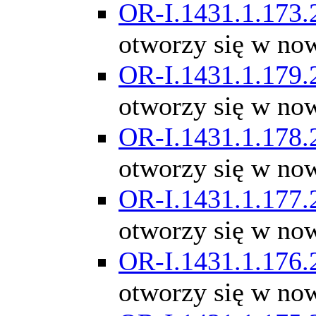
OR-I.1431.1.173.
otworzy się w no
OR-I.1431.1.179.
otworzy się w no
OR-I.1431.1.178.
otworzy się w no
OR-I.1431.1.177.
otworzy się w no
OR-I.1431.1.176.
otworzy się w no