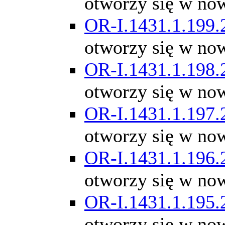
otworzy się w no
OR-I.1431.1.199.
otworzy się w no
OR-I.1431.1.198.
otworzy się w no
OR-I.1431.1.197.
otworzy się w no
OR-I.1431.1.196.
otworzy się w no
OR-I.1431.1.195.
otworzy się w no