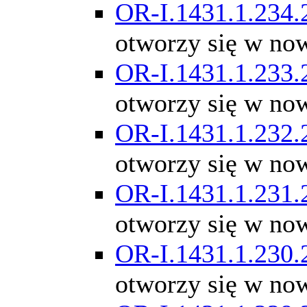
OR-I.1431.1.234.
otworzy się w no
OR-I.1431.1.233.
otworzy się w no
OR-I.1431.1.232.
otworzy się w no
OR-I.1431.1.231.
otworzy się w no
OR-I.1431.1.230.
otworzy się w no