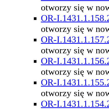
otworzy się w no
OR-I.1431.1.158.
otworzy się w no
OR-I.1431.1.157.
otworzy się w no
OR-I.1431.1.156.
otworzy się w no
OR-I.1431.1.155.
otworzy się w no
OR-I.1431.1.154.