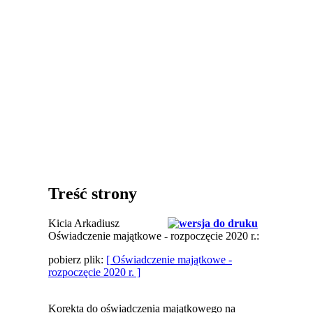
Treść strony
Kicia Arkadiusz
Oświadczenie majątkowe - rozpoczęcie 2020 r.:
pobierz plik:
[ Oświadczenie majątkowe -
rozpoczęcie 2020 r. ]
Korekta do oświadczenia majątkowego na