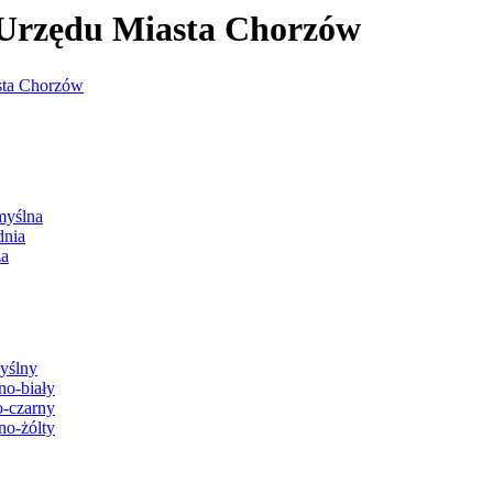
j Urzędu Miasta Chorzów