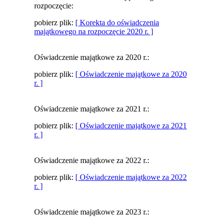
rozpoczęcie:
pobierz plik:
[ Korekta do oświadczenia
majątkowego na rozpoczęcie 2020 r. ]
Oświadczenie majątkowe za 2020 r.:
pobierz plik:
[ Oświadczenie majątkowe za 2020
r. ]
Oświadczenie majątkowe za 2021 r.:
pobierz plik:
[ Oświadczenie majątkowe za 2021
r. ]
Oświadczenie majątkowe za 2022 r.:
pobierz plik:
[ Oświadczenie majątkowe za 2022
r. ]
Oświadczenie majątkowe za 2023 r.: