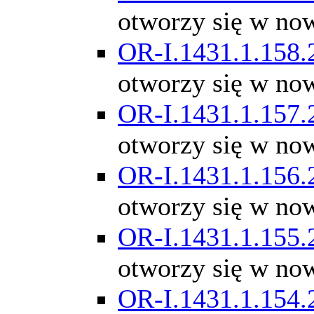
otworzy się w no
OR-I.1431.1.158.
otworzy się w no
OR-I.1431.1.157.
otworzy się w no
OR-I.1431.1.156.
otworzy się w no
OR-I.1431.1.155.
otworzy się w no
OR-I.1431.1.154.