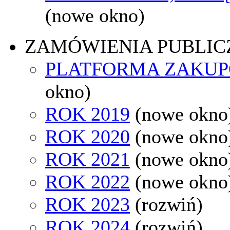
(nowe okno)
ZAMÓWIENIA PUBLIC
PLATFORMA ZAKU
okno)
ROK 2019
(nowe okno
ROK 2020
(nowe okno
ROK 2021
(nowe okno
ROK 2022
(nowe okno
ROK 2023
(rozwiń)
ROK 2024
(rozwiń)