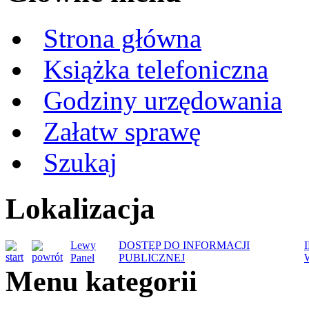
Strona główna
Książka telefoniczna
Godziny urzędowania
Załatw sprawę
Szukaj
Lokalizacja
Lewy
DOSTĘP DO INFORMACJI
Panel
PUBLICZNEJ
Menu kategorii