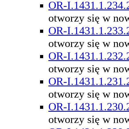
OR-I.1431.1.234.
otworzy się w no
OR-I.1431.1.233.
otworzy się w no
OR-I.1431.1.232.
otworzy się w no
OR-I.1431.1.231.
otworzy się w no
OR-I.1431.1.230.
otworzy się w no