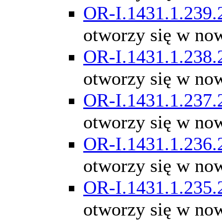
OR-I.1431.1.239.
otworzy się w no
OR-I.1431.1.238.
otworzy się w no
OR-I.1431.1.237.
otworzy się w no
OR-I.1431.1.236.
otworzy się w no
OR-I.1431.1.235.
otworzy się w no