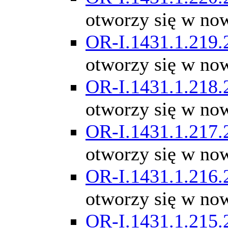
otworzy się w no
OR-I.1431.1.219.
otworzy się w no
OR-I.1431.1.218.
otworzy się w no
OR-I.1431.1.217.
otworzy się w no
OR-I.1431.1.216.
otworzy się w no
OR-I.1431.1.215.