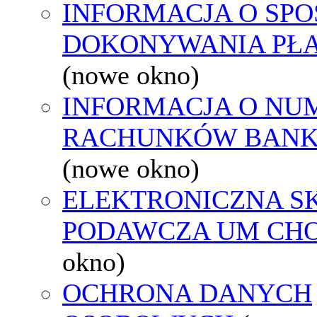
INFORMACJA O SPO
DOKONYWANIA PŁA
(nowe okno)
INFORMACJA O NU
RACHUNKÓW BAN
(nowe okno)
ELEKTRONICZNA S
PODAWCZA UM CH
okno)
OCHRONA DANYCH