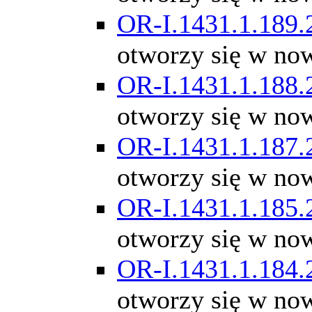
OR-I.1431.1.189.
otworzy się w no
OR-I.1431.1.188.
otworzy się w no
OR-I.1431.1.187.
otworzy się w no
OR-I.1431.1.185.
otworzy się w no
OR-I.1431.1.184.
otworzy się w no