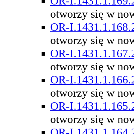
OR-I.1431.1.169.
otworzy się w no
OR-I.1431.1.168.
otworzy się w no
OR-I.1431.1.167.
otworzy się w no
OR-I.1431.1.166.
otworzy się w no
OR-I.1431.1.165.
otworzy się w no
OR-I.1431.1.164.