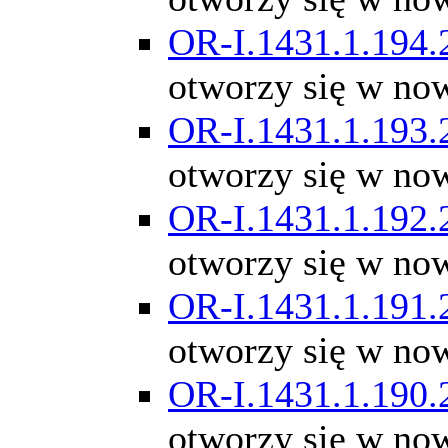
OR-I.1431.1.194.
otworzy się w no
OR-I.1431.1.193.
otworzy się w no
OR-I.1431.1.192.
otworzy się w no
OR-I.1431.1.191.
otworzy się w no
OR-I.1431.1.190.
otworzy się w no