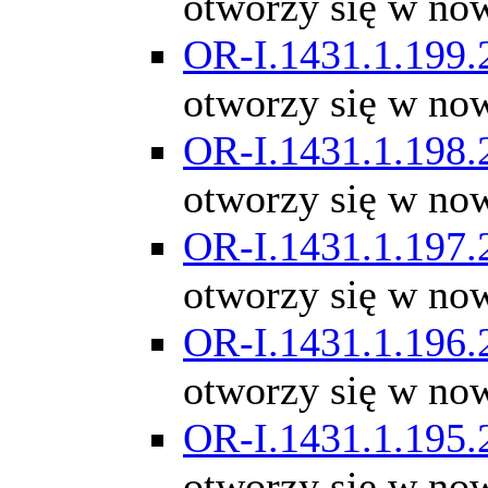
otworzy się w no
OR-I.1431.1.199.
otworzy się w no
OR-I.1431.1.198.
otworzy się w no
OR-I.1431.1.197.
otworzy się w no
OR-I.1431.1.196.
otworzy się w no
OR-I.1431.1.195.
otworzy się w no