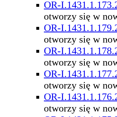
OR-I.1431.1.173.
otworzy się w no
OR-I.1431.1.179.
otworzy się w no
OR-I.1431.1.178.
otworzy się w no
OR-I.1431.1.177.
otworzy się w no
OR-I.1431.1.176.
otworzy się w no