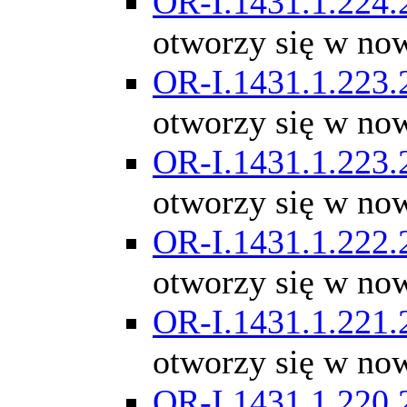
OR-I.1431.1.224.
otworzy się w no
OR-I.1431.1.223.
otworzy się w no
OR-I.1431.1.223.
otworzy się w no
OR-I.1431.1.222.
otworzy się w no
OR-I.1431.1.221.
otworzy się w no
OR-I.1431.1.220.