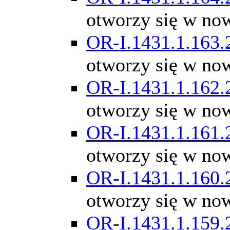
otworzy się w no
OR-I.1431.1.163.
otworzy się w no
OR-I.1431.1.162.
otworzy się w no
OR-I.1431.1.161.
otworzy się w no
OR-I.1431.1.160.
otworzy się w no
OR-I.1431.1.159.