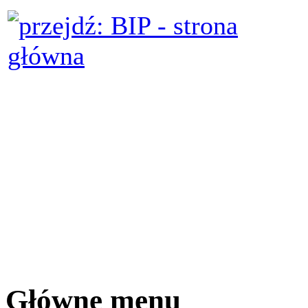
Główne menu