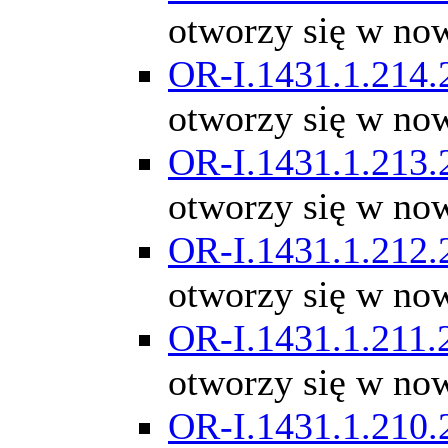
otworzy się w no
OR-I.1431.1.214.
otworzy się w no
OR-I.1431.1.213.
otworzy się w no
OR-I.1431.1.212.
otworzy się w no
OR-I.1431.1.211.
otworzy się w no
OR-I.1431.1.210.