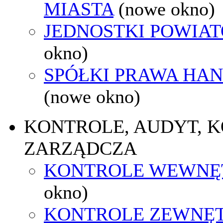
MIASTA
(nowe okno)
JEDNOSTKI POWIA
okno)
SPÓŁKI PRAWA HA
(nowe okno)
KONTROLE, AUDYT, 
ZARZĄDCZA
KONTROLE WEWNĘ
okno)
KONTROLE ZEWNĘ