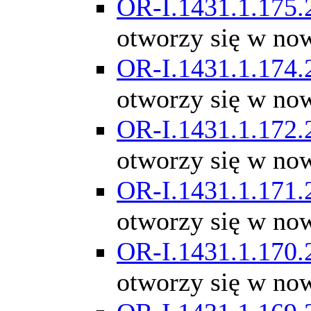
OR-I.1431.1.175.
otworzy się w no
OR-I.1431.1.174.
otworzy się w no
OR-I.1431.1.172.
otworzy się w no
OR-I.1431.1.171.
otworzy się w no
OR-I.1431.1.170.
otworzy się w no