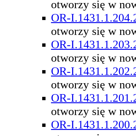
otworzy się w no
OR-I.1431.1.204.
otworzy się w no
OR-I.1431.1.203.
otworzy się w no
OR-I.1431.1.202.
otworzy się w no
OR-I.1431.1.201.
otworzy się w no
OR-I.1431.1.200.