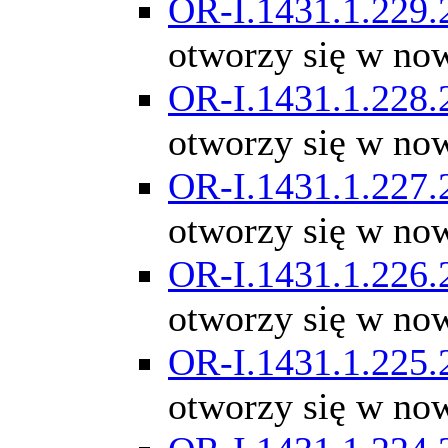
OR-I.1431.1.229.
otworzy się w no
OR-I.1431.1.228.
otworzy się w no
OR-I.1431.1.227.
otworzy się w no
OR-I.1431.1.226.
otworzy się w no
OR-I.1431.1.225.
otworzy się w no