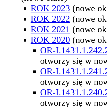
ROK 2023
(nowe ok
ROK 2022
(nowe ok
ROK 2021
(nowe ok
ROK 2020
(nowe ok
OR-I.1431.1.242.
otworzy się w no
OR-I.1431.1.241.
otworzy się w no
OR-I.1431.1.240.
otworzy się w no