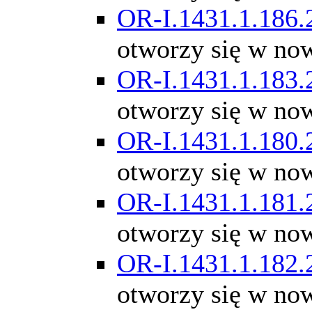
OR-I.1431.1.186.
otworzy się w no
OR-I.1431.1.183.
otworzy się w no
OR-I.1431.1.180.
otworzy się w no
OR-I.1431.1.181.
otworzy się w no
OR-I.1431.1.182.
otworzy się w no