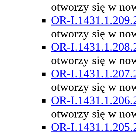
otworzy się w no
OR-I.1431.1.209.
otworzy się w no
OR-I.1431.1.208.
otworzy się w no
OR-I.1431.1.207.
otworzy się w no
OR-I.1431.1.206.
otworzy się w no
OR-I.1431.1.205.