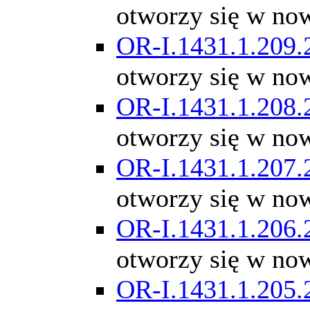
otworzy się w no
OR-I.1431.1.209.
otworzy się w no
OR-I.1431.1.208.
otworzy się w no
OR-I.1431.1.207.
otworzy się w no
OR-I.1431.1.206.
otworzy się w no
OR-I.1431.1.205.