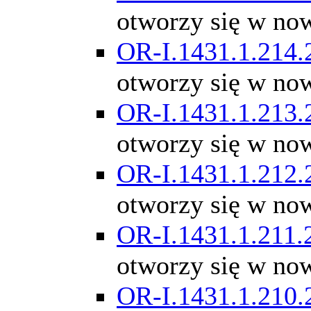
otworzy się w no
OR-I.1431.1.214.
otworzy się w no
OR-I.1431.1.213.
otworzy się w no
OR-I.1431.1.212.
otworzy się w no
OR-I.1431.1.211.
otworzy się w no
OR-I.1431.1.210.