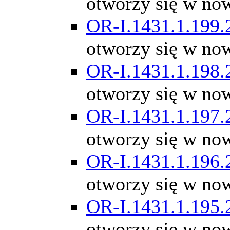
otworzy się w no
OR-I.1431.1.199.
otworzy się w no
OR-I.1431.1.198.
otworzy się w no
OR-I.1431.1.197.
otworzy się w no
OR-I.1431.1.196.
otworzy się w no
OR-I.1431.1.195.
otworzy się w no