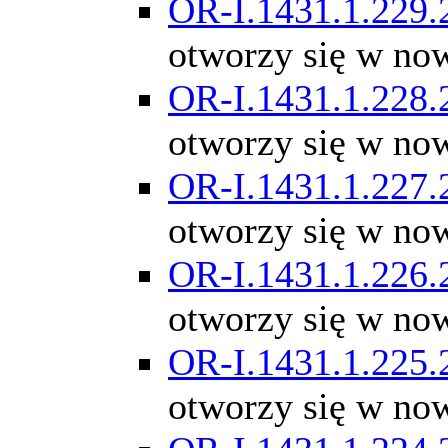
OR-I.1431.1.229.
otworzy się w no
OR-I.1431.1.228.
otworzy się w no
OR-I.1431.1.227.
otworzy się w no
OR-I.1431.1.226.
otworzy się w no
OR-I.1431.1.225.
otworzy się w no