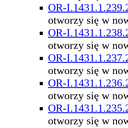
OR-I.1431.1.239.
otworzy się w no
OR-I.1431.1.238.
otworzy się w no
OR-I.1431.1.237.
otworzy się w no
OR-I.1431.1.236.
otworzy się w no
OR-I.1431.1.235.
otworzy się w no