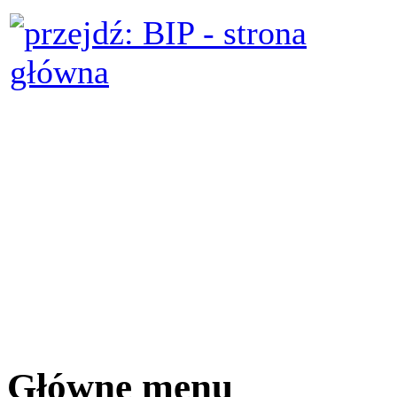
Główne menu