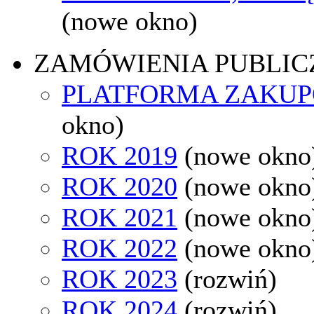
(nowe okno)
ZAMÓWIENIA PUBLIC
PLATFORMA ZAKU
okno)
ROK 2019
(nowe okno
ROK 2020
(nowe okno
ROK 2021
(nowe okno
ROK 2022
(nowe okno
ROK 2023
(rozwiń)
ROK 2024
(rozwiń)