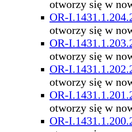
otworzy się w no
OR-I.1431.1.204.
otworzy się w no
OR-I.1431.1.203.
otworzy się w no
OR-I.1431.1.202.
otworzy się w no
OR-I.1431.1.201.
otworzy się w no
OR-I.1431.1.200.