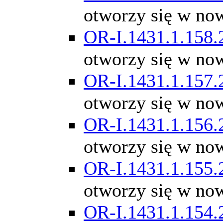
otworzy się w no
OR-I.1431.1.158.
otworzy się w no
OR-I.1431.1.157.
otworzy się w no
OR-I.1431.1.156.
otworzy się w no
OR-I.1431.1.155.
otworzy się w no
OR-I.1431.1.154.