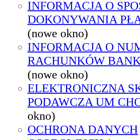
INFORMACJA O SPO
DOKONYWANIA PŁA
(nowe okno)
INFORMACJA O NU
RACHUNKÓW BAN
(nowe okno)
ELEKTRONICZNA S
PODAWCZA UM CH
okno)
OCHRONA DANYCH