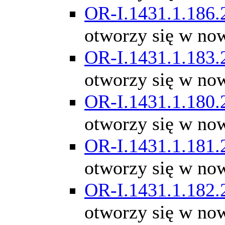
OR-I.1431.1.186.
otworzy się w no
OR-I.1431.1.183.
otworzy się w no
OR-I.1431.1.180.
otworzy się w no
OR-I.1431.1.181.
otworzy się w no
OR-I.1431.1.182.
otworzy się w no