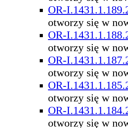
OR-I.1431.1.189.
otworzy się w no
OR-I.1431.1.188.
otworzy się w no
OR-I.1431.1.187.
otworzy się w no
OR-I.1431.1.185.
otworzy się w no
OR-I.1431.1.184.
otworzy się w no