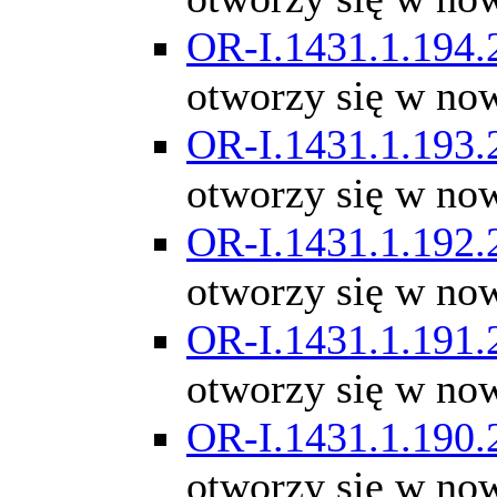
OR-I.1431.1.194.
otworzy się w no
OR-I.1431.1.193.
otworzy się w no
OR-I.1431.1.192.
otworzy się w no
OR-I.1431.1.191.
otworzy się w no
OR-I.1431.1.190.
otworzy się w no