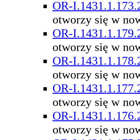
OR-I.1431.1.173.
otworzy się w no
OR-I.1431.1.179.
otworzy się w no
OR-I.1431.1.178.
otworzy się w no
OR-I.1431.1.177.
otworzy się w no
OR-I.1431.1.176.
otworzy się w no