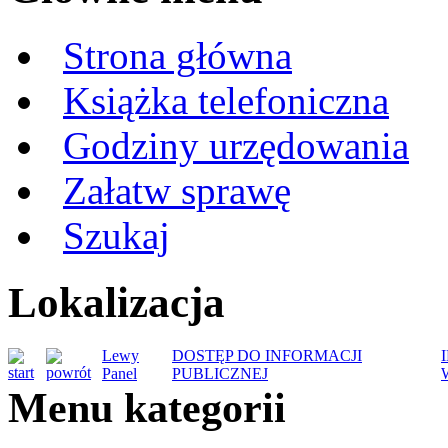
Strona główna
Książka telefoniczna
Godziny urzędowania
Załatw sprawę
Szukaj
Lokalizacja
Lewy
DOSTĘP DO INFORMACJI
Panel
PUBLICZNEJ
Menu kategorii