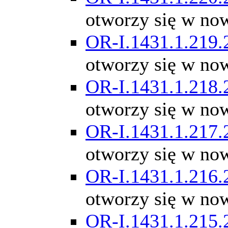
otworzy się w no
OR-I.1431.1.219.
otworzy się w no
OR-I.1431.1.218.
otworzy się w no
OR-I.1431.1.217.
otworzy się w no
OR-I.1431.1.216.
otworzy się w no
OR-I.1431.1.215.