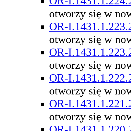
OR-I.1431.1.224.
otworzy się w no
OR-I.1431.1.223.
otworzy się w no
OR-I.1431.1.223.
otworzy się w no
OR-I.1431.1.222.
otworzy się w no
OR-I.1431.1.221.
otworzy się w no
OR-I.1431.1.220.