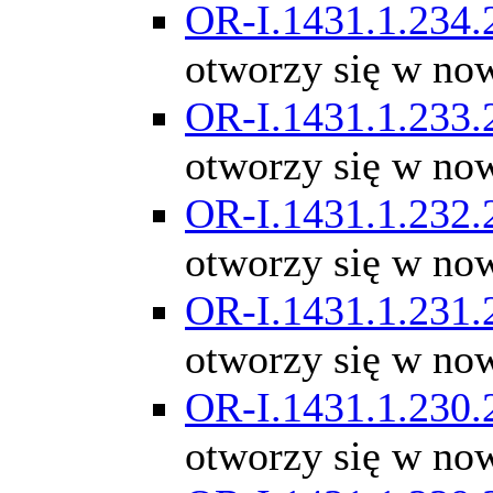
OR-I.1431.1.234.
otworzy się w no
OR-I.1431.1.233.
otworzy się w no
OR-I.1431.1.232.
otworzy się w no
OR-I.1431.1.231.
otworzy się w no
OR-I.1431.1.230.
otworzy się w no