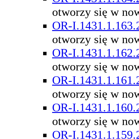
otworzy się w no
OR-I.1431.1.163.
otworzy się w no
OR-I.1431.1.162.
otworzy się w no
OR-I.1431.1.161.
otworzy się w no
OR-I.1431.1.160.
otworzy się w no
OR-I.1431.1.159.