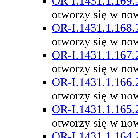
OR-I.1431.1.169.
otworzy się w no
OR-I.1431.1.168.
otworzy się w no
OR-I.1431.1.167.
otworzy się w no
OR-I.1431.1.166.
otworzy się w no
OR-I.1431.1.165.
otworzy się w no
OR-I.1431.1.164.