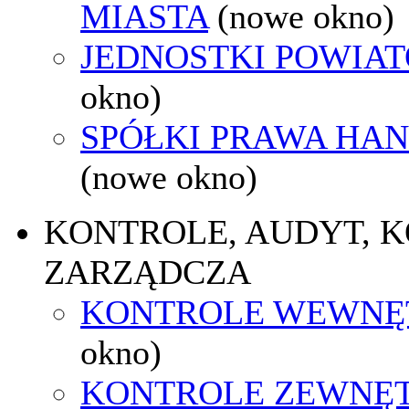
MIASTA
(nowe okno)
JEDNOSTKI POWIA
okno)
SPÓŁKI PRAWA HA
(nowe okno)
KONTROLE, AUDYT, 
ZARZĄDCZA
KONTROLE WEWNĘ
okno)
KONTROLE ZEWNĘ