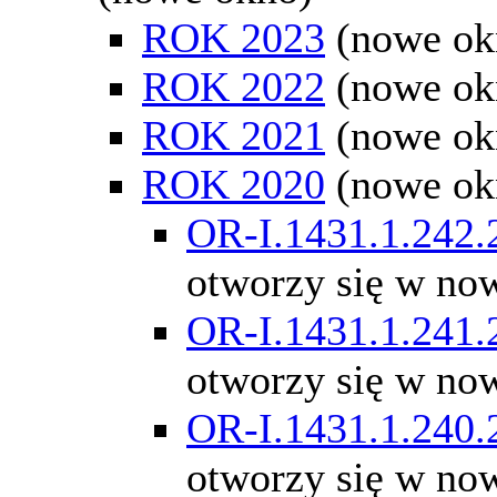
ROK 2023
(nowe ok
ROK 2022
(nowe ok
ROK 2021
(nowe ok
ROK 2020
(nowe ok
OR-I.1431.1.242.
otworzy się w no
OR-I.1431.1.241.
otworzy się w no
OR-I.1431.1.240.
otworzy się w no