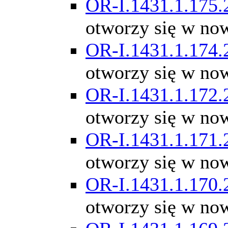
OR-I.1431.1.175.
otworzy się w no
OR-I.1431.1.174.
otworzy się w no
OR-I.1431.1.172.
otworzy się w no
OR-I.1431.1.171.
otworzy się w no
OR-I.1431.1.170.
otworzy się w no