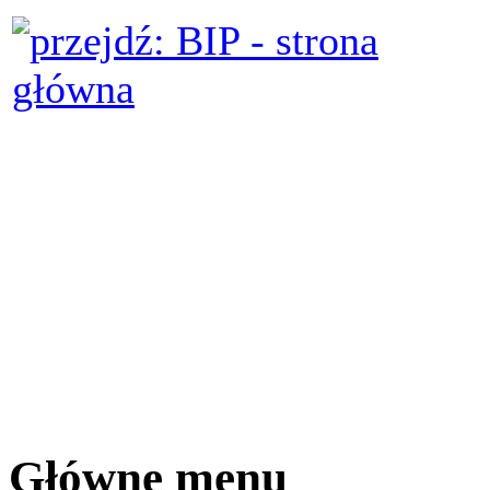
Główne menu