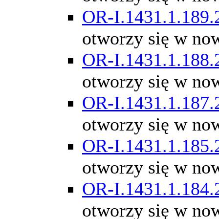
OR-I.1431.1.189.
otworzy się w no
OR-I.1431.1.188.
otworzy się w no
OR-I.1431.1.187.
otworzy się w no
OR-I.1431.1.185.
otworzy się w no
OR-I.1431.1.184.
otworzy się w no