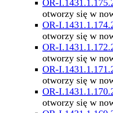
OR-I.1431.1.175.
otworzy się w no
OR-I.1431.1.174.
otworzy się w no
OR-I.1431.1.172.
otworzy się w no
OR-I.1431.1.171.
otworzy się w no
OR-I.1431.1.170.
otworzy się w no