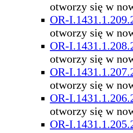
otworzy się w no
OR-I.1431.1.209.
otworzy się w no
OR-I.1431.1.208.
otworzy się w no
OR-I.1431.1.207.
otworzy się w no
OR-I.1431.1.206.
otworzy się w no
OR-I.1431.1.205.