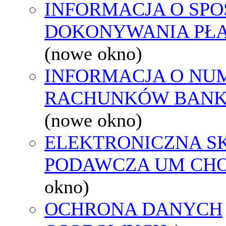
INFORMACJA O SPO
DOKONYWANIA PŁA
(nowe okno)
INFORMACJA O NU
RACHUNKÓW BAN
(nowe okno)
ELEKTRONICZNA S
PODAWCZA UM CH
okno)
OCHRONA DANYCH