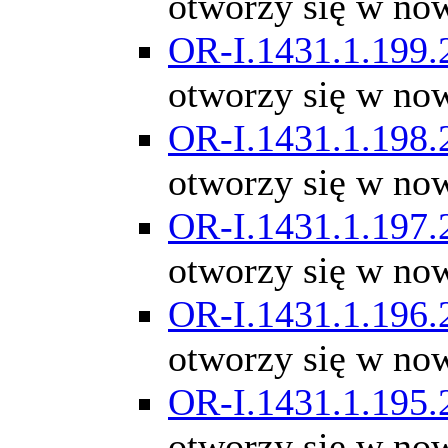
otworzy się w no
OR-I.1431.1.199.
otworzy się w no
OR-I.1431.1.198.
otworzy się w no
OR-I.1431.1.197.
otworzy się w no
OR-I.1431.1.196.
otworzy się w no
OR-I.1431.1.195.
otworzy się w no