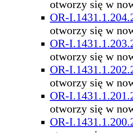
otworzy się w no
OR-I.1431.1.204.
otworzy się w no
OR-I.1431.1.203.
otworzy się w no
OR-I.1431.1.202.
otworzy się w no
OR-I.1431.1.201.
otworzy się w no
OR-I.1431.1.200.