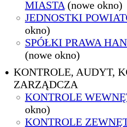
MIASTA
(nowe okno)
JEDNOSTKI POWIA
okno)
SPÓŁKI PRAWA HA
(nowe okno)
KONTROLE, AUDYT, 
ZARZĄDCZA
KONTROLE WEWNĘ
okno)
KONTROLE ZEWNĘ