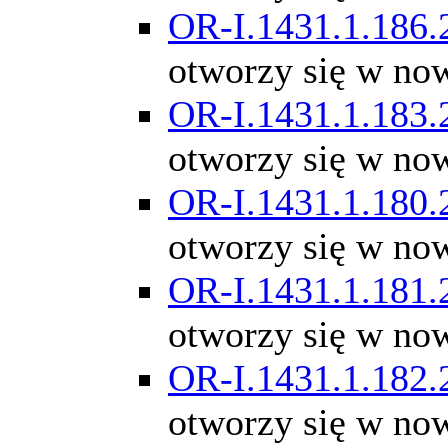
OR-I.1431.1.186.
otworzy się w no
OR-I.1431.1.183.
otworzy się w no
OR-I.1431.1.180.
otworzy się w no
OR-I.1431.1.181.
otworzy się w no
OR-I.1431.1.182.
otworzy się w no