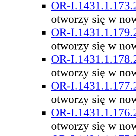
OR-I.1431.1.173.
otworzy się w no
OR-I.1431.1.179.
otworzy się w no
OR-I.1431.1.178.
otworzy się w no
OR-I.1431.1.177.
otworzy się w no
OR-I.1431.1.176.
otworzy się w no