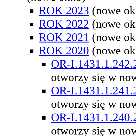
ROK 2023
(nowe ok
ROK 2022
(nowe ok
ROK 2021
(nowe ok
ROK 2020
(nowe ok
OR-I.1431.1.242.
otworzy się w no
OR-I.1431.1.241.
otworzy się w no
OR-I.1431.1.240.
otworzy się w no