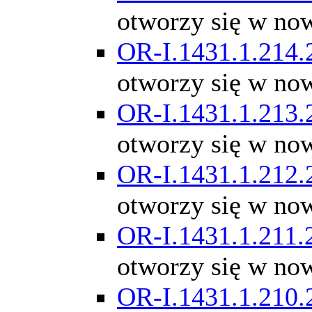
otworzy się w no
OR-I.1431.1.214.
otworzy się w no
OR-I.1431.1.213.
otworzy się w no
OR-I.1431.1.212.
otworzy się w no
OR-I.1431.1.211.
otworzy się w no
OR-I.1431.1.210.