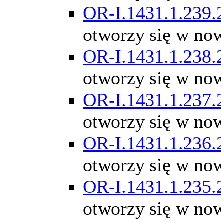
OR-I.1431.1.239.
otworzy się w no
OR-I.1431.1.238.
otworzy się w no
OR-I.1431.1.237.
otworzy się w no
OR-I.1431.1.236.
otworzy się w no
OR-I.1431.1.235.
otworzy się w no