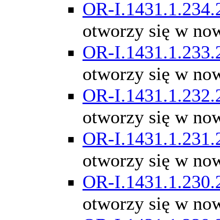
OR-I.1431.1.234.
otworzy się w no
OR-I.1431.1.233.
otworzy się w no
OR-I.1431.1.232.
otworzy się w no
OR-I.1431.1.231.
otworzy się w no
OR-I.1431.1.230.
otworzy się w no