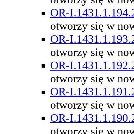
OR-I.1431.1.194.
otworzy się w no
OR-I.1431.1.193.
otworzy się w no
OR-I.1431.1.192.
otworzy się w no
OR-I.1431.1.191.
otworzy się w no
OR-I.1431.1.190.
otworzy się w no