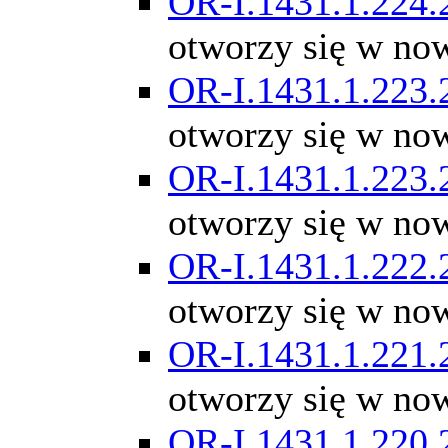
OR-I.1431.1.224.
otworzy się w no
OR-I.1431.1.223.
otworzy się w no
OR-I.1431.1.223.
otworzy się w no
OR-I.1431.1.222.
otworzy się w no
OR-I.1431.1.221.
otworzy się w no
OR-I.1431.1.220.