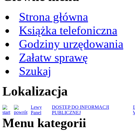
Strona główna
Książka telefoniczna
Godziny urzędowania
Załatw sprawę
Szukaj
Lokalizacja
Lewy
DOSTĘP DO INFORMACJI
Panel
PUBLICZNEJ
Menu kategorii