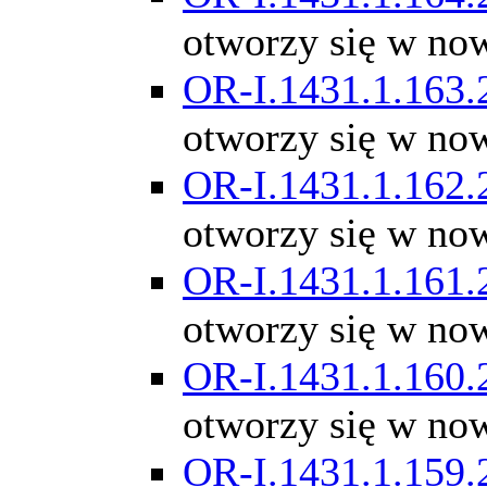
otworzy się w no
OR-I.1431.1.163.
otworzy się w no
OR-I.1431.1.162.
otworzy się w no
OR-I.1431.1.161.
otworzy się w no
OR-I.1431.1.160.
otworzy się w no
OR-I.1431.1.159.