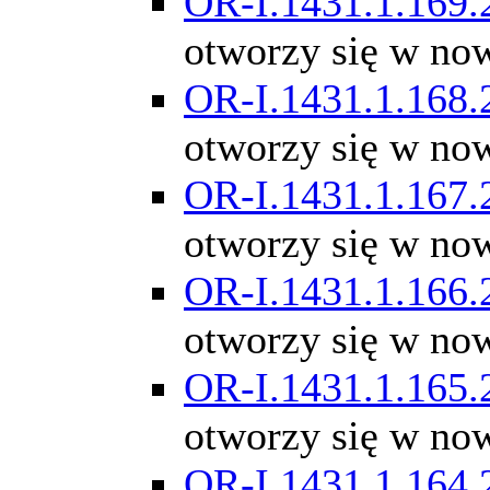
OR-I.1431.1.169.
otworzy się w no
OR-I.1431.1.168.
otworzy się w no
OR-I.1431.1.167.
otworzy się w no
OR-I.1431.1.166.
otworzy się w no
OR-I.1431.1.165.
otworzy się w no
OR-I.1431.1.164.