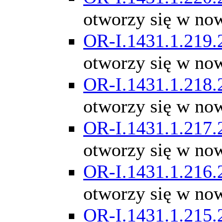
otworzy się w no
OR-I.1431.1.219.
otworzy się w no
OR-I.1431.1.218.
otworzy się w no
OR-I.1431.1.217.
otworzy się w no
OR-I.1431.1.216.
otworzy się w no
OR-I.1431.1.215.