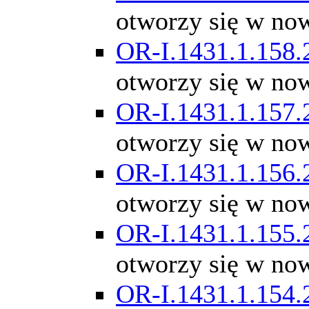
otworzy się w no
OR-I.1431.1.158.
otworzy się w no
OR-I.1431.1.157.
otworzy się w no
OR-I.1431.1.156.
otworzy się w no
OR-I.1431.1.155.
otworzy się w no
OR-I.1431.1.154.