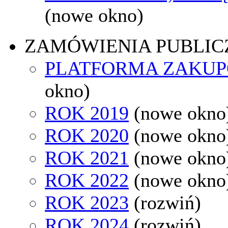
(nowe okno)
ZAMÓWIENIA PUBLIC
PLATFORMA ZAKU
okno)
ROK 2019
(nowe okno
ROK 2020
(nowe okno
ROK 2021
(nowe okno
ROK 2022
(nowe okno
ROK 2023
(rozwiń)
ROK 2024
(rozwiń)