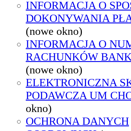
INFORMACJA O SPO
DOKONYWANIA PŁA
(nowe okno)
INFORMACJA O NU
RACHUNKÓW BAN
(nowe okno)
ELEKTRONICZNA S
PODAWCZA UM CH
okno)
OCHRONA DANYCH