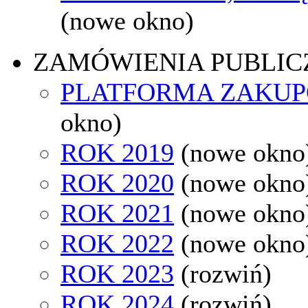
(nowe okno)
ZAMÓWIENIA PUBLIC
PLATFORMA ZAKU
okno)
ROK 2019
(nowe okno
ROK 2020
(nowe okno
ROK 2021
(nowe okno
ROK 2022
(nowe okno
ROK 2023
(rozwiń)
ROK 2024
(rozwiń)