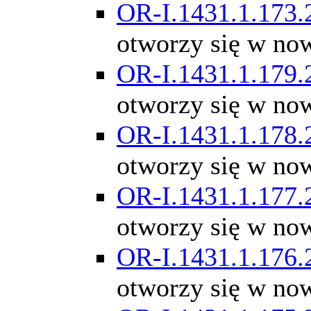
OR-I.1431.1.173.
otworzy się w no
OR-I.1431.1.179.
otworzy się w no
OR-I.1431.1.178.
otworzy się w no
OR-I.1431.1.177.
otworzy się w no
OR-I.1431.1.176.
otworzy się w no