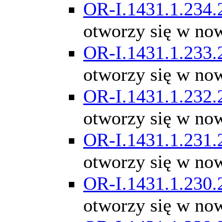
OR-I.1431.1.234.
otworzy się w no
OR-I.1431.1.233.
otworzy się w no
OR-I.1431.1.232.
otworzy się w no
OR-I.1431.1.231.
otworzy się w no
OR-I.1431.1.230.
otworzy się w no