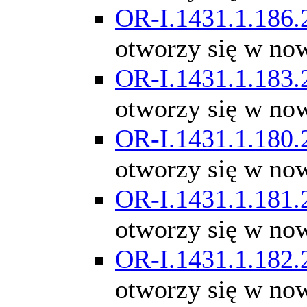
OR-I.1431.1.186.
otworzy się w no
OR-I.1431.1.183.
otworzy się w no
OR-I.1431.1.180.
otworzy się w no
OR-I.1431.1.181.
otworzy się w no
OR-I.1431.1.182.
otworzy się w no