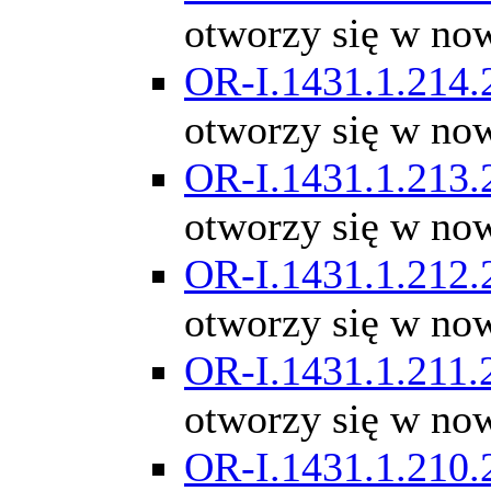
otworzy się w no
OR-I.1431.1.214.
otworzy się w no
OR-I.1431.1.213.
otworzy się w no
OR-I.1431.1.212.
otworzy się w no
OR-I.1431.1.211.
otworzy się w no
OR-I.1431.1.210.