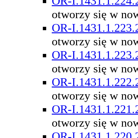
OR-I.1431.1.224.
otworzy się w no
OR-I.1431.1.223.
otworzy się w no
OR-I.1431.1.223.
otworzy się w no
OR-I.1431.1.222.
otworzy się w no
OR-I.1431.1.221.
otworzy się w no
OR-I.1431.1.220.