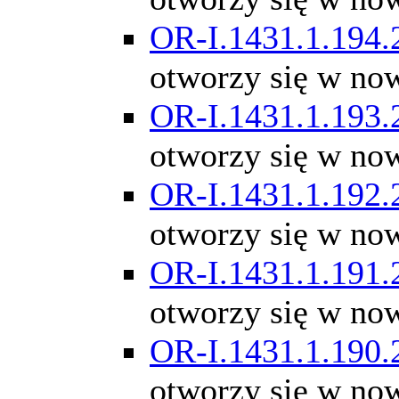
OR-I.1431.1.194.
otworzy się w no
OR-I.1431.1.193.
otworzy się w no
OR-I.1431.1.192.
otworzy się w no
OR-I.1431.1.191.
otworzy się w no
OR-I.1431.1.190.
otworzy się w no