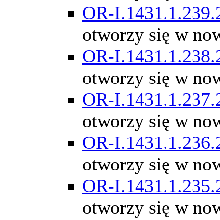
OR-I.1431.1.239.
otworzy się w no
OR-I.1431.1.238.
otworzy się w no
OR-I.1431.1.237.
otworzy się w no
OR-I.1431.1.236.
otworzy się w no
OR-I.1431.1.235.
otworzy się w no