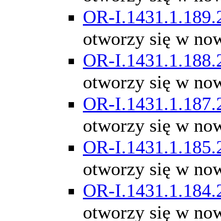
OR-I.1431.1.189.
otworzy się w no
OR-I.1431.1.188.
otworzy się w no
OR-I.1431.1.187.
otworzy się w no
OR-I.1431.1.185.
otworzy się w no
OR-I.1431.1.184.
otworzy się w no