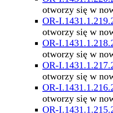
otworzy się w no
OR-I.1431.1.219.
otworzy się w no
OR-I.1431.1.218.
otworzy się w no
OR-I.1431.1.217.
otworzy się w no
OR-I.1431.1.216.
otworzy się w no
OR-I.1431.1.215.