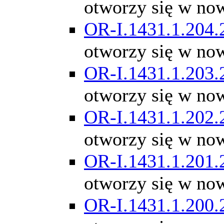
otworzy się w no
OR-I.1431.1.204.
otworzy się w no
OR-I.1431.1.203.
otworzy się w no
OR-I.1431.1.202.
otworzy się w no
OR-I.1431.1.201.
otworzy się w no
OR-I.1431.1.200.