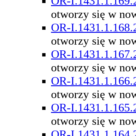
OR-I.1431.1.169.
otworzy się w no
OR-I.1431.1.168.
otworzy się w no
OR-I.1431.1.167.
otworzy się w no
OR-I.1431.1.166.
otworzy się w no
OR-I.1431.1.165.
otworzy się w no
OR-I.1431.1.164.