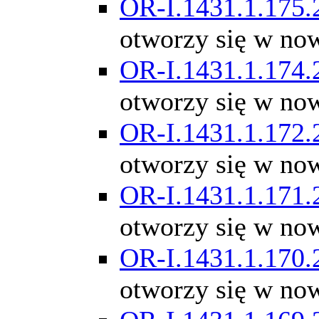
OR-I.1431.1.175.
otworzy się w no
OR-I.1431.1.174.
otworzy się w no
OR-I.1431.1.172.
otworzy się w no
OR-I.1431.1.171.
otworzy się w no
OR-I.1431.1.170.
otworzy się w no