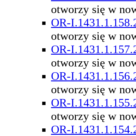
otworzy się w no
OR-I.1431.1.158.
otworzy się w no
OR-I.1431.1.157.
otworzy się w no
OR-I.1431.1.156.
otworzy się w no
OR-I.1431.1.155.
otworzy się w no
OR-I.1431.1.154.