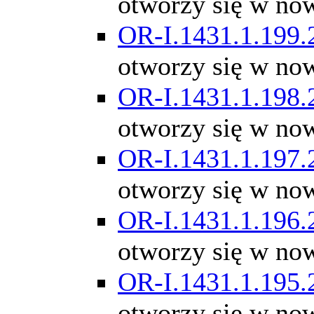
otworzy się w no
OR-I.1431.1.199.
otworzy się w no
OR-I.1431.1.198.
otworzy się w no
OR-I.1431.1.197.
otworzy się w no
OR-I.1431.1.196.
otworzy się w no
OR-I.1431.1.195.
otworzy się w no