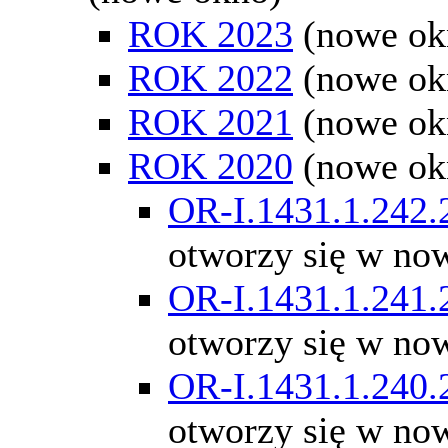
ROK 2023
(nowe ok
ROK 2022
(nowe ok
ROK 2021
(nowe ok
ROK 2020
(nowe ok
OR-I.1431.1.242.
otworzy się w no
OR-I.1431.1.241.
otworzy się w no
OR-I.1431.1.240.
otworzy się w no