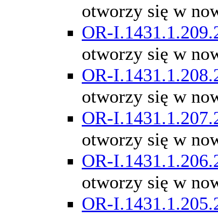
otworzy się w no
OR-I.1431.1.209.
otworzy się w no
OR-I.1431.1.208.
otworzy się w no
OR-I.1431.1.207.
otworzy się w no
OR-I.1431.1.206.
otworzy się w no
OR-I.1431.1.205.