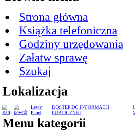
Strona główna
Książka telefoniczna
Godziny urzędowania
Załatw sprawę
Szukaj
Lokalizacja
Lewy
DOSTĘP DO INFORMACJI
Panel
PUBLICZNEJ
Menu kategorii