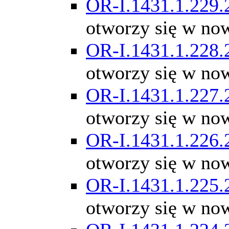
OR-I.1431.1.229.
otworzy się w no
OR-I.1431.1.228.
otworzy się w no
OR-I.1431.1.227.
otworzy się w no
OR-I.1431.1.226.
otworzy się w no
OR-I.1431.1.225.
otworzy się w no