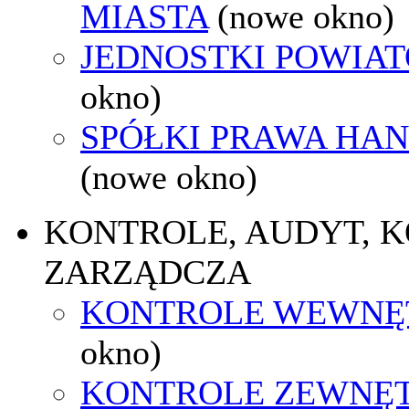
MIASTA
(nowe okno)
JEDNOSTKI POWIA
okno)
SPÓŁKI PRAWA HA
(nowe okno)
KONTROLE, AUDYT, 
ZARZĄDCZA
KONTROLE WEWNĘ
okno)
KONTROLE ZEWNĘ