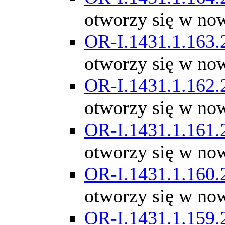
otworzy się w no
OR-I.1431.1.163.
otworzy się w no
OR-I.1431.1.162.
otworzy się w no
OR-I.1431.1.161.
otworzy się w no
OR-I.1431.1.160.
otworzy się w no
OR-I.1431.1.159.