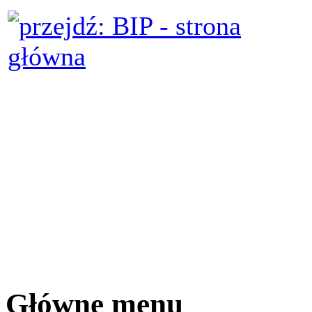
Główne menu