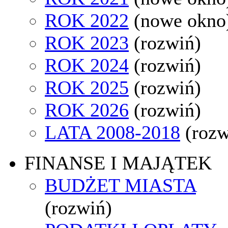
ROK 2022
(nowe okno
ROK 2023
(rozwiń)
ROK 2024
(rozwiń)
ROK 2025
(rozwiń)
ROK 2026
(rozwiń)
LATA 2008-2018
(rozw
FINANSE I MAJĄTEK
BUDŻET MIASTA
(rozwiń)