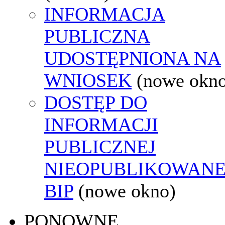
INFORMACJA
PUBLICZNA
UDOSTĘPNIONA NA
WNIOSEK
(nowe okn
DOSTĘP DO
INFORMACJI
PUBLICZNEJ
NIEOPUBLIKOWANE
BIP
(nowe okno)
PONOWNE