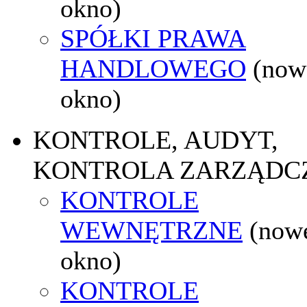
okno)
SPÓŁKI PRAWA
HANDLOWEGO
(now
okno)
KONTROLE, AUDYT,
KONTROLA ZARZĄDC
KONTROLE
WEWNĘTRZNE
(now
okno)
KONTROLE