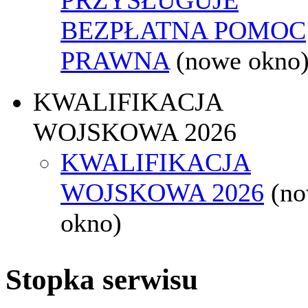
BEZPŁATNA POMOC
PRAWNA
(nowe okno
KWALIFIKACJA
WOJSKOWA 2026
KWALIFIKACJA
WOJSKOWA 2026
(n
okno)
Stopka serwisu