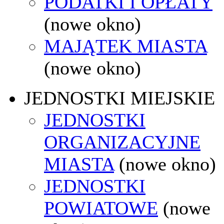
PODATKI I OPŁATY
(nowe okno)
MAJĄTEK MIASTA
(nowe okno)
JEDNOSTKI MIEJSKIE
JEDNOSTKI
ORGANIZACYJNE
MIASTA
(nowe okno)
JEDNOSTKI
POWIATOWE
(nowe