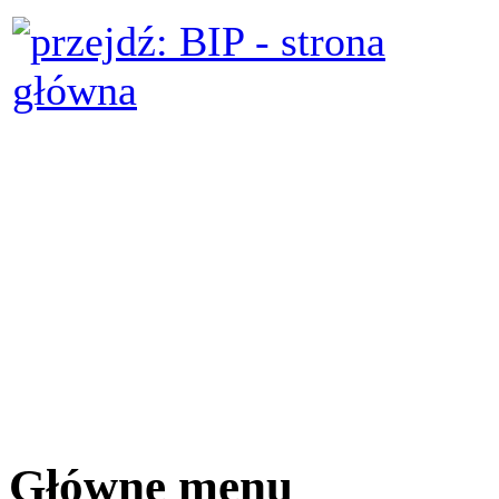
Główne menu