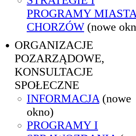
PROGRAMY MIAST
CHORZÓW
(nowe okn
ORGANIZACJE
POZARZĄDOWE,
KONSULTACJE
SPOŁECZNE
INFORMACJA
(nowe
okno)
PROGRAMY I