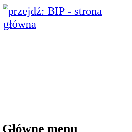
Główne menu