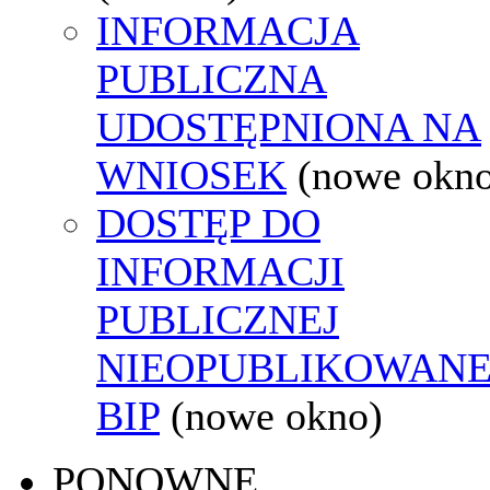
INFORMACJA
PUBLICZNA
UDOSTĘPNIONA NA
WNIOSEK
(nowe okn
DOSTĘP DO
INFORMACJI
PUBLICZNEJ
NIEOPUBLIKOWANE
BIP
(nowe okno)
PONOWNE