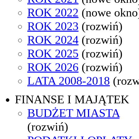
ROK 2022
(nowe okno
ROK 2023
(rozwiń)
ROK 2024
(rozwiń)
ROK 2025
(rozwiń)
ROK 2026
(rozwiń)
LATA 2008-2018
(rozw
FINANSE I MAJĄTEK
BUDŻET MIASTA
(rozwiń)