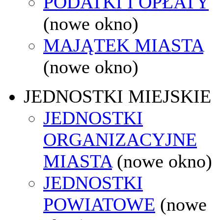
PODATKI I OPŁATY
(nowe okno)
MAJĄTEK MIASTA
(nowe okno)
JEDNOSTKI MIEJSKIE
JEDNOSTKI
ORGANIZACYJNE
MIASTA
(nowe okno)
JEDNOSTKI
POWIATOWE
(nowe