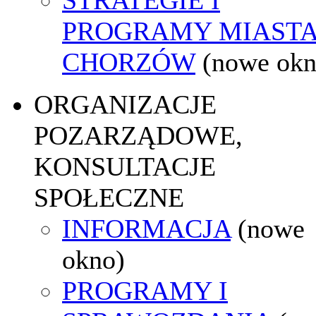
PROGRAMY MIAST
CHORZÓW
(nowe okn
ORGANIZACJE
POZARZĄDOWE,
KONSULTACJE
SPOŁECZNE
INFORMACJA
(nowe
okno)
PROGRAMY I