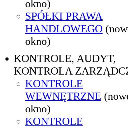
okno)
SPÓŁKI PRAWA
HANDLOWEGO
(now
okno)
KONTROLE, AUDYT,
KONTROLA ZARZĄDC
KONTROLE
WEWNĘTRZNE
(now
okno)
KONTROLE