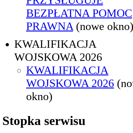
BEZPŁATNA POMOC
PRAWNA
(nowe okno
KWALIFIKACJA
WOJSKOWA 2026
KWALIFIKACJA
WOJSKOWA 2026
(n
okno)
Stopka serwisu