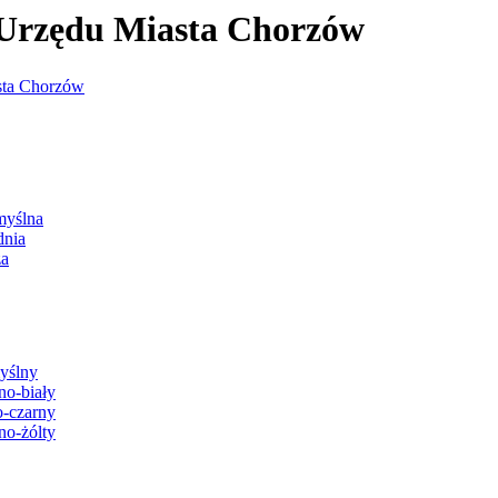
j Urzędu Miasta Chorzów