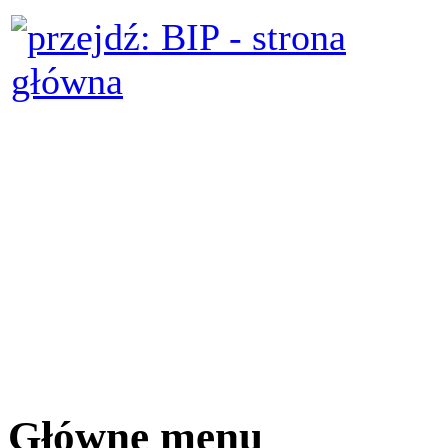
Główne menu