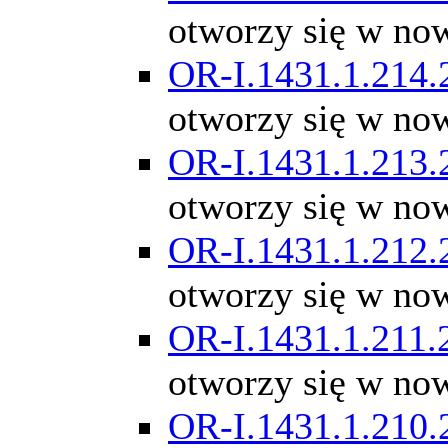
otworzy się w no
OR-I.1431.1.214.
otworzy się w no
OR-I.1431.1.213.
otworzy się w no
OR-I.1431.1.212.
otworzy się w no
OR-I.1431.1.211.
otworzy się w no
OR-I.1431.1.210.