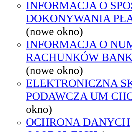
INFORMACJA O SPO
DOKONYWANIA PŁA
(nowe okno)
INFORMACJA O NU
RACHUNKÓW BAN
(nowe okno)
ELEKTRONICZNA S
PODAWCZA UM CH
okno)
OCHRONA DANYCH