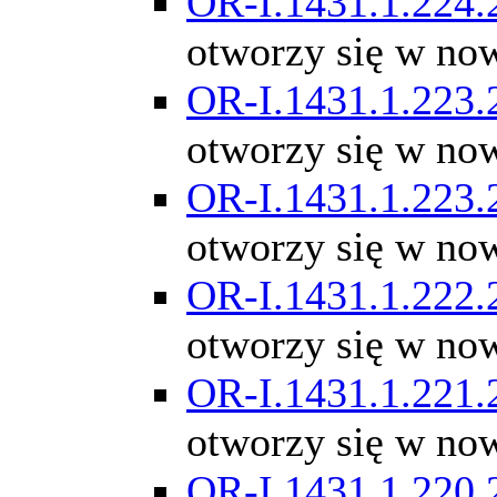
OR-I.1431.1.224.
otworzy się w no
OR-I.1431.1.223.
otworzy się w no
OR-I.1431.1.223.
otworzy się w no
OR-I.1431.1.222.
otworzy się w no
OR-I.1431.1.221.
otworzy się w no
OR-I.1431.1.220.