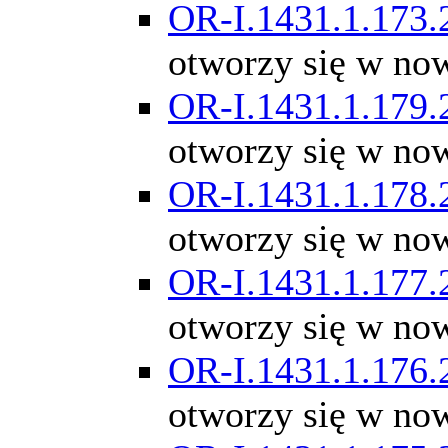
OR-I.1431.1.173.
otworzy się w no
OR-I.1431.1.179.
otworzy się w no
OR-I.1431.1.178.
otworzy się w no
OR-I.1431.1.177.
otworzy się w no
OR-I.1431.1.176.
otworzy się w no