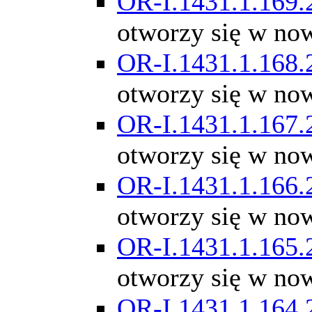
OR-I.1431.1.169.
otworzy się w no
OR-I.1431.1.168.
otworzy się w no
OR-I.1431.1.167.
otworzy się w no
OR-I.1431.1.166.
otworzy się w no
OR-I.1431.1.165.
otworzy się w no
OR-I.1431.1.164.