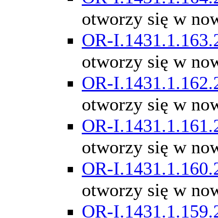
otworzy się w no
OR-I.1431.1.163.
otworzy się w no
OR-I.1431.1.162.
otworzy się w no
OR-I.1431.1.161.
otworzy się w no
OR-I.1431.1.160.
otworzy się w no
OR-I.1431.1.159.