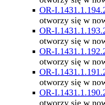
OR-I.1431.1.194.
otworzy się w no
OR-I.1431.1.193.
otworzy się w no
OR-I.1431.1.192.
otworzy się w no
OR-I.1431.1.191.
otworzy się w no
OR-I.1431.1.190.
otworzy się w no