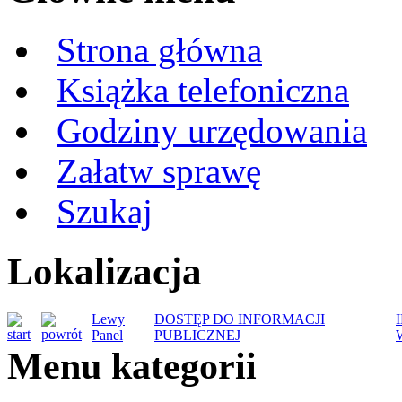
Strona główna
Książka telefoniczna
Godziny urzędowania
Załatw sprawę
Szukaj
Lokalizacja
Lewy
DOSTĘP DO INFORMACJI
Panel
PUBLICZNEJ
Menu kategorii