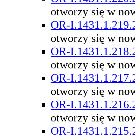
otworzy się w no
OR-I.1431.1.219.
otworzy się w no
OR-I.1431.1.218.
otworzy się w no
OR-I.1431.1.217.
otworzy się w no
OR-I.1431.1.216.
otworzy się w no
OR-I.1431.1.215.