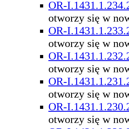
OR-I.1431.1.234.
otworzy się w no
OR-I.1431.1.233.
otworzy się w no
OR-I.1431.1.232.
otworzy się w no
OR-I.1431.1.231.
otworzy się w no
OR-I.1431.1.230.
otworzy się w no