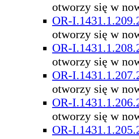
otworzy się w no
OR-I.1431.1.209.
otworzy się w no
OR-I.1431.1.208.
otworzy się w no
OR-I.1431.1.207.
otworzy się w no
OR-I.1431.1.206.
otworzy się w no
OR-I.1431.1.205.