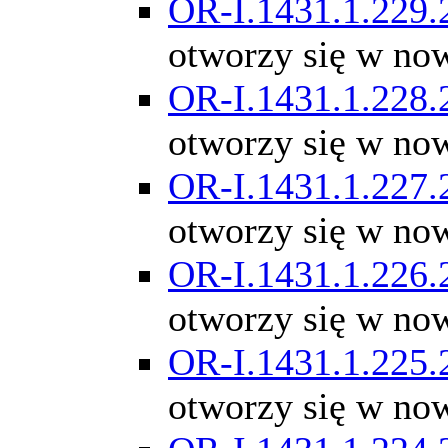
OR-I.1431.1.229.
otworzy się w no
OR-I.1431.1.228.
otworzy się w no
OR-I.1431.1.227.
otworzy się w no
OR-I.1431.1.226.
otworzy się w no
OR-I.1431.1.225.
otworzy się w no