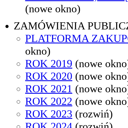
(nowe okno)
ZAMÓWIENIA PUBLIC
PLATFORMA ZAKU
okno)
ROK 2019
(nowe okno
ROK 2020
(nowe okno
ROK 2021
(nowe okno
ROK 2022
(nowe okno
ROK 2023
(rozwiń)
ROK 2024
(rozwiń)