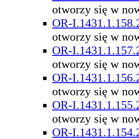
otworzy się w no
OR-I.1431.1.158.
otworzy się w no
OR-I.1431.1.157.
otworzy się w no
OR-I.1431.1.156.
otworzy się w no
OR-I.1431.1.155.
otworzy się w no
OR-I.1431.1.154.