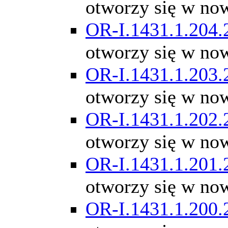
otworzy się w no
OR-I.1431.1.204.
otworzy się w no
OR-I.1431.1.203.
otworzy się w no
OR-I.1431.1.202.
otworzy się w no
OR-I.1431.1.201.
otworzy się w no
OR-I.1431.1.200.