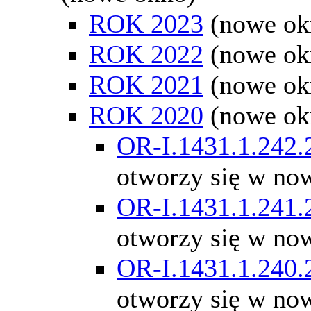
ROK 2023
(nowe ok
ROK 2022
(nowe ok
ROK 2021
(nowe ok
ROK 2020
(nowe ok
OR-I.1431.1.242.
otworzy się w no
OR-I.1431.1.241.
otworzy się w no
OR-I.1431.1.240.
otworzy się w no