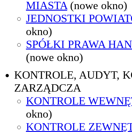
MIASTA
(nowe okno)
JEDNOSTKI POWIA
okno)
SPÓŁKI PRAWA HA
(nowe okno)
KONTROLE, AUDYT, 
ZARZĄDCZA
KONTROLE WEWNĘ
okno)
KONTROLE ZEWNĘ