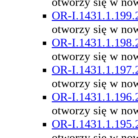
otworzy się w no
OR-I.1431.1.199.
otworzy się w no
OR-I.1431.1.198.
otworzy się w no
OR-I.1431.1.197.
otworzy się w no
OR-I.1431.1.196.
otworzy się w no
OR-I.1431.1.195.
otworzy się w no