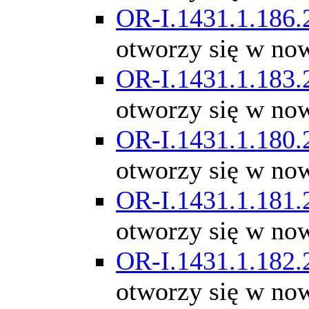
OR-I.1431.1.186.
otworzy się w no
OR-I.1431.1.183.
otworzy się w no
OR-I.1431.1.180.
otworzy się w no
OR-I.1431.1.181.
otworzy się w no
OR-I.1431.1.182.
otworzy się w no