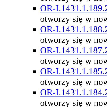
OR-I.1431.1.189.
otworzy się w no
OR-I.1431.1.188.
otworzy się w no
OR-I.1431.1.187.
otworzy się w no
OR-I.1431.1.185.
otworzy się w no
OR-I.1431.1.184.
otworzy się w no