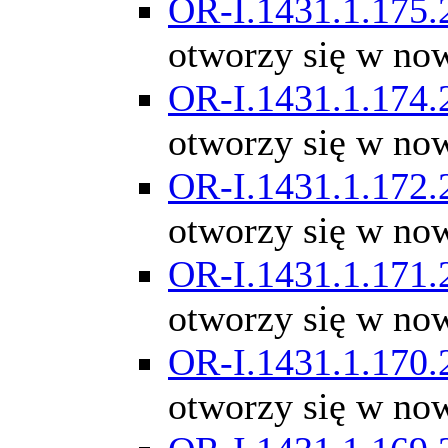
OR-I.1431.1.175.
otworzy się w no
OR-I.1431.1.174.
otworzy się w no
OR-I.1431.1.172.
otworzy się w no
OR-I.1431.1.171.
otworzy się w no
OR-I.1431.1.170.
otworzy się w no