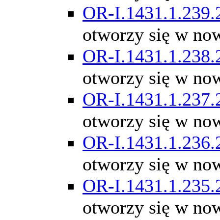
OR-I.1431.1.239.
otworzy się w no
OR-I.1431.1.238.
otworzy się w no
OR-I.1431.1.237.
otworzy się w no
OR-I.1431.1.236.
otworzy się w no
OR-I.1431.1.235.
otworzy się w no