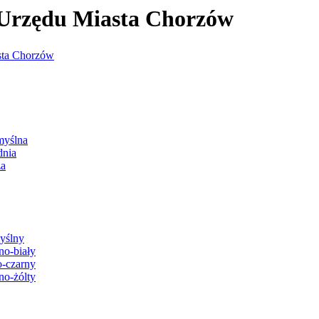
j Urzędu Miasta Chorzów