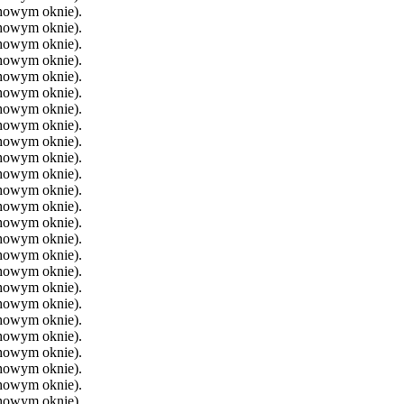
 nowym oknie).
 nowym oknie).
 nowym oknie).
 nowym oknie).
 nowym oknie).
 nowym oknie).
 nowym oknie).
 nowym oknie).
 nowym oknie).
 nowym oknie).
 nowym oknie).
 nowym oknie).
 nowym oknie).
 nowym oknie).
 nowym oknie).
 nowym oknie).
 nowym oknie).
 nowym oknie).
 nowym oknie).
 nowym oknie).
 nowym oknie).
 nowym oknie).
 nowym oknie).
 nowym oknie).
 nowym oknie).