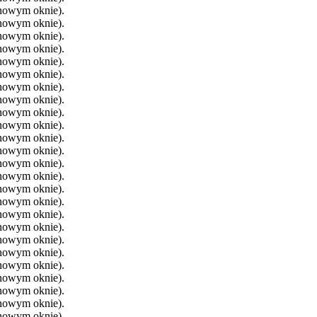
 nowym oknie).
 nowym oknie).
 nowym oknie).
 nowym oknie).
 nowym oknie).
 nowym oknie).
 nowym oknie).
 nowym oknie).
 nowym oknie).
 nowym oknie).
 nowym oknie).
 nowym oknie).
 nowym oknie).
 nowym oknie).
 nowym oknie).
 nowym oknie).
 nowym oknie).
 nowym oknie).
 nowym oknie).
 nowym oknie).
 nowym oknie).
 nowym oknie).
 nowym oknie).
 nowym oknie).
 nowym oknie).