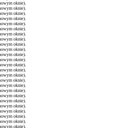
 nowym oknie).
 nowym oknie).
 nowym oknie).
 nowym oknie).
 nowym oknie).
 nowym oknie).
 nowym oknie).
 nowym oknie).
 nowym oknie).
 nowym oknie).
 nowym oknie).
 nowym oknie).
 nowym oknie).
 nowym oknie).
 nowym oknie).
 nowym oknie).
 nowym oknie).
 nowym oknie).
 nowym oknie).
 nowym oknie).
 nowym oknie).
 nowym oknie).
 nowym oknie).
 nowym oknie).
 nowym oknie).