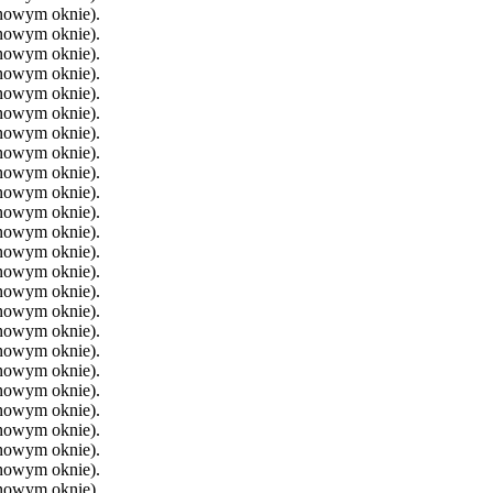
 nowym oknie).
 nowym oknie).
 nowym oknie).
 nowym oknie).
 nowym oknie).
 nowym oknie).
 nowym oknie).
 nowym oknie).
 nowym oknie).
 nowym oknie).
 nowym oknie).
 nowym oknie).
 nowym oknie).
 nowym oknie).
 nowym oknie).
 nowym oknie).
 nowym oknie).
 nowym oknie).
 nowym oknie).
 nowym oknie).
 nowym oknie).
 nowym oknie).
 nowym oknie).
 nowym oknie).
 nowym oknie).