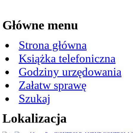
Główne menu
Strona główna
Książka telefoniczna
Godziny urzędowania
Załatw sprawę
Szukaj
Lokalizacja