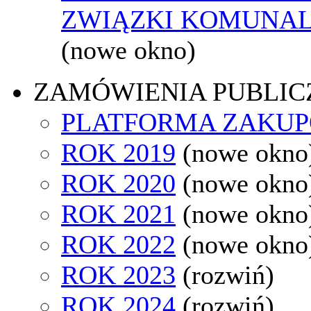
ZWIĄZKI KOMUNAL
(nowe okno)
ZAMÓWIENIA PUBLIC
PLATFORMA ZAKU
ROK 2019
(nowe okno
ROK 2020
(nowe okno
ROK 2021
(nowe okno
ROK 2022
(nowe okno
ROK 2023
(rozwiń)
ROK 2024
(rozwiń)