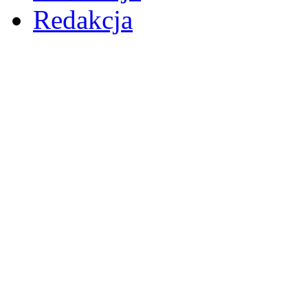
Redakcja