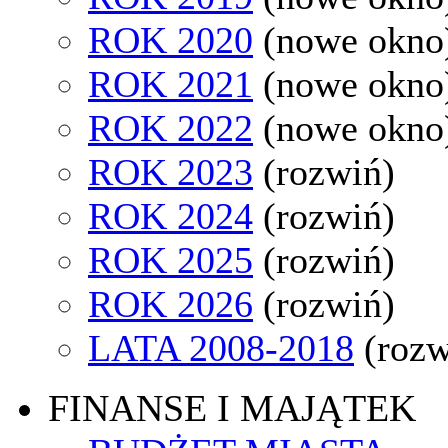
ROK 2020
(nowe okno
ROK 2021
(nowe okno
ROK 2022
(nowe okno
ROK 2023
(rozwiń)
ROK 2024
(rozwiń)
ROK 2025
(rozwiń)
ROK 2026
(rozwiń)
LATA 2008-2018
(rozw
FINANSE I MAJĄTEK