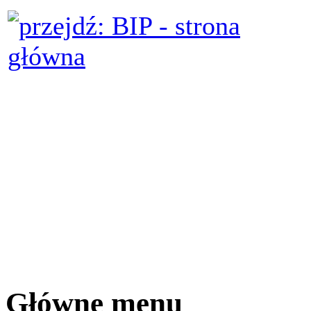
Główne menu