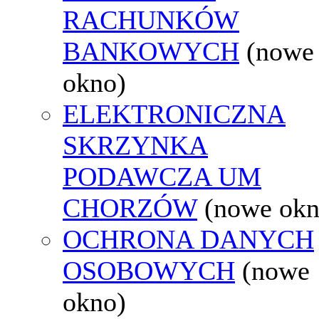
RACHUNKÓW
BANKOWYCH
(nowe
okno)
ELEKTRONICZNA
SKRZYNKA
PODAWCZA UM
CHORZÓW
(nowe okn
OCHRONA DANYCH
OSOBOWYCH
(nowe
okno)