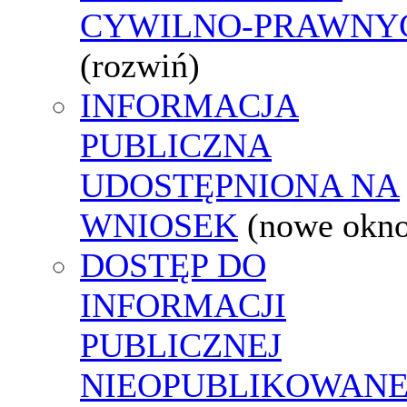
CYWILNO-PRAWNY
(rozwiń)
INFORMACJA
PUBLICZNA
UDOSTĘPNIONA NA
WNIOSEK
(nowe okn
DOSTĘP DO
INFORMACJI
PUBLICZNEJ
NIEOPUBLIKOWANE