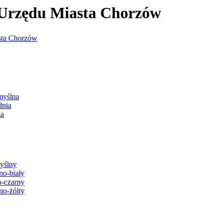
j Urzędu Miasta Chorzów