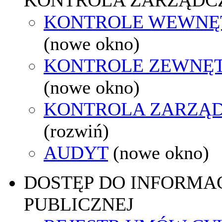
KONTROLE WEWNĘ
(nowe okno)
KONTROLE ZEWNĘ
(nowe okno)
KONTROLA ZARZĄ
(rozwiń)
AUDYT
(nowe okno)
DOSTĘP DO INFORMAC
PUBLICZNEJ