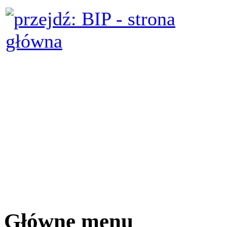
Główne menu