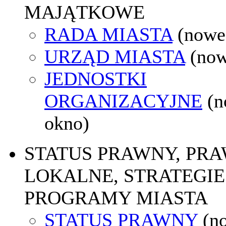
MAJĄTKOWE
RADA MIASTA
(nowe
URZĄD MIASTA
(now
JEDNOSTKI
ORGANIZACYJNE
(
okno)
STATUS PRAWNY, PR
LOKALNE, STRATEGIE 
PROGRAMY MIASTA
STATUS PRAWNY
(n