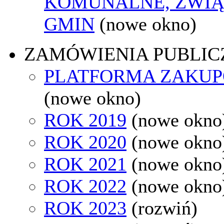
KOMUNALNE, ZWIĄ
GMIN
(nowe okno)
ZAMÓWIENIA PUBLIC
PLATFORMA ZAKU
(nowe okno)
ROK 2019
(nowe okno
ROK 2020
(nowe okno
ROK 2021
(nowe okno
ROK 2022
(nowe okno
ROK 2023
(rozwiń)