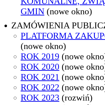
KOMUNALNE, ZWIĄ
GMIN
(nowe okno)
ZAMÓWIENIA PUBLIC
PLATFORMA ZAKU
(nowe okno)
ROK 2019
(nowe okno
ROK 2020
(nowe okno
ROK 2021
(nowe okno
ROK 2022
(nowe okno
ROK 2023
(rozwiń)