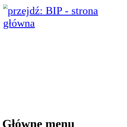
Główne menu