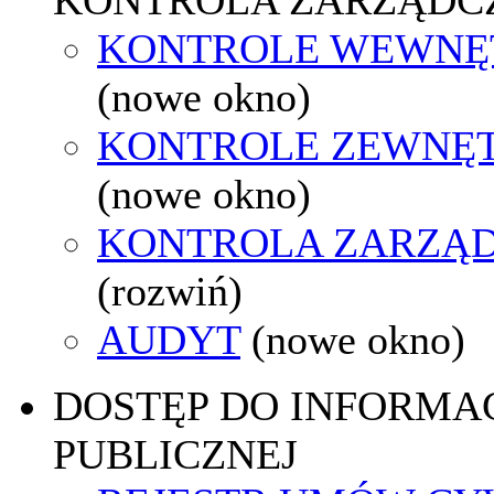
KONTROLE WEWNĘ
(nowe okno)
KONTROLE ZEWNĘ
(nowe okno)
KONTROLA ZARZĄ
(rozwiń)
AUDYT
(nowe okno)
DOSTĘP DO INFORMAC
PUBLICZNEJ