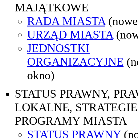
MAJĄTKOWE
RADA MIASTA
(nowe
URZĄD MIASTA
(now
JEDNOSTKI
ORGANIZACYJNE
(
okno)
STATUS PRAWNY, PR
LOKALNE, STRATEGIE 
PROGRAMY MIASTA
STATUS PRAWNY
(n