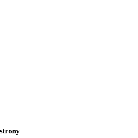
 strony