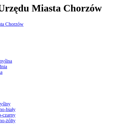
j Urzędu Miasta Chorzów