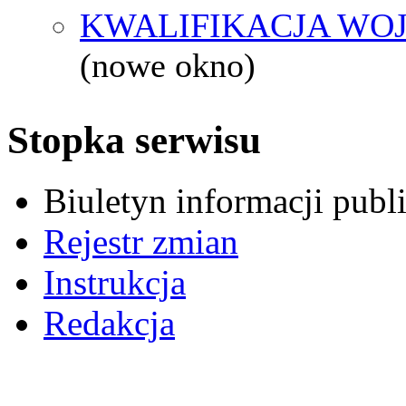
KWALIFIKACJA WOJ
(nowe okno)
Stopka serwisu
Biuletyn informacji pub
Rejestr zmian
Instrukcja
Redakcja