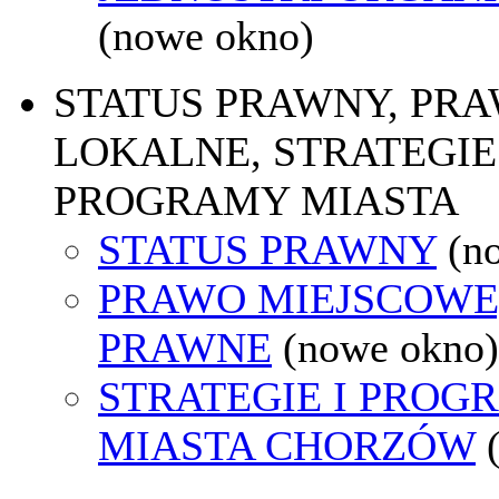
(nowe okno)
STATUS PRAWNY, PR
LOKALNE, STRATEGIE 
PROGRAMY MIASTA
STATUS PRAWNY
(n
PRAWO MIEJSCOWE
PRAWNE
(nowe okno)
STRATEGIE I PROG
MIASTA CHORZÓW