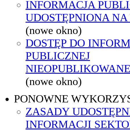
INFORMACJA PUBL
UDOSTĘPNIONA NA
(nowe okno)
DOSTĘP DO INFORM
PUBLICZNEJ
NIEOPUBLIKOWANEJ
(nowe okno)
PONOWNE WYKORZY
ZASADY UDOSTĘPN
INFORMACJI SEKT