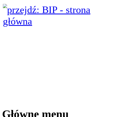
Główne menu