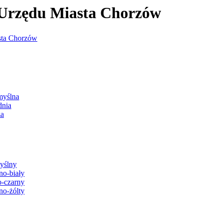
j Urzędu Miasta Chorzów